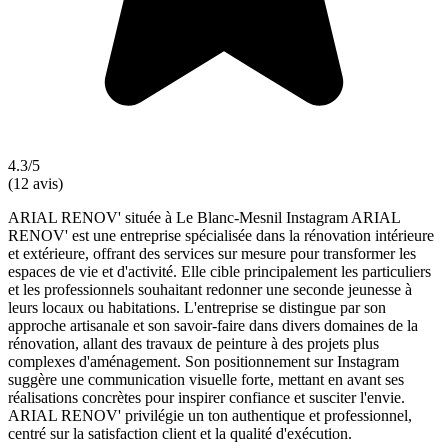
4.3/5
(12 avis)
ARIAL RENOV' située à Le Blanc-Mesnil Instagram ARIAL
RENOV' est une entreprise spécialisée dans la rénovation intérieure
et extérieure, offrant des services sur mesure pour transformer les
espaces de vie et d'activité. Elle cible principalement les particuliers
et les professionnels souhaitant redonner une seconde jeunesse à
leurs locaux ou habitations. L'entreprise se distingue par son
approche artisanale et son savoir-faire dans divers domaines de la
rénovation, allant des travaux de peinture à des projets plus
complexes d'aménagement. Son positionnement sur Instagram
suggère une communication visuelle forte, mettant en avant ses
réalisations concrètes pour inspirer confiance et susciter l'envie.
ARIAL RENOV' privilégie un ton authentique et professionnel,
centré sur la satisfaction client et la qualité d'exécution.