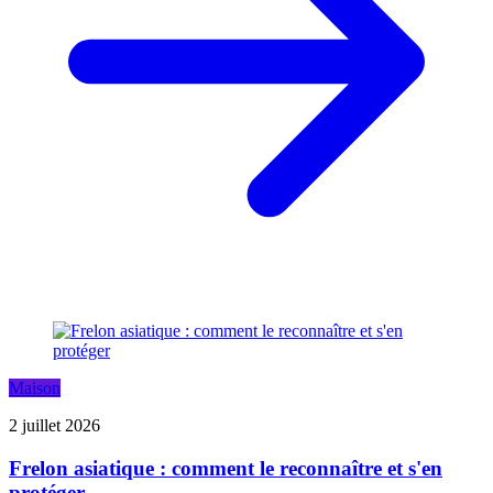
Maison
2 juillet 2026
Frelon asiatique : comment le reconnaître et s'en
protéger