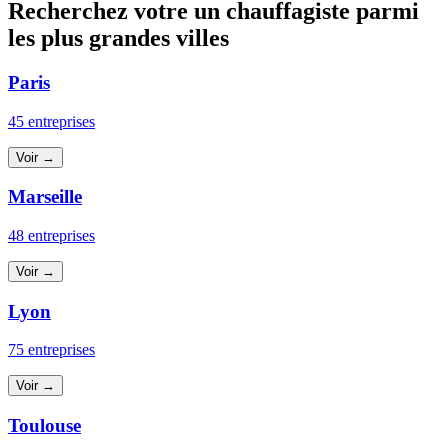
Recherchez votre un chauffagiste parmi
les plus grandes villes
Paris
45 entreprises
Voir →
Marseille
48 entreprises
Voir →
Lyon
75 entreprises
Voir →
Toulouse