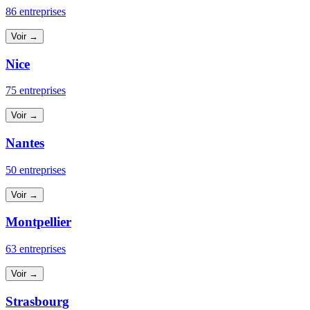
86 entreprises
Voir →
Nice
75 entreprises
Voir →
Nantes
50 entreprises
Voir →
Montpellier
63 entreprises
Voir →
Strasbourg