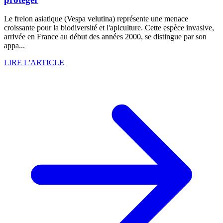
Le frelon asiatique (Vespa velutina) représente une menace
croissante pour la biodiversité et l'apiculture. Cette espèce invasive,
arrivée en France au début des années 2000, se distingue par son
appa...
LIRE L'ARTICLE