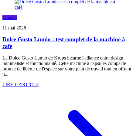
Maison
11 mai 2026
Dolce Gusto Lumio : test complet de la machine à
café
La Dolce Gusto Lumio de Krups incarne l'alliance entre design
minimaliste et fonctionnalité. Cette machine à capsules compacte
promet de libérer de l'espace sur votre plan de travail tout en offrant
u...
LIRE L'ARTICLE