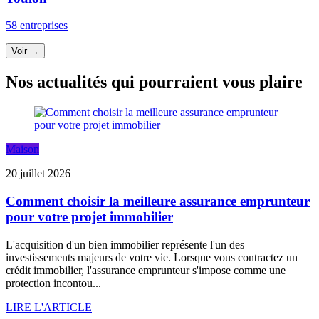
58 entreprises
Voir →
Nos actualités qui pourraient vous plaire
Maison
20 juillet 2026
Comment choisir la meilleure assurance emprunteur
pour votre projet immobilier
L'acquisition d'un bien immobilier représente l'un des
investissements majeurs de votre vie. Lorsque vous contractez un
crédit immobilier, l'assurance emprunteur s'impose comme une
protection incontou...
LIRE L'ARTICLE