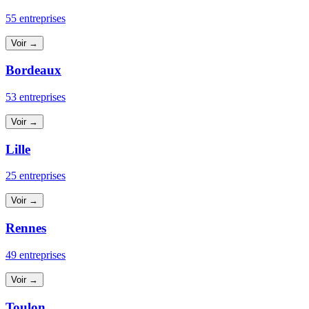
55 entreprises
Voir →
Bordeaux
53 entreprises
Voir →
Lille
25 entreprises
Voir →
Rennes
49 entreprises
Voir →
Toulon