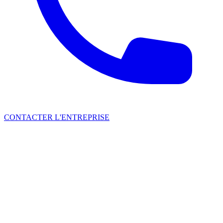
CONTACTER L'ENTREPRISE