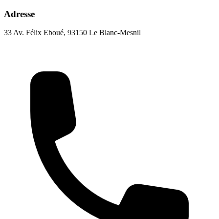
Adresse
33 Av. Félix Eboué, 93150 Le Blanc-Mesnil