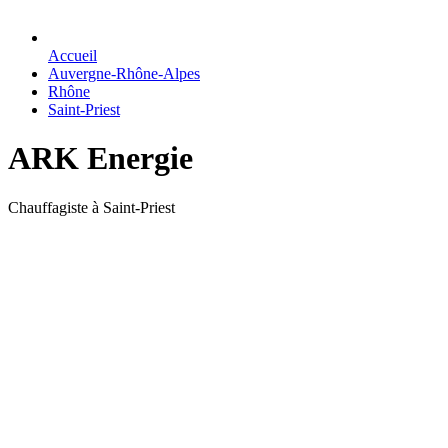
Accueil
Auvergne-Rhône-Alpes
Rhône
Saint-Priest
ARK Energie
Chauffagiste à Saint-Priest