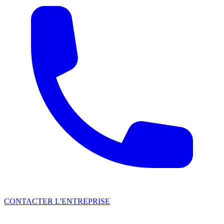
CONTACTER L'ENTREPRISE