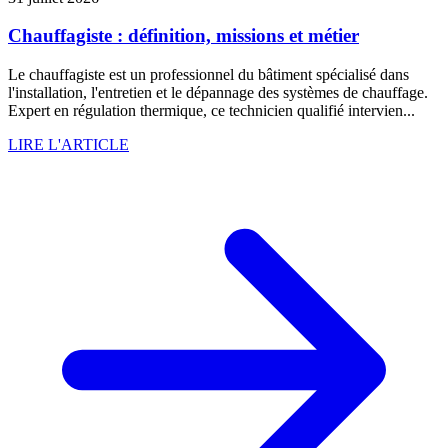
Chauffagiste : définition, missions et métier
Le chauffagiste est un professionnel du bâtiment spécialisé dans
l'installation, l'entretien et le dépannage des systèmes de chauffage.
Expert en régulation thermique, ce technicien qualifié intervien...
LIRE L'ARTICLE