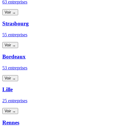
63 entreprises
Voir →
Strasbourg
55 entreprises
Voir →
Bordeaux
53 entreprises
Voir →
Lille
25 entreprises
Voir →
Rennes