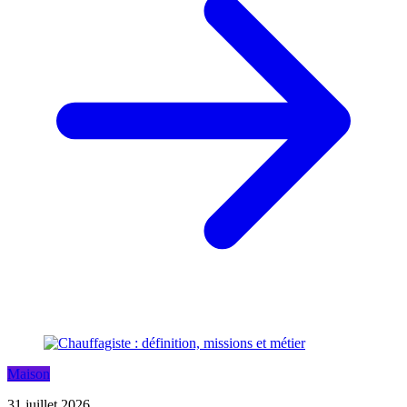
Maison
31 juillet 2026