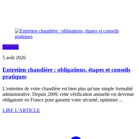
Travaux
5 août 2026
Entretien chaudière : obligations, étapes et conseils
pratiques
L'entretien de votre chaudière est bien plus qu'une simple formalité
administrative. Depuis 2009, cette vérification annuelle est devenue
obligatoire en France pour garantir votre sécurité, optimiser ...
LIRE L'ARTICLE