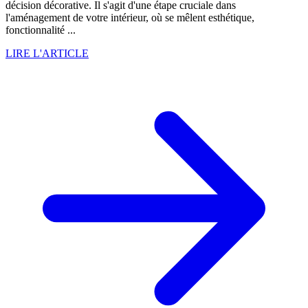
décision décorative. Il s'agit d'une étape cruciale dans
l'aménagement de votre intérieur, où se mêlent esthétique,
fonctionnalité ...
LIRE L'ARTICLE