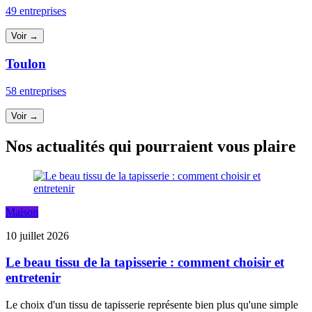
49 entreprises
Voir →
Toulon
58 entreprises
Voir →
Nos actualités qui pourraient vous plaire
Maison
10 juillet 2026
Le beau tissu de la tapisserie : comment choisir et
entretenir
Le choix d'un tissu de tapisserie représente bien plus qu'une simple