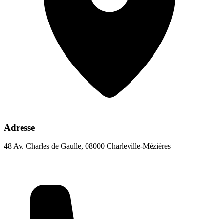
Adresse
48 Av. Charles de Gaulle, 08000 Charleville-Mézières