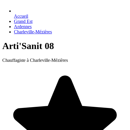
Accueil
Grand Est
Ardennes
Charleville-Mézières
Arti'Sanit 08
Chauffagiste à Charleville-Mézières