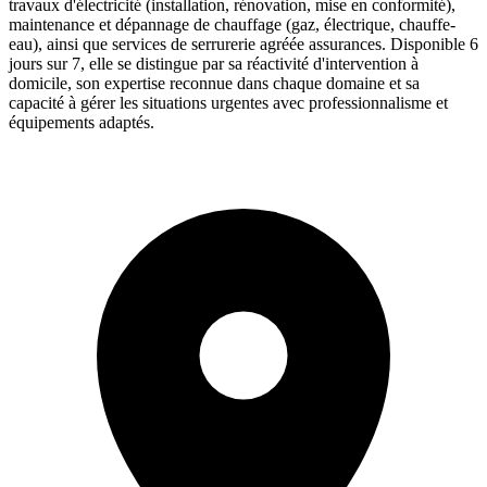
travaux d'électricité (installation, rénovation, mise en conformité),
maintenance et dépannage de chauffage (gaz, électrique, chauffe-
eau), ainsi que services de serrurerie agréée assurances. Disponible 6
jours sur 7, elle se distingue par sa réactivité d'intervention à
domicile, son expertise reconnue dans chaque domaine et sa
capacité à gérer les situations urgentes avec professionnalisme et
équipements adaptés.