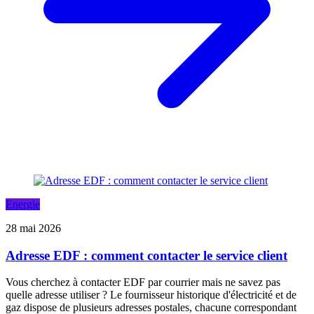
Energie
28 mai 2026
Adresse EDF : comment contacter le service client
Vous cherchez à contacter EDF par courrier mais ne savez pas
quelle adresse utiliser ? Le fournisseur historique d'électricité et de
gaz dispose de plusieurs adresses postales, chacune correspondant