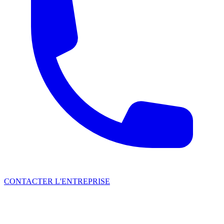
CONTACTER L'ENTREPRISE