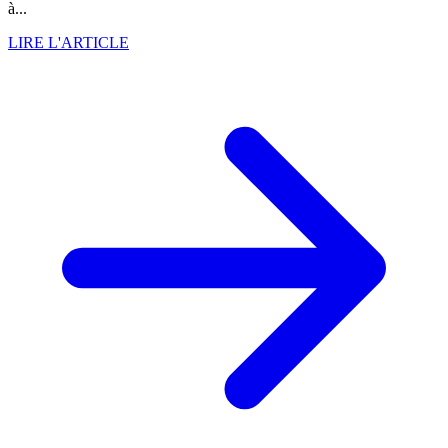
à...
LIRE L'ARTICLE