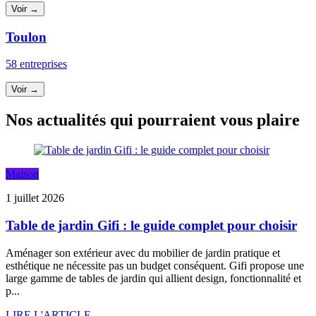
Voir →
Toulon
58 entreprises
Voir →
Nos actualités qui pourraient vous plaire
Maison
1 juillet 2026
Table de jardin Gifi : le guide complet pour choisir
Aménager son extérieur avec du mobilier de jardin pratique et
esthétique ne nécessite pas un budget conséquent. Gifi propose une
large gamme de tables de jardin qui allient design, fonctionnalité et
p...
LIRE L'ARTICLE