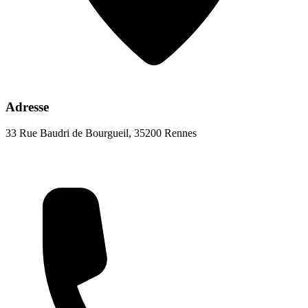
Adresse
33 Rue Baudri de Bourgueil, 35200 Rennes