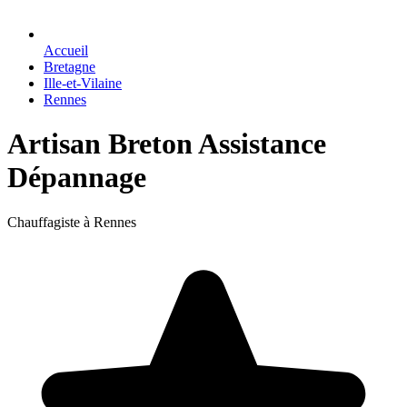
Accueil
Bretagne
Ille-et-Vilaine
Rennes
Artisan Breton Assistance
Dépannage
Chauffagiste à Rennes