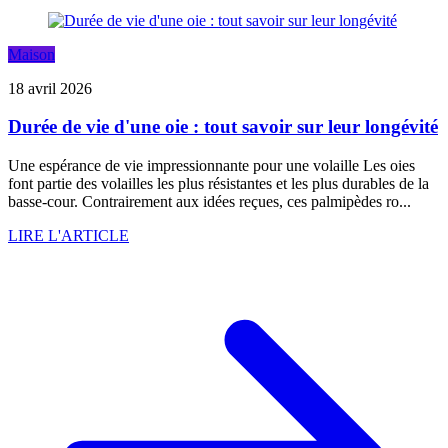
Maison
18 avril 2026
Durée de vie d'une oie : tout savoir sur leur longévité
Une espérance de vie impressionnante pour une volaille Les oies
font partie des volailles les plus résistantes et les plus durables de la
basse-cour. Contrairement aux idées reçues, ces palmipèdes ro...
LIRE L'ARTICLE