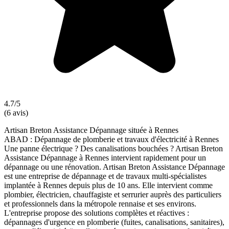
4.7/5
(6 avis)
Artisan Breton Assistance Dépannage située à Rennes
ABAD : Dépannage de plomberie et travaux d'électricité à Rennes
Une panne électrique ? Des canalisations bouchées ? Artisan Breton
Assistance Dépannage à Rennes intervient rapidement pour un
dépannage ou une rénovation. Artisan Breton Assistance Dépannage
est une entreprise de dépannage et de travaux multi-spécialistes
implantée à Rennes depuis plus de 10 ans. Elle intervient comme
plombier, électricien, chauffagiste et serrurier auprès des particuliers
et professionnels dans la métropole rennaise et ses environs.
L'entreprise propose des solutions complètes et réactives :
dépannages d'urgence en plomberie (fuites, canalisations, sanitaires),