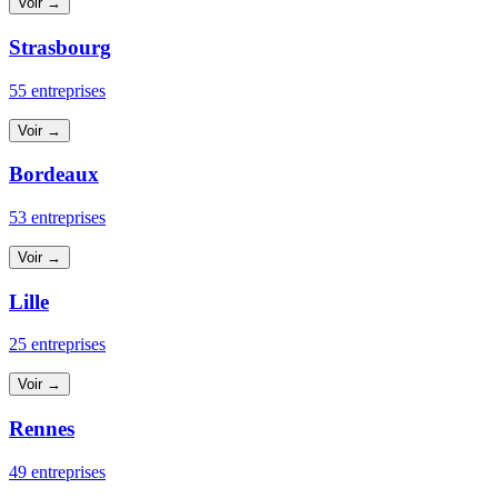
Voir →
Strasbourg
55 entreprises
Voir →
Bordeaux
53 entreprises
Voir →
Lille
25 entreprises
Voir →
Rennes
49 entreprises