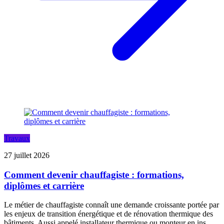
Travaux
27 juillet 2026
Comment devenir chauffagiste : formations,
diplômes et carrière
Le métier de chauffagiste connaît une demande croissante portée par
les enjeux de transition énergétique et de rénovation thermique des
bâtiments. Aussi appelé installateur thermique ou monteur en ins...