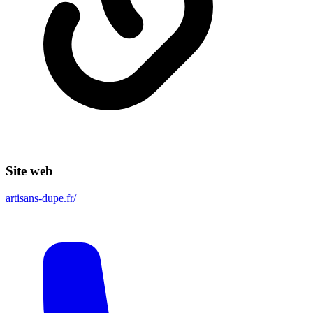
Site web
artisans-dupe.fr/