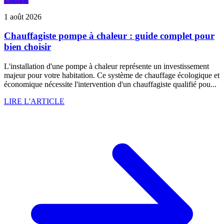
1 août 2026
Chauffagiste pompe à chaleur : guide complet pour
bien choisir
L'installation d'une pompe à chaleur représente un investissement
majeur pour votre habitation. Ce système de chauffage écologique et
économique nécessite l'intervention d'un chauffagiste qualifié pou...
LIRE L'ARTICLE