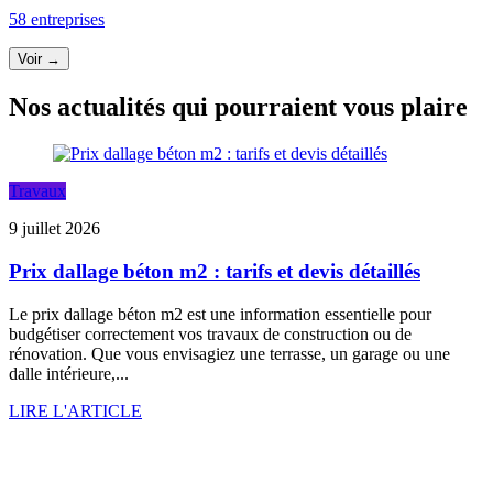
58 entreprises
Voir →
Nos actualités qui pourraient vous plaire
Travaux
9 juillet 2026
Prix dallage béton m2 : tarifs et devis détaillés
Le prix dallage béton m2 est une information essentielle pour
budgétiser correctement vos travaux de construction ou de
rénovation. Que vous envisagiez une terrasse, un garage ou une
dalle intérieure,...
LIRE L'ARTICLE