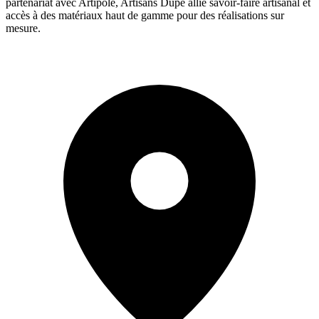
partenariat avec Artipôle, Artisans Dupé allie savoir-faire artisanal et
accès à des matériaux haut de gamme pour des réalisations sur
mesure.