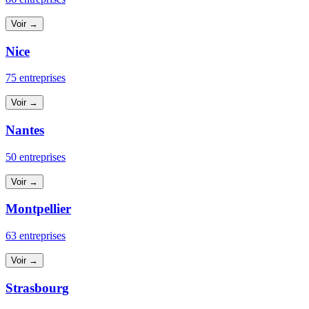
Voir →
Nice
75 entreprises
Voir →
Nantes
50 entreprises
Voir →
Montpellier
63 entreprises
Voir →
Strasbourg