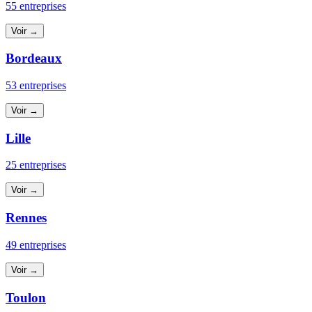
55 entreprises
Voir →
Bordeaux
53 entreprises
Voir →
Lille
25 entreprises
Voir →
Rennes
49 entreprises
Voir →
Toulon