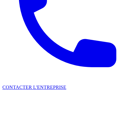
CONTACTER L'ENTREPRISE