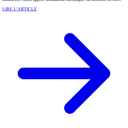
LIRE L'ARTICLE