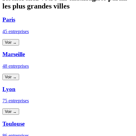
les plus grandes villes
Paris
45 entreprises
Voir →
Marseille
48 entreprises
Voir →
Lyon
75 entreprises
Voir →
Toulouse
86 entreprises