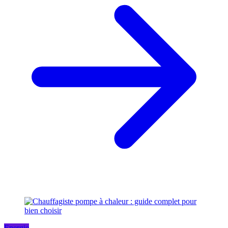
Energie