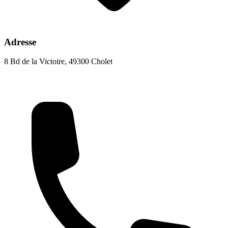
Adresse
8 Bd de la Victoire, 49300 Cholet