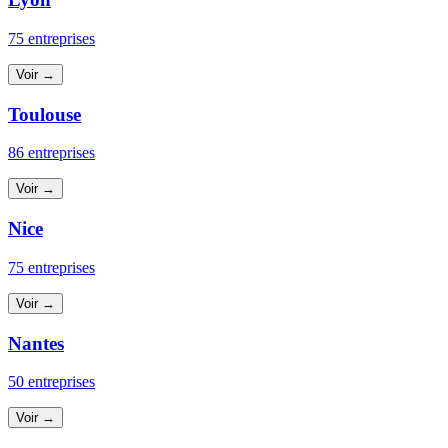
75 entreprises
Voir →
Toulouse
86 entreprises
Voir →
Nice
75 entreprises
Voir →
Nantes
50 entreprises
Voir →