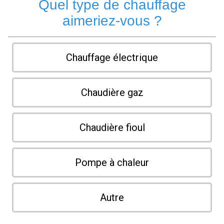
Quel type de chauffage
aimeriez-vous ?
Chauffage électrique
Chaudière gaz
Chaudière fioul
Pompe à chaleur
Autre