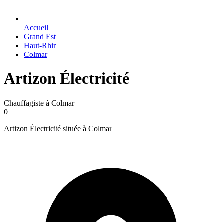
Accueil
Grand Est
Haut-Rhin
Colmar
Artizon Électricité
Chauffagiste à Colmar
0
Artizon Électricité située à Colmar