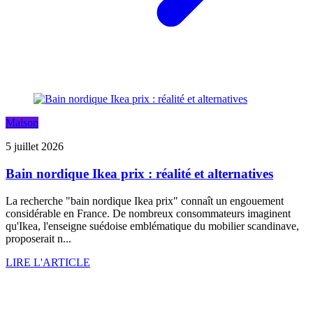
Maison
5 juillet 2026
Bain nordique Ikea prix : réalité et alternatives
La recherche "bain nordique Ikea prix" connaît un engouement
considérable en France. De nombreux consommateurs imaginent
qu'Ikea, l'enseigne suédoise emblématique du mobilier scandinave,
proposerait n...
LIRE L'ARTICLE