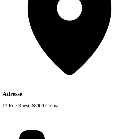
Adresse
12 Rue Ruest, 68000 Colmar