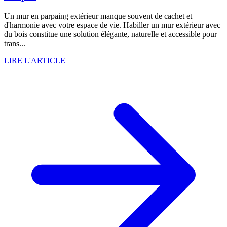
Un mur en parpaing extérieur manque souvent de cachet et
d'harmonie avec votre espace de vie. Habiller un mur extérieur avec
du bois constitue une solution élégante, naturelle et accessible pour
trans...
LIRE L'ARTICLE