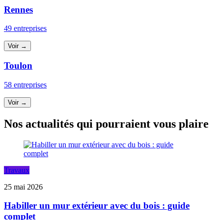
Rennes
49 entreprises
Voir →
Toulon
58 entreprises
Voir →
Nos actualités qui pourraient vous plaire
Travaux
25 mai 2026
Habiller un mur extérieur avec du bois : guide
complet