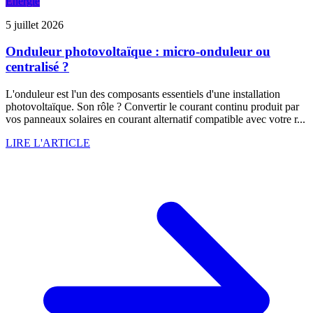
Energie
5 juillet 2026
Onduleur photovoltaïque : micro-onduleur ou
centralisé ?
L'onduleur est l'un des composants essentiels d'une installation
photovoltaïque. Son rôle ? Convertir le courant continu produit par
vos panneaux solaires en courant alternatif compatible avec votre r...
LIRE L'ARTICLE