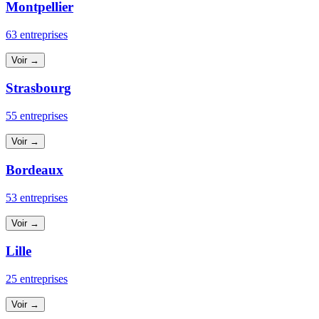
Montpellier
63 entreprises
Voir →
Strasbourg
55 entreprises
Voir →
Bordeaux
53 entreprises
Voir →
Lille
25 entreprises
Voir →