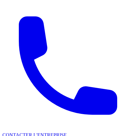
CONTACTER L'ENTREPRISE