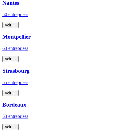
Nantes
50 entreprises
Voir →
Montpellier
63 entreprises
Voir →
Strasbourg
55 entreprises
Voir →
Bordeaux
53 entreprises
Voir →