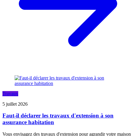
Travaux
5 juillet 2026
Faut-il déclarer les travaux d'extension à son
assurance habitation
Vous envisagez des travaux d'extension pour agrandir votre maison