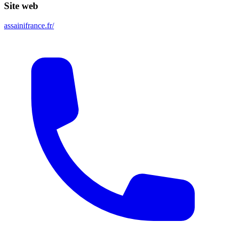
Site web
assainifrance.fr/