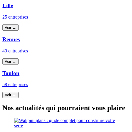
Lille
25 entreprises
Voir →
Rennes
49 entreprises
Voir →
Toulon
58 entreprises
Voir →
Nos actualités qui pourraient vous plaire