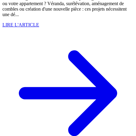
ou votre appartement ? Véranda, surélévation, aménagement de
combles ou création d'une nouvelle pièce : ces projets nécessitent
une dé...
LIRE L'ARTICLE