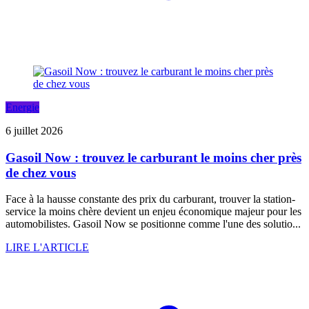
Energie
6 juillet 2026
Gasoil Now : trouvez le carburant le moins cher près
de chez vous
Face à la hausse constante des prix du carburant, trouver la station-
service la moins chère devient un enjeu économique majeur pour les
automobilistes. Gasoil Now se positionne comme l'une des solutio...
LIRE L'ARTICLE