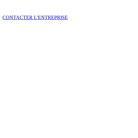
CONTACTER L'ENTREPRISE