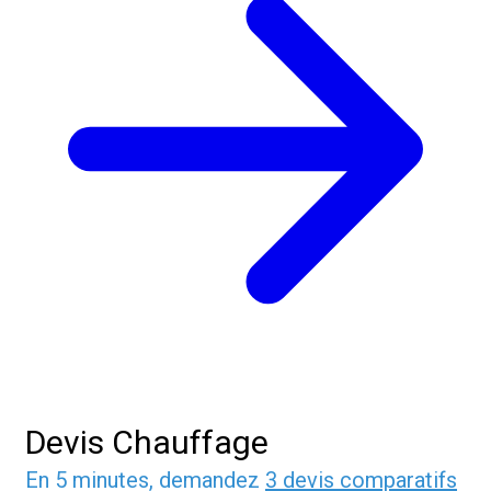
Devis Chauffage
En 5 minutes, demandez
3 devis comparatifs