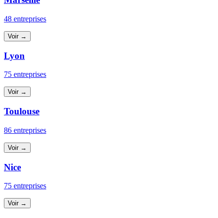
48 entreprises
Voir →
Lyon
75 entreprises
Voir →
Toulouse
86 entreprises
Voir →
Nice
75 entreprises
Voir →