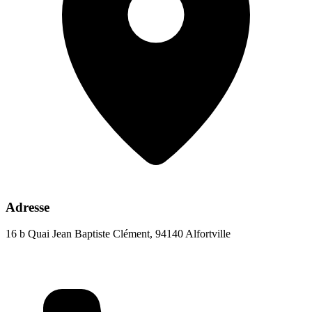
Adresse
16 b Quai Jean Baptiste Clément, 94140 Alfortville