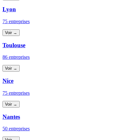
Lyon
75 entreprises
Voir →
Toulouse
86 entreprises
Voir →
Nice
75 entreprises
Voir →
Nantes
50 entreprises
Voir →