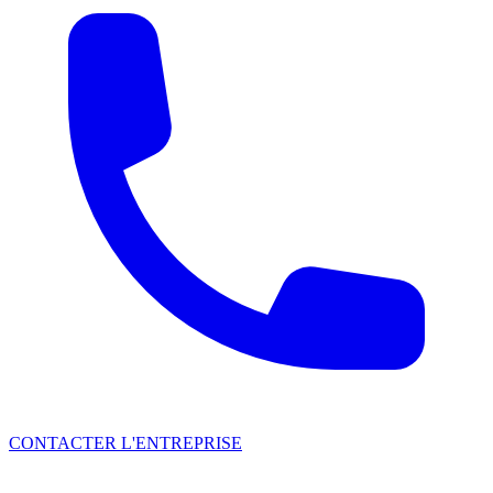
CONTACTER L'ENTREPRISE