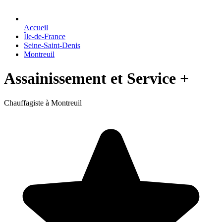
Accueil
Île-de-France
Seine-Saint-Denis
Montreuil
Assainissement et Service +
Chauffagiste à Montreuil