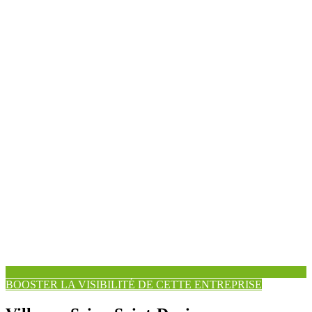
BOOSTER LA VISIBILITÉ DE CETTE ENTREPRISE