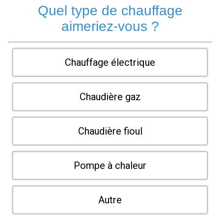
Quel type de chauffage
aimeriez-vous ?
Chauffage électrique
Chaudière gaz
Chaudière fioul
Pompe à chaleur
Autre