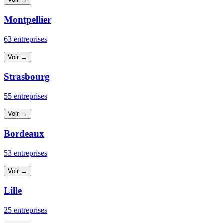
Montpellier
63 entreprises
Voir →
Strasbourg
55 entreprises
Voir →
Bordeaux
53 entreprises
Voir →
Lille
25 entreprises