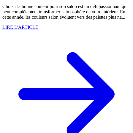
Choisir la bonne couleur pour son salon est un défi passionnant qui
peut complètement transformer l'atmosphère de votre intérieur. En
cette année, les couleurs salon évoluent vers des palettes plus na...
LIRE L'ARTICLE