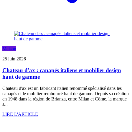
Maison
25 juin 2026
Chateau d'ax : canapés italiens et mobilier design
haut de gamme
Chateau d'ax est un fabricant italien renommé spécialisé dans les
canapés et le mobilier rembourré haut de gamme. Depuis sa création
en 1948 dans la région de Brianza, entre Milan et Côme, la marque
s...
LIRE L'ARTICLE