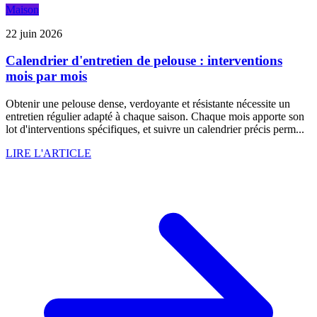
Maison
22 juin 2026
Calendrier d'entretien de pelouse : interventions
mois par mois
Obtenir une pelouse dense, verdoyante et résistante nécessite un
entretien régulier adapté à chaque saison. Chaque mois apporte son
lot d'interventions spécifiques, et suivre un calendrier précis perm...
LIRE L'ARTICLE