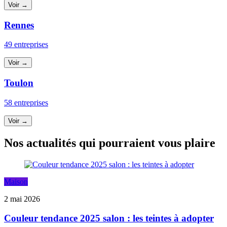
Voir →
Rennes
49 entreprises
Voir →
Toulon
58 entreprises
Voir →
Nos actualités qui pourraient vous plaire
Maison
2 mai 2026
Couleur tendance 2025 salon : les teintes à adopter