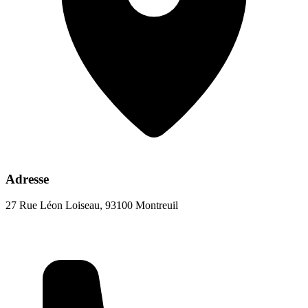
Adresse
27 Rue Léon Loiseau, 93100 Montreuil