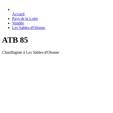
Accueil
Pays de la Loire
Vendée
Les Sables-d'Olonne
ATB 85
Chauffagiste à Les Sables-d'Olonne