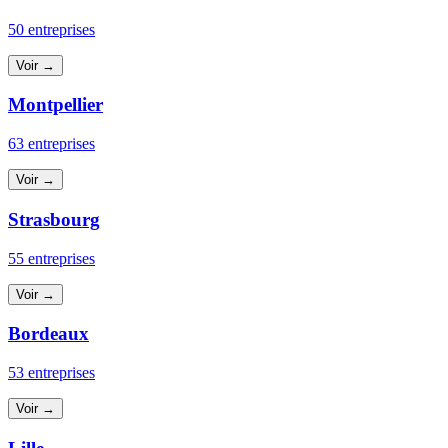
50 entreprises
Voir →
Montpellier
63 entreprises
Voir →
Strasbourg
55 entreprises
Voir →
Bordeaux
53 entreprises
Voir →