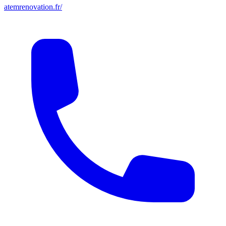
atemrenovation.fr/