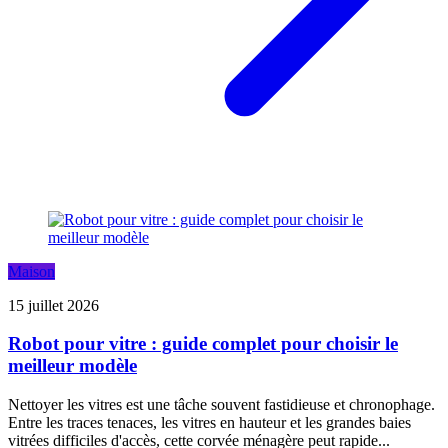
Maison
15 juillet 2026
Robot pour vitre : guide complet pour choisir le
meilleur modèle
Nettoyer les vitres est une tâche souvent fastidieuse et chronophage.
Entre les traces tenaces, les vitres en hauteur et les grandes baies
vitrées difficiles d'accès, cette corvée ménagère peut rapide...