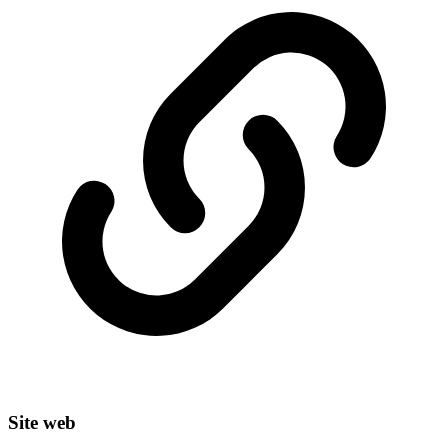
Site web