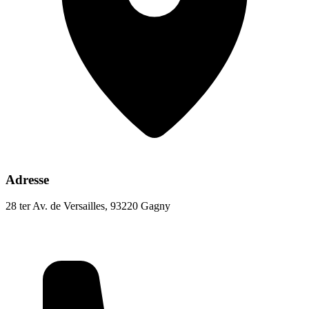
Adresse
28 ter Av. de Versailles, 93220 Gagny