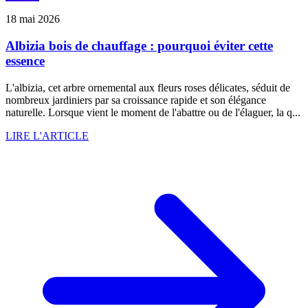
18 mai 2026
Albizia bois de chauffage : pourquoi éviter cette
essence
L'albizia, cet arbre ornemental aux fleurs roses délicates, séduit de
nombreux jardiniers par sa croissance rapide et son élégance
naturelle. Lorsque vient le moment de l'abattre ou de l'élaguer, la q...
LIRE L'ARTICLE