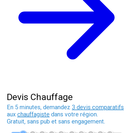
Devis Chauffage
En 5 minutes, demandez
3 devis comparatifs
aux
chauffagiste
dans votre région.
Gratuit, sans pub et sans engagement.