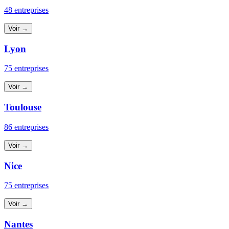
48 entreprises
Voir →
Lyon
75 entreprises
Voir →
Toulouse
86 entreprises
Voir →
Nice
75 entreprises
Voir →
Nantes