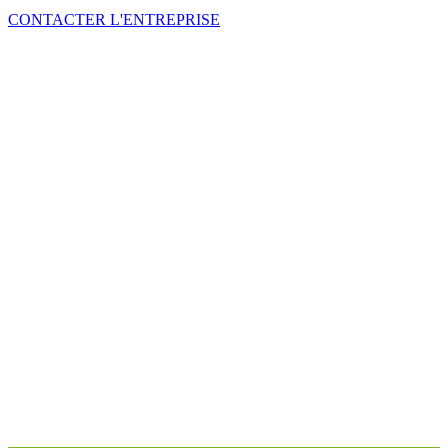
CONTACTER L'ENTREPRISE