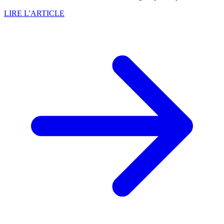
LIRE L'ARTICLE