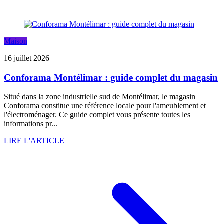
Maison
16 juillet 2026
Conforama Montélimar : guide complet du magasin
Situé dans la zone industrielle sud de Montélimar, le magasin
Conforama constitue une référence locale pour l'ameublement et
l'électroménager. Ce guide complet vous présente toutes les
informations pr...
LIRE L'ARTICLE