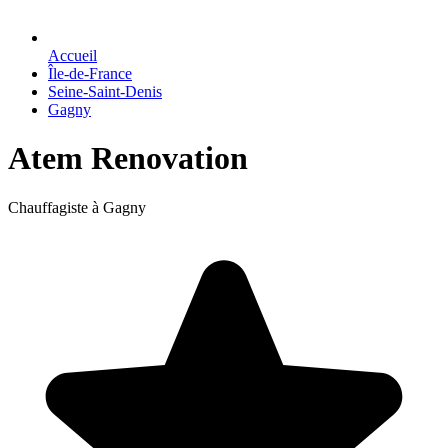
Accueil
Île-de-France
Seine-Saint-Denis
Gagny
Atem Renovation
Chauffagiste à Gagny