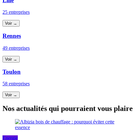
Lille
25 entreprises
Voir →
Rennes
49 entreprises
Voir →
Toulon
58 entreprises
Voir →
Nos actualités qui pourraient vous plaire
Energie