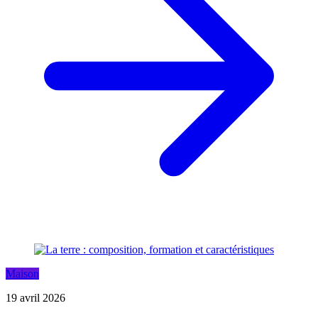
Maison
19 avril 2026