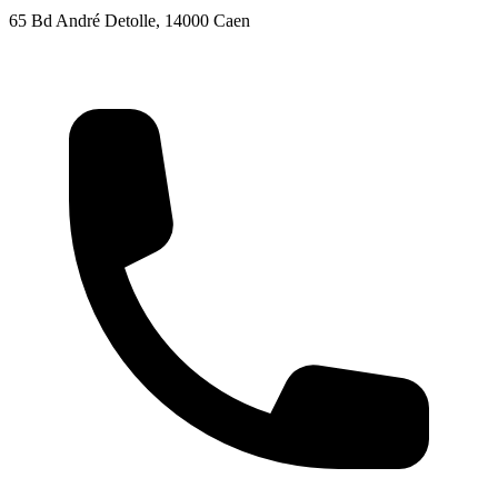
65 Bd André Detolle, 14000 Caen