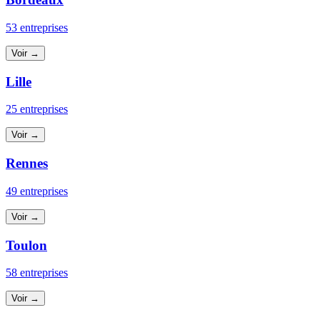
53 entreprises
Voir →
Lille
25 entreprises
Voir →
Rennes
49 entreprises
Voir →
Toulon
58 entreprises
Voir →