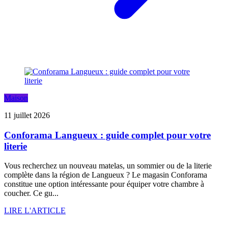
Maison
11 juillet 2026
Conforama Langueux : guide complet pour votre
literie
Vous recherchez un nouveau matelas, un sommier ou de la literie
complète dans la région de Langueux ? Le magasin Conforama
constitue une option intéressante pour équiper votre chambre à
coucher. Ce gu...
LIRE L'ARTICLE