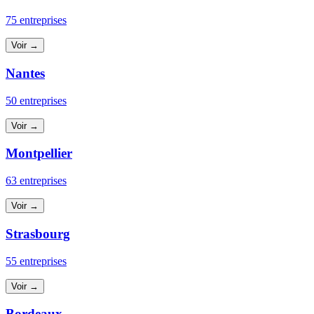
75 entreprises
Voir →
Nantes
50 entreprises
Voir →
Montpellier
63 entreprises
Voir →
Strasbourg
55 entreprises
Voir →
Bordeaux