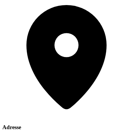
Adresse