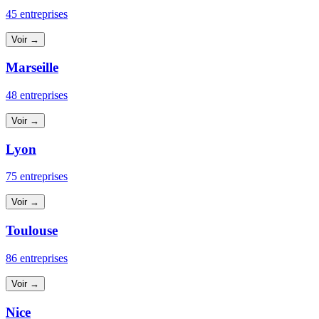
45 entreprises
Voir →
Marseille
48 entreprises
Voir →
Lyon
75 entreprises
Voir →
Toulouse
86 entreprises
Voir →
Nice