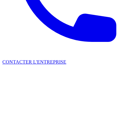
CONTACTER L'ENTREPRISE