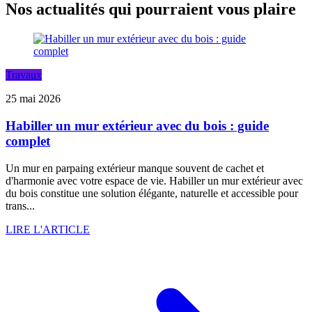
Nos actualités qui pourraient vous plaire
Travaux
25 mai 2026
Habiller un mur extérieur avec du bois : guide
complet
Un mur en parpaing extérieur manque souvent de cachet et
d'harmonie avec votre espace de vie. Habiller un mur extérieur avec
du bois constitue une solution élégante, naturelle et accessible pour
trans...
LIRE L'ARTICLE