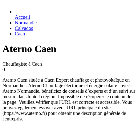
Accueil
Normandie
Calvados
Caen
Aterno Caen
Chauffagiste à Caen
0
Aterno Caen située à Caen Expert chauffage et photovoltaïque en
Normandie - Aterno Chauffage électrique et énergie solaire : avec
Aterno Normandie, bénéficiez de conseils d’experts et d’un suivi sur
mesure dans toute la région. Impossible de récupérer le contenu de
la page. Veuillez vérifier que l'URL est correcte et accessible. Vous
pouvez également essayer avec l'URL principale du site
(https://www.aterno.fr) pour obtenir une description générale de
l'entreprise.