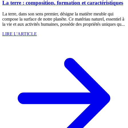
La terre : composition, formation et caractéristiques
La terre, dans son sens premier, désigne la matière meuble qui
compose la surface de notre planète. Ce matériau naturel, essentiel à
la vie et aux activités humaines, possède des propriétés uniques qu...
LIRE L'ARTICLE