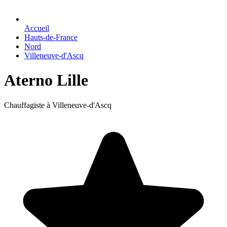
Accueil
Hauts-de-France
Nord
Villeneuve-d'Ascq
Aterno Lille
Chauffagiste à Villeneuve-d'Ascq