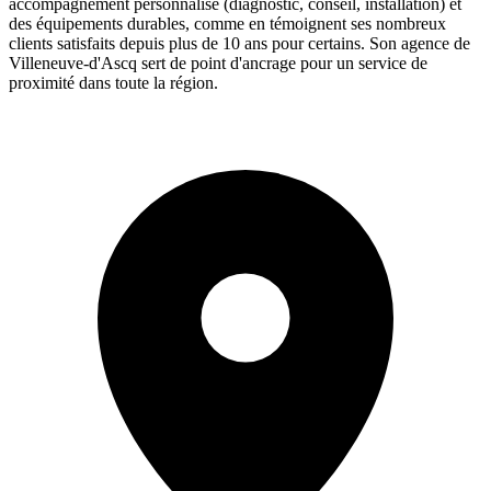
accompagnement personnalisé (diagnostic, conseil, installation) et
des équipements durables, comme en témoignent ses nombreux
clients satisfaits depuis plus de 10 ans pour certains. Son agence de
Villeneuve-d'Ascq sert de point d'ancrage pour un service de
proximité dans toute la région.