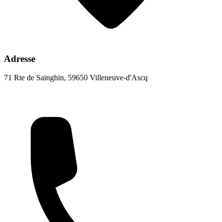
Adresse
71 Rte de Sainghin, 59650 Villeneuve-d'Ascq