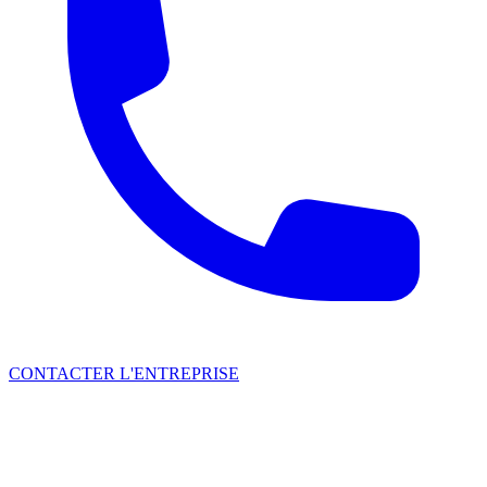
CONTACTER L'ENTREPRISE