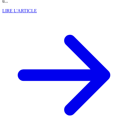
u...
LIRE L'ARTICLE