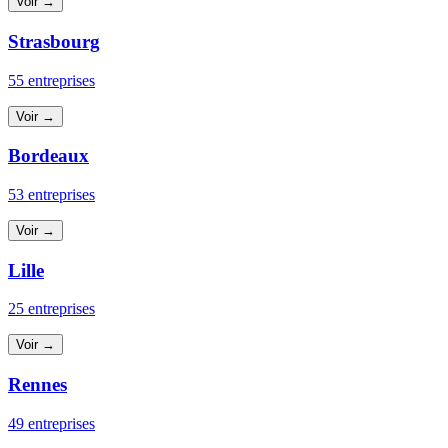
Voir →
Strasbourg
55 entreprises
Voir →
Bordeaux
53 entreprises
Voir →
Lille
25 entreprises
Voir →
Rennes
49 entreprises