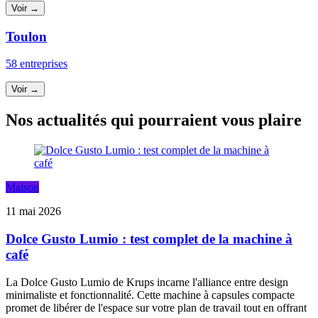
Voir →
Toulon
58 entreprises
Voir →
Nos actualités qui pourraient vous plaire
Maison
11 mai 2026
Dolce Gusto Lumio : test complet de la machine à
café
La Dolce Gusto Lumio de Krups incarne l'alliance entre design
minimaliste et fonctionnalité. Cette machine à capsules compacte
promet de libérer de l'espace sur votre plan de travail tout en offrant