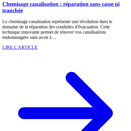
Chemisage canalisation : réparation sans casse ni
tranchée
Le chemisage canalisation représente une révolution dans le
domaine de la réparation des conduites d'évacuation. Cette
technique innovante permet de rénover vos canalisations
endommagées sans avoir à ...
LIRE L'ARTICLE