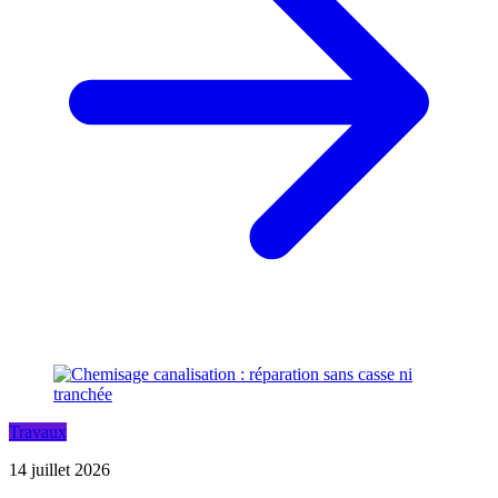
Travaux
14 juillet 2026