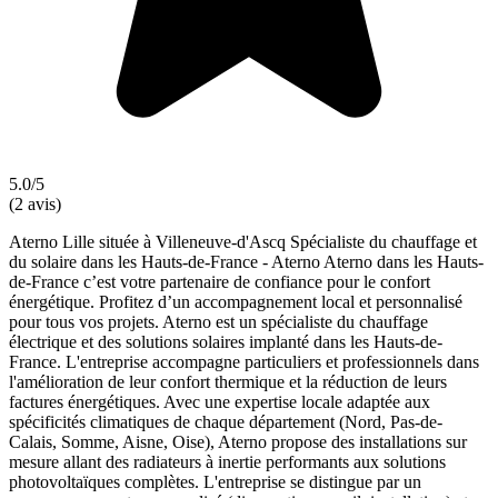
5.0/5
(2 avis)
Aterno Lille située à Villeneuve-d'Ascq Spécialiste du chauffage et
du solaire dans les Hauts-de-France - Aterno Aterno dans les Hauts-
de-France c’est votre partenaire de confiance pour le confort
énergétique. Profitez d’un accompagnement local et personnalisé
pour tous vos projets. Aterno est un spécialiste du chauffage
électrique et des solutions solaires implanté dans les Hauts-de-
France. L'entreprise accompagne particuliers et professionnels dans
l'amélioration de leur confort thermique et la réduction de leurs
factures énergétiques. Avec une expertise locale adaptée aux
spécificités climatiques de chaque département (Nord, Pas-de-
Calais, Somme, Aisne, Oise), Aterno propose des installations sur
mesure allant des radiateurs à inertie performants aux solutions
photovoltaïques complètes. L'entreprise se distingue par un