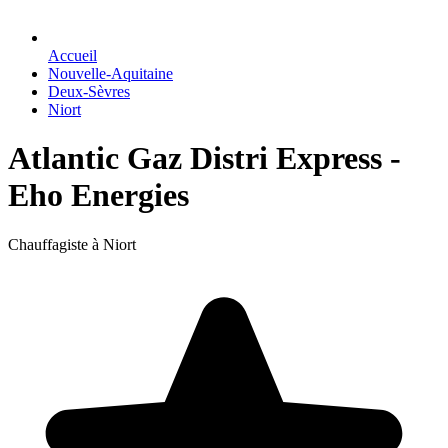
Accueil
Nouvelle-Aquitaine
Deux-Sèvres
Niort
Atlantic Gaz Distri Express -
Eho Energies
Chauffagiste à Niort