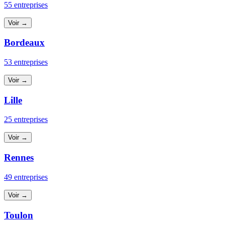
55 entreprises
Voir →
Bordeaux
53 entreprises
Voir →
Lille
25 entreprises
Voir →
Rennes
49 entreprises
Voir →
Toulon