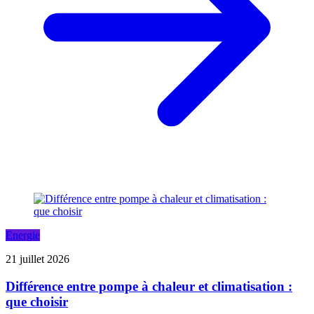
Energie
21 juillet 2026
Différence entre pompe à chaleur et climatisation :
que choisir