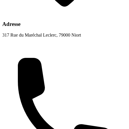
Adresse
317 Rue du Maréchal Leclerc, 79000 Niort