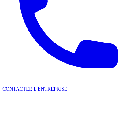
CONTACTER L'ENTREPRISE