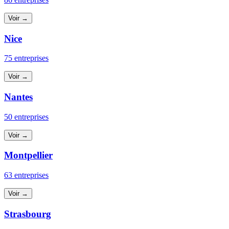
Voir →
Nice
75 entreprises
Voir →
Nantes
50 entreprises
Voir →
Montpellier
63 entreprises
Voir →
Strasbourg