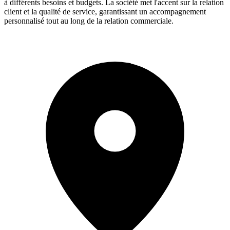
à différents besoins et budgets. La société met l'accent sur la relation
client et la qualité de service, garantissant un accompagnement
personnalisé tout au long de la relation commerciale.