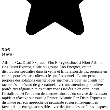
5.0/5
(4 avis)
Atlantic Gaz Distri Express - Eho Energies située à Niort Atlantic
Gaz Distri Express, filiale du groupe Eho Energies, est un
distributeur spécialisé dans la vente et la livraison de gaz propane en
citerne pour les particuliers et les professionnels. L'entreprise
propose des solutions énergétiques sur-mesure pour les clients non
raccordés au réseau de gaz naturel, avec une attention particulière
portée aux régions rurales et aux zones isolées. Son offre inclut
l'installation et l'entretien de citernes, ainsi qu'un service de livraison
rapide et réactive sur toute la France. Atlantic Gaz Distri Express se
distingue par son approche de proximité et son engagement en
faveur d'une énergie accessible, avec des formules tarifaires adaptées