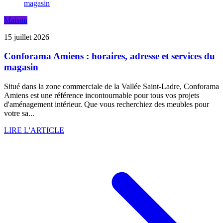
Maison
15 juillet 2026
Conforama Amiens : horaires, adresse et services du
magasin
Situé dans la zone commerciale de la Vallée Saint-Ladre, Conforama
Amiens est une référence incontournable pour tous vos projets
d'aménagement intérieur. Que vous recherchiez des meubles pour
votre sa...
LIRE L'ARTICLE