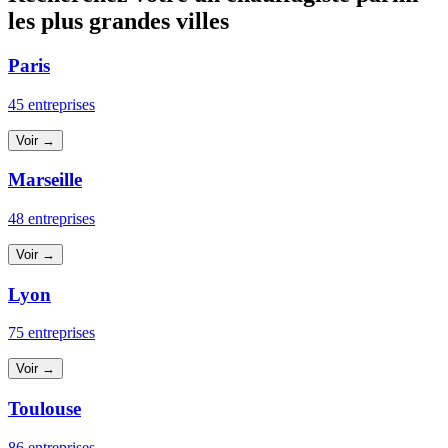
les plus grandes villes
Paris
45 entreprises
Voir →
Marseille
48 entreprises
Voir →
Lyon
75 entreprises
Voir →
Toulouse
86 entreprises