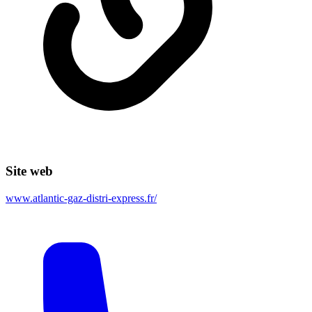
Site web
www.atlantic-gaz-distri-express.fr/