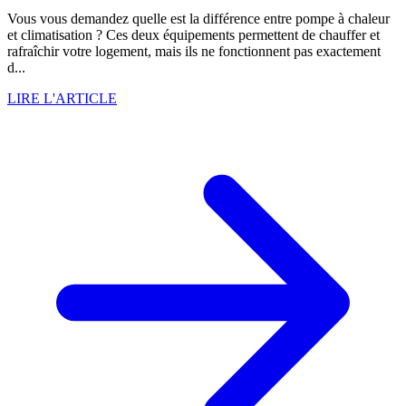
Vous vous demandez quelle est la différence entre pompe à chaleur
et climatisation ? Ces deux équipements permettent de chauffer et
rafraîchir votre logement, mais ils ne fonctionnent pas exactement
d...
LIRE L'ARTICLE