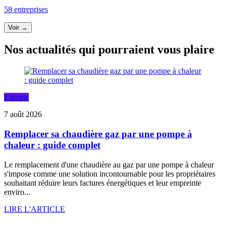
58 entreprises
Voir →
Nos actualités qui pourraient vous plaire
Energie
7 août 2026
Remplacer sa chaudière gaz par une pompe à
chaleur : guide complet
Le remplacement d'une chaudière au gaz par une pompe à chaleur
s'impose comme une solution incontournable pour les propriétaires
souhaitant réduire leurs factures énergétiques et leur empreinte
enviro...
LIRE L'ARTICLE