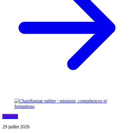
Travaux
29 juillet 2026