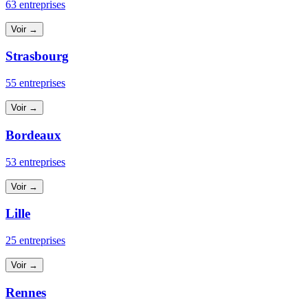
63 entreprises
Voir →
Strasbourg
55 entreprises
Voir →
Bordeaux
53 entreprises
Voir →
Lille
25 entreprises
Voir →
Rennes