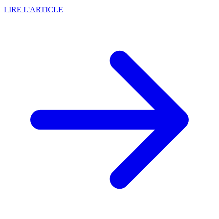
LIRE L'ARTICLE