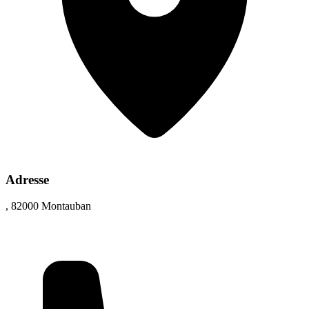
Adresse
, 82000 Montauban