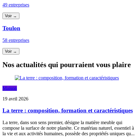
49 entreprises
Voir →
Toulon
58 entreprises
Voir →
Nos actualités qui pourraient vous plaire
Maison
19 avril 2026
La terre : composition, formation et caractéristiques
La terre, dans son sens premier, désigne la matière meuble qui
compose la surface de notre planète. Ce matériau naturel, essentiel à
la vie et aux activités humaines, possède des propriétés uniques qu...