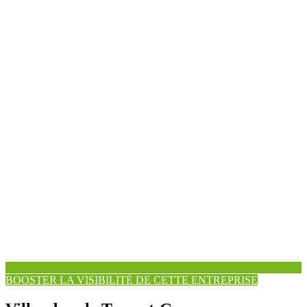
BOOSTER LA VISIBILITÉ DE CETTE ENTREPRISE