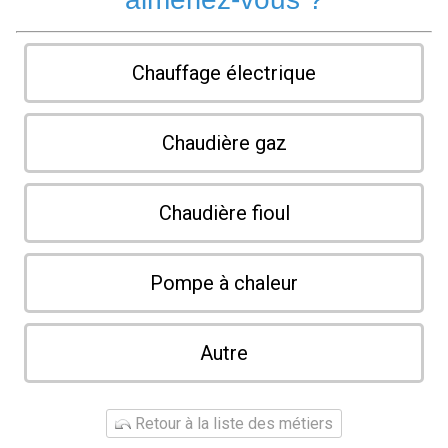
Chauffage électrique
Chaudière gaz
Chaudière fioul
Pompe à chaleur
Autre
Retour à la liste des métiers