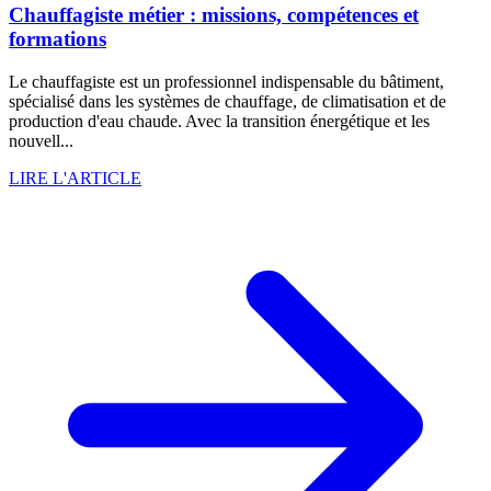
Chauffagiste métier : missions, compétences et
formations
Le chauffagiste est un professionnel indispensable du bâtiment,
spécialisé dans les systèmes de chauffage, de climatisation et de
production d'eau chaude. Avec la transition énergétique et les
nouvell...
LIRE L'ARTICLE