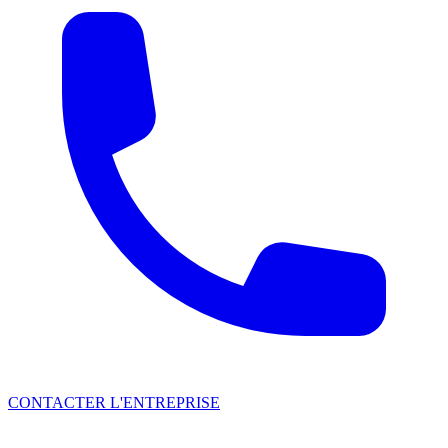
CONTACTER L'ENTREPRISE