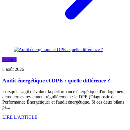
Energie
8 août 2026
Audit énergétique et DPE : quelle différence ?
Lorsqu'il s'agit d'évaluer la performance énergétique d'un logement,
deux termes reviennent régulièrement : le DPE (Diagnostic de
Performance Énergétique) et l'audit énergétique. Si ces deux bilans
pa...
LIRE L'ARTICLE