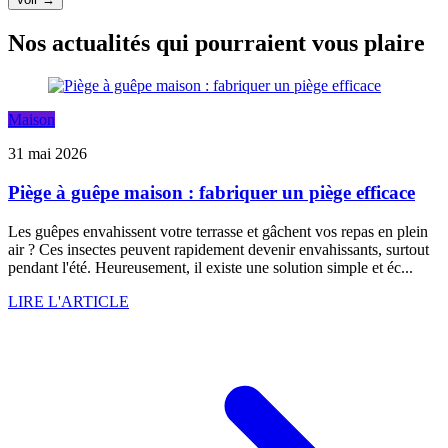
Nos actualités qui pourraient vous plaire
Maison
31 mai 2026
Piège à guêpe maison : fabriquer un piège efficace
Les guêpes envahissent votre terrasse et gâchent vos repas en plein
air ? Ces insectes peuvent rapidement devenir envahissants, surtout
pendant l'été. Heureusement, il existe une solution simple et éc...
LIRE L'ARTICLE