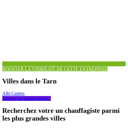
BOOSTER LA VISIBILITÉ DE CETTE ENTREPRISE
Villes dans le Tarn
Albi
Castres
Trouver un artisan expert ↑
Recherchez votre un chauffagiste parmi
les plus grandes villes