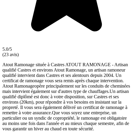
5.0/5
(23 avis)
Atout Ramonage située à Castres ATOUT RAMONAGE - Artisan
qualifié Castres et environs Atout Ramonage, un artisan ramoneur
qualifié intervient dans Castres et ses alentours depuis 2004. Un
certificat de ramonage vous sera remis après chaque intervention.
Atout Ramonageopère principalement sur les conduits de cheminées
mais intervient également sur d'autres type de chauffages.Un artisan
qualifié diplômé est donc à votre disposition, sur Castres et ses
environs (20km), pour répondre à vos besoins en insistant sur la
propreté. Il vous sera également délivré un certificat de ramonage à
remettre à votre assurance.Que vous soyez une entreprise, un
particulier ou un syndic de copropriété, le ramonage est obligatoire
au moins une fois dans l'année et au mieux chaque semestre, afin de
vous garantir un hiver au chaud en toute sécurité.