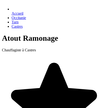
Accueil
Occitanie
Tarn
Castres
Atout Ramonage
Chauffagiste à Castres