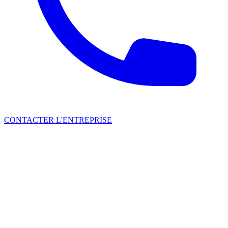
CONTACTER L'ENTREPRISE