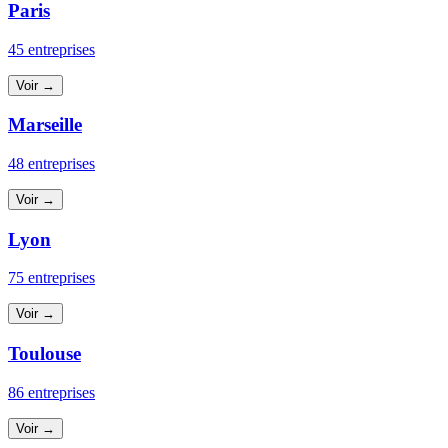
Paris
45 entreprises
Voir →
Marseille
48 entreprises
Voir →
Lyon
75 entreprises
Voir →
Toulouse
86 entreprises
Voir →