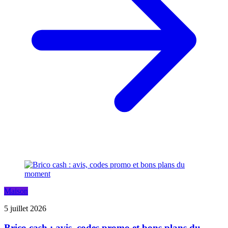
Maison
5 juillet 2026
Brico cash : avis, codes promo et bons plans du