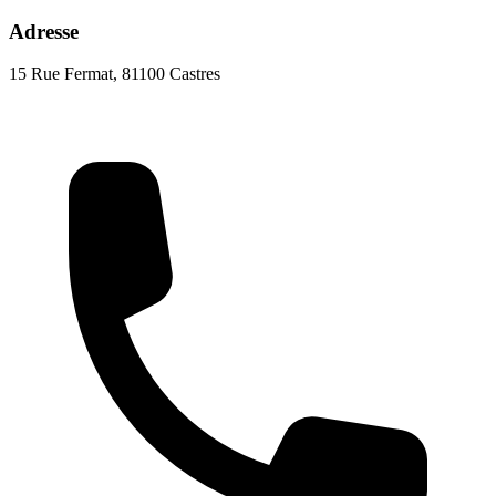
Adresse
15 Rue Fermat, 81100 Castres