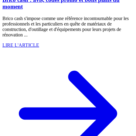
moment
Brico cash s'impose comme une référence incontournable pour les
professionnels et les particuliers en quête de matériaux de
construction, d'outillage et d'équipements pour leurs projets de
rénovation ...
LIRE L'ARTICLE