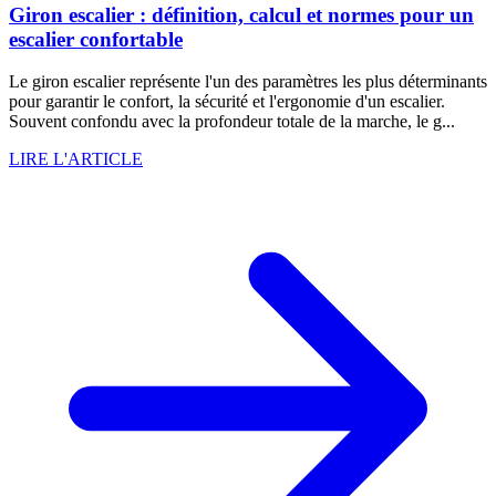
Giron escalier : définition, calcul et normes pour un
escalier confortable
Le giron escalier représente l'un des paramètres les plus déterminants
pour garantir le confort, la sécurité et l'ergonomie d'un escalier.
Souvent confondu avec la profondeur totale de la marche, le g...
LIRE L'ARTICLE