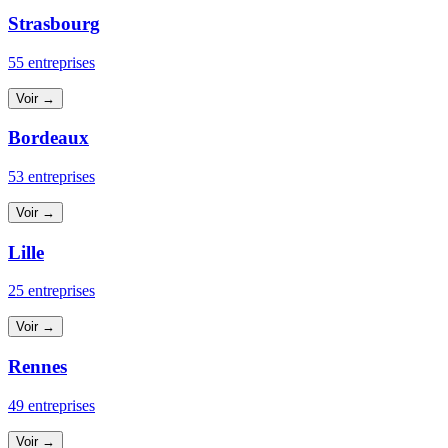
Strasbourg
55 entreprises
Voir →
Bordeaux
53 entreprises
Voir →
Lille
25 entreprises
Voir →
Rennes
49 entreprises
Voir →