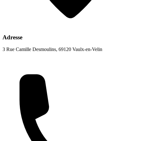
Adresse
3 Rue Camille Desmoulins, 69120 Vaulx-en-Velin