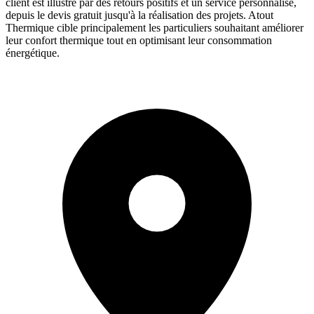
client est illustré par des retours positifs et un service personnalisé,
depuis le devis gratuit jusqu'à la réalisation des projets. Atout
Thermique cible principalement les particuliers souhaitant améliorer
leur confort thermique tout en optimisant leur consommation
énergétique.