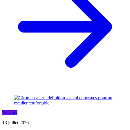
Travaux
13 juillet 2026