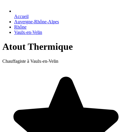
Accueil
Auvergne-Rhône-Alpes
Rhône
Vaulx-en-Velin
Atout Thermique
Chauffagiste à Vaulx-en-Velin