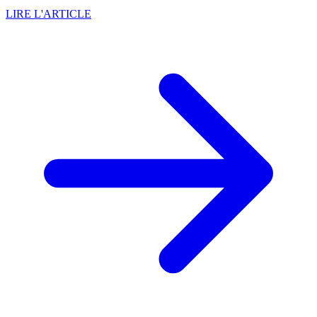
LIRE L'ARTICLE