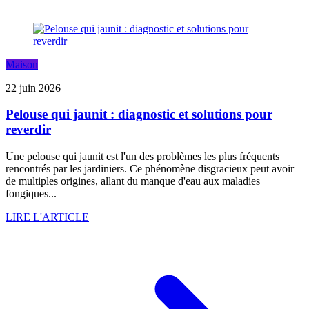
Maison
22 juin 2026
Pelouse qui jaunit : diagnostic et solutions pour
reverdir
Une pelouse qui jaunit est l'un des problèmes les plus fréquents
rencontrés par les jardiniers. Ce phénomène disgracieux peut avoir
de multiples origines, allant du manque d'eau aux maladies
fongiques...
LIRE L'ARTICLE