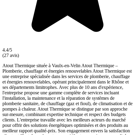
4.4/5
(27 avis)
Atout Thermique située à Vaulx-en-Velin Atout Thermique –
Plomberie, chauffage et énergies renouvelables Atout Thermique est
une entreprise spécialisée dans les services de plomberie, chauffage
et énergies renouvelables, opérant principalement dans le Rhône et
ses départements limitrophes. Avec plus de 10 ans d'expérience,
l'entreprise propose une gamme complète de services incluant
l'installation, la maintenance et la réparation de systèmes de
plomberie sanitaire, de chauffage (gaz et fioul), de climatisation et de
pompes à chaleur. Atout Thermique se distingue par son approche
sur-mesure, combinant expertise technique et respect des budgets
clients. L'entreprise travaille avec les meilleurs acteurs du marché
pour offrir des solutions énergétiques optimisées et des produits au
meilleur rapport qualité-prix. Son engagement envers la satisfaction