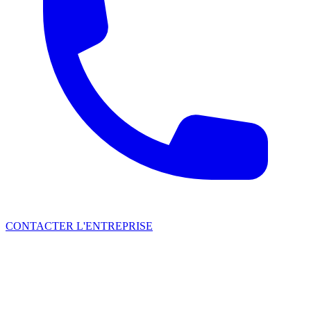
CONTACTER L'ENTREPRISE