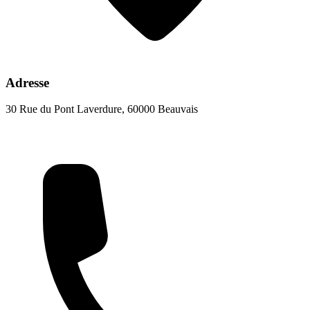
Adresse
30 Rue du Pont Laverdure, 60000 Beauvais