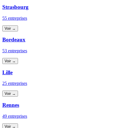
Strasbourg
55 entreprises
Voir →
Bordeaux
53 entreprises
Voir →
Lille
25 entreprises
Voir →
Rennes
49 entreprises
Voir →