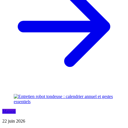
Maison
22 juin 2026