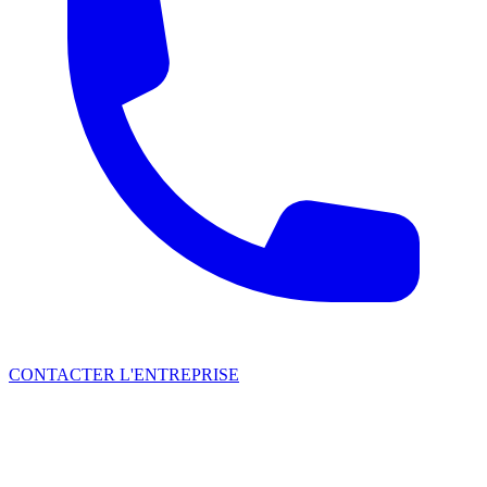
CONTACTER L'ENTREPRISE