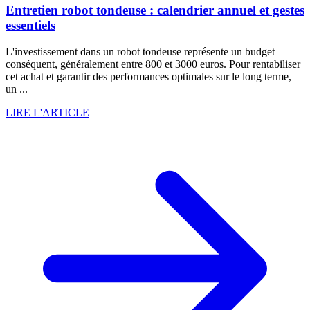
Entretien robot tondeuse : calendrier annuel et gestes
essentiels
L'investissement dans un robot tondeuse représente un budget
conséquent, généralement entre 800 et 3000 euros. Pour rentabiliser
cet achat et garantir des performances optimales sur le long terme,
un ...
LIRE L'ARTICLE