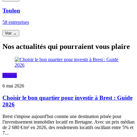
Toulon
58 entreprises
Voir →
Nos actualités qui pourraient vous plaire
Maison
6 mai 2026
Choisir le bon quartier pour investir à Brest : Guide
2026
Brest s'impose aujourd'hui comme une destination prisée pour
l'investissement immobilier locatif en Bretagne. Avec un prix médian
de 2 680 €/m² en 2026, des rendements locatifs oscillant entre 5% et
7...