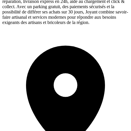
réparation, livraison express en 24h, aide au chargement et click &
collect. Avec un parking gratuit, des paiements sécurisés et la
possibilité de différer ses achats sur 30 jours, Joyant combine savoir-
faire artisanal et services modernes pour répondre aux besoins
exigeants des artisans et bricoleurs de la région.