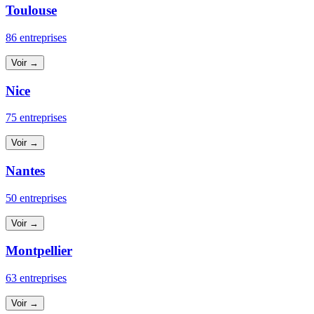
Toulouse
86 entreprises
Voir →
Nice
75 entreprises
Voir →
Nantes
50 entreprises
Voir →
Montpellier
63 entreprises
Voir →