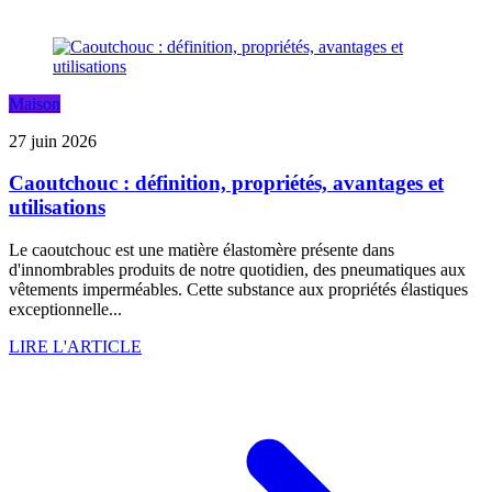
Maison
27 juin 2026
Caoutchouc : définition, propriétés, avantages et
utilisations
Le caoutchouc est une matière élastomère présente dans
d'innombrables produits de notre quotidien, des pneumatiques aux
vêtements imperméables. Cette substance aux propriétés élastiques
exceptionnelle...
LIRE L'ARTICLE