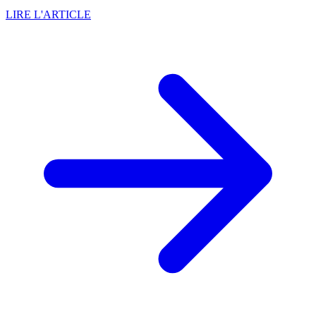
LIRE L'ARTICLE