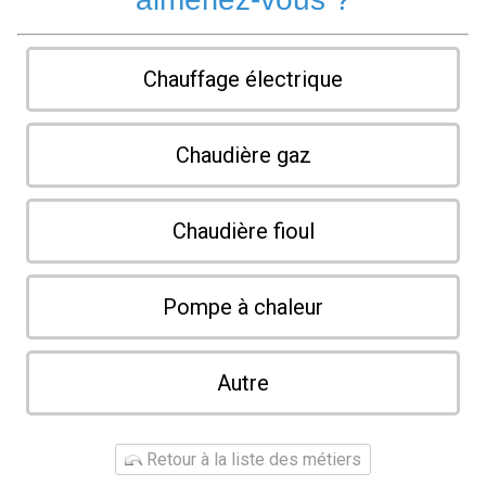
Chauffage électrique
Chaudière gaz
Chaudière fioul
Pompe à chaleur
Autre
Retour à la liste des métiers