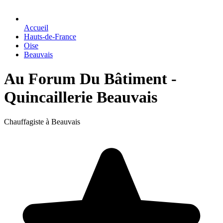
Accueil
Hauts-de-France
Oise
Beauvais
Au Forum Du Bâtiment -
Quincaillerie Beauvais
Chauffagiste à Beauvais