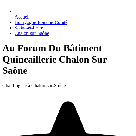
Accueil
Bourgogne-Franche-Comté
Saône-et-Loire
Chalon-sur-Saône
Au Forum Du Bâtiment -
Quincaillerie Chalon Sur
Saône
Chauffagiste à Chalon-sur-Saône