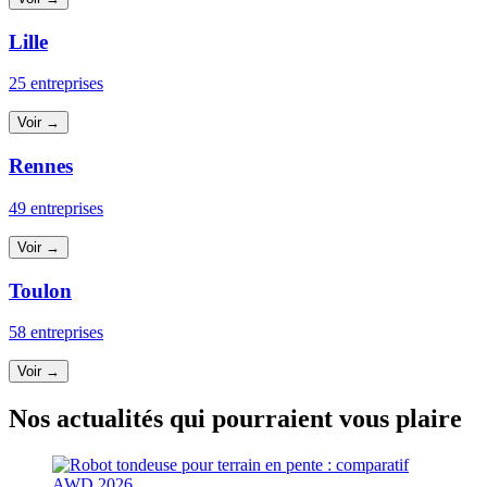
Lille
25 entreprises
Voir →
Rennes
49 entreprises
Voir →
Toulon
58 entreprises
Voir →
Nos actualités qui pourraient vous plaire