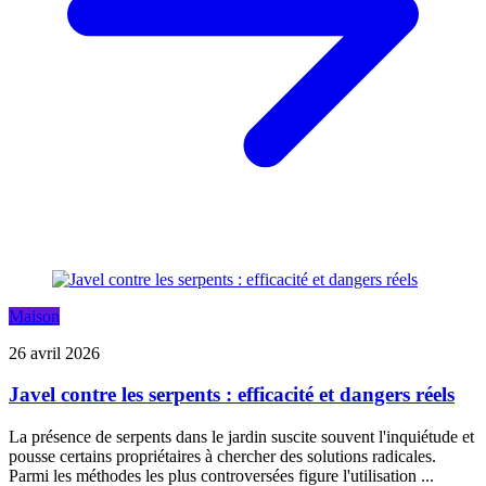
Maison
26 avril 2026
Javel contre les serpents : efficacité et dangers réels
La présence de serpents dans le jardin suscite souvent l'inquiétude et
pousse certains propriétaires à chercher des solutions radicales.
Parmi les méthodes les plus controversées figure l'utilisation ...