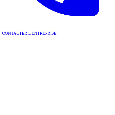
CONTACTER L'ENTREPRISE