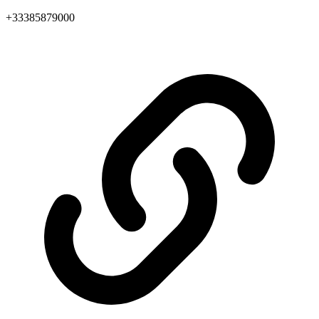
+33385879000