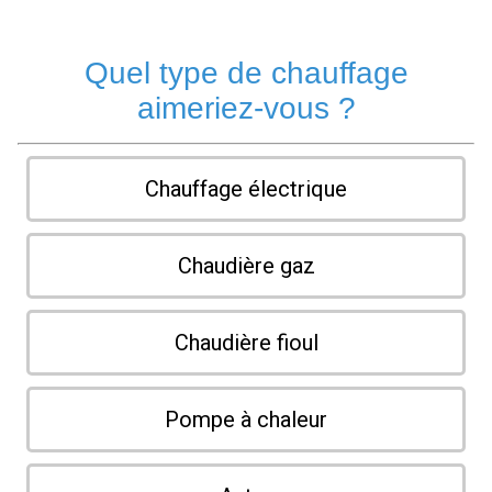
Quel type de chauffage
aimeriez-vous ?
Chauffage électrique
Chaudière gaz
Chaudière fioul
Pompe à chaleur