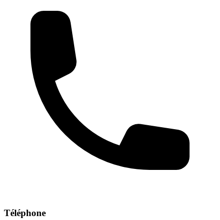
Téléphone