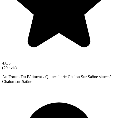
4.6/5
(29 avis)
Au Forum Du Bâtiment - Quincaillerie Chalon Sur Saône située à
Chalon-sur-Saône