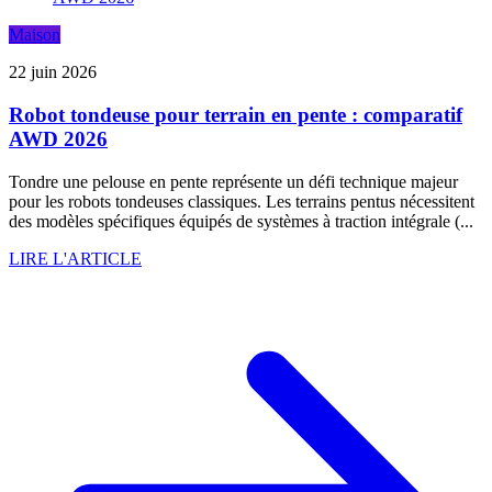
Maison
22 juin 2026
Robot tondeuse pour terrain en pente : comparatif
AWD 2026
Tondre une pelouse en pente représente un défi technique majeur
pour les robots tondeuses classiques. Les terrains pentus nécessitent
des modèles spécifiques équipés de systèmes à traction intégrale (...
LIRE L'ARTICLE