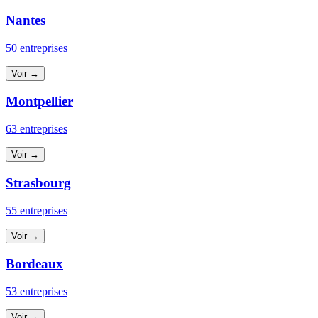
Nantes
50 entreprises
Voir →
Montpellier
63 entreprises
Voir →
Strasbourg
55 entreprises
Voir →
Bordeaux
53 entreprises
Voir →