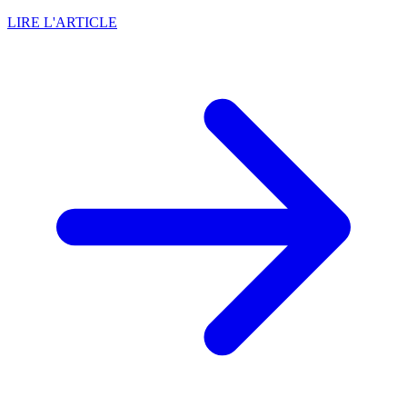
LIRE L'ARTICLE