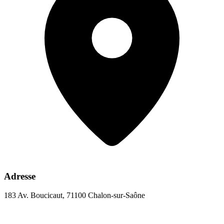
Adresse
183 Av. Boucicaut, 71100 Chalon-sur-Saône