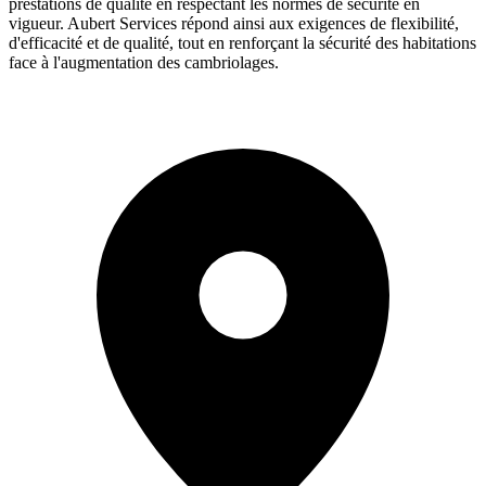
prestations de qualité en respectant les normes de sécurité en
vigueur. Aubert Services répond ainsi aux exigences de flexibilité,
d'efficacité et de qualité, tout en renforçant la sécurité des habitations
face à l'augmentation des cambriolages.