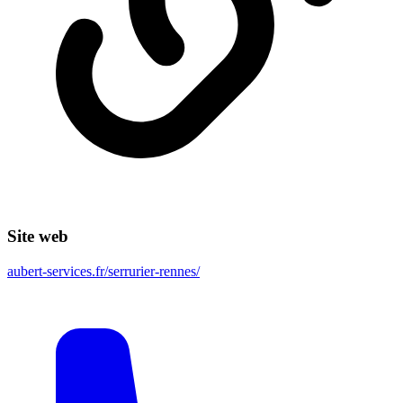
Site web
aubert-services.fr/serrurier-rennes/