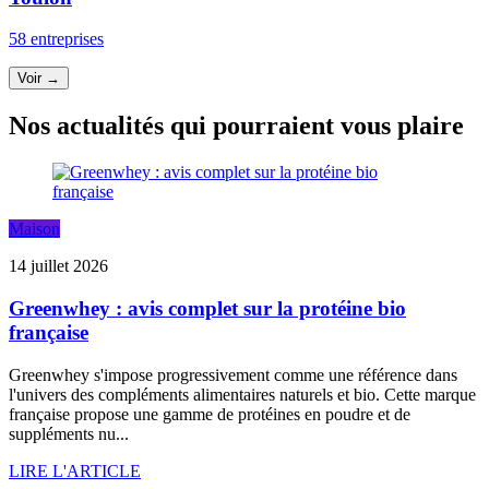
58 entreprises
Voir →
Nos actualités qui pourraient vous plaire
Maison
14 juillet 2026
Greenwhey : avis complet sur la protéine bio
française
Greenwhey s'impose progressivement comme une référence dans
l'univers des compléments alimentaires naturels et bio. Cette marque
française propose une gamme de protéines en poudre et de
suppléments nu...
LIRE L'ARTICLE