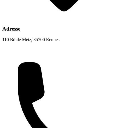
Adresse
110 Bd de Metz, 35700 Rennes