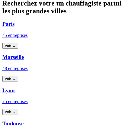
Recherchez votre un chauffagiste parmi
les plus grandes villes
Paris
45 entreprises
Voir →
Marseille
48 entreprises
Voir →
Lyon
75 entreprises
Voir →
Toulouse