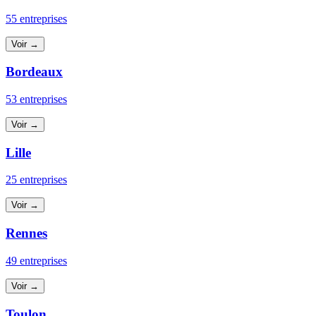
55 entreprises
Voir →
Bordeaux
53 entreprises
Voir →
Lille
25 entreprises
Voir →
Rennes
49 entreprises
Voir →
Toulon