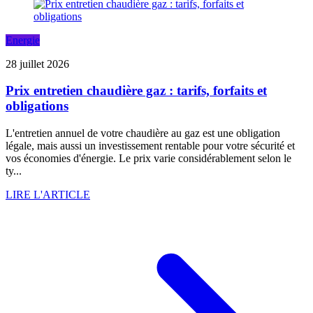
Energie
28 juillet 2026
Prix entretien chaudière gaz : tarifs, forfaits et
obligations
L'entretien annuel de votre chaudière au gaz est une obligation
légale, mais aussi un investissement rentable pour votre sécurité et
vos économies d'énergie. Le prix varie considérablement selon le
ty...
LIRE L'ARTICLE