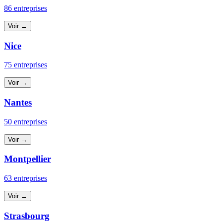
86 entreprises
Voir →
Nice
75 entreprises
Voir →
Nantes
50 entreprises
Voir →
Montpellier
63 entreprises
Voir →
Strasbourg