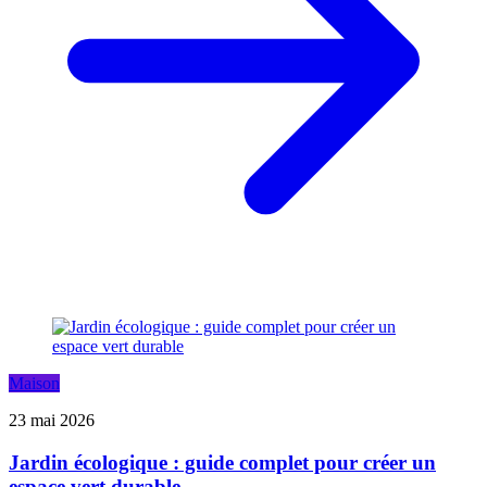
Maison
23 mai 2026
Jardin écologique : guide complet pour créer un
espace vert durable