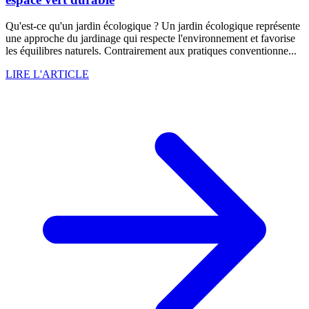
Qu'est-ce qu'un jardin écologique ? Un jardin écologique représente
une approche du jardinage qui respecte l'environnement et favorise
les équilibres naturels. Contrairement aux pratiques conventionne...
LIRE L'ARTICLE