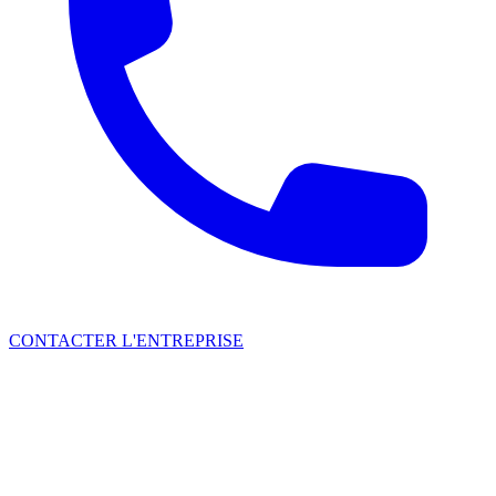
CONTACTER L'ENTREPRISE