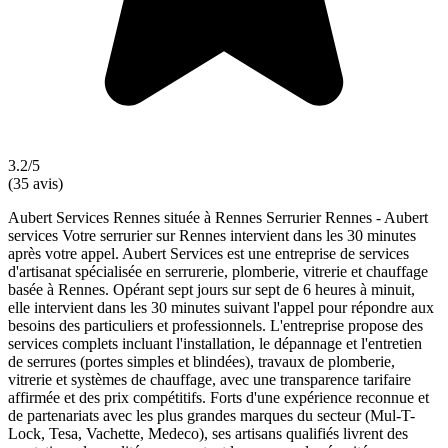
3.2/5
(35 avis)
Aubert Services Rennes située à Rennes Serrurier Rennes - Aubert
services Votre serrurier sur Rennes intervient dans les 30 minutes
après votre appel. Aubert Services est une entreprise de services
d'artisanat spécialisée en serrurerie, plomberie, vitrerie et chauffage
basée à Rennes. Opérant sept jours sur sept de 6 heures à minuit,
elle intervient dans les 30 minutes suivant l'appel pour répondre aux
besoins des particuliers et professionnels. L'entreprise propose des
services complets incluant l'installation, le dépannage et l'entretien
de serrures (portes simples et blindées), travaux de plomberie,
vitrerie et systèmes de chauffage, avec une transparence tarifaire
affirmée et des prix compétitifs. Forts d'une expérience reconnue et
de partenariats avec les plus grandes marques du secteur (Mul-T-
Lock, Tesa, Vachette, Medeco), ses artisans qualifiés livrent des