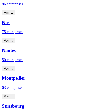
86 entreprises
Voir →
Nice
75 entreprises
Voir →
Nantes
50 entreprises
Voir →
Montpellier
63 entreprises
Voir →
Strasbourg