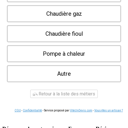
Chaudière gaz
Chaudière fioul
Pompe à chaleur
Autre
Retour à la liste des métiers
CGU
-
Confidentialité
- Service proposé par
ViteUnDevis.com
-
Vous êtes un artisan ?