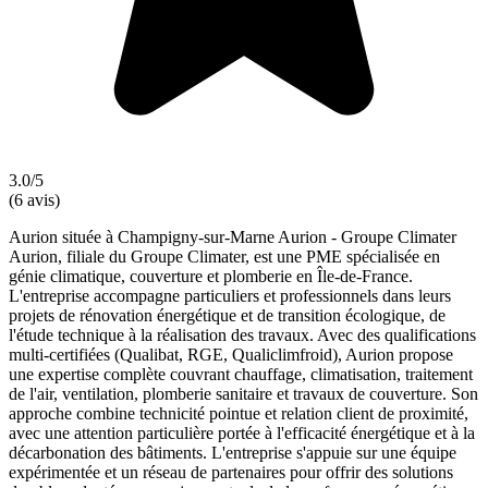
3.0/5
(6 avis)
Aurion située à Champigny-sur-Marne Aurion - Groupe Climater
Aurion, filiale du Groupe Climater, est une PME spécialisée en
génie climatique, couverture et plomberie en Île-de-France.
L'entreprise accompagne particuliers et professionnels dans leurs
projets de rénovation énergétique et de transition écologique, de
l'étude technique à la réalisation des travaux. Avec des qualifications
multi-certifiées (Qualibat, RGE, Qualiclimfroid), Aurion propose
une expertise complète couvrant chauffage, climatisation, traitement
de l'air, ventilation, plomberie sanitaire et travaux de couverture. Son
approche combine technicité pointue et relation client de proximité,
avec une attention particulière portée à l'efficacité énergétique et à la
décarbonation des bâtiments. L'entreprise s'appuie sur une équipe
expérimentée et un réseau de partenaires pour offrir des solutions