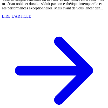
matériau noble et durable séduit par son esthétique intemporelle et
ses performances exceptionnelles. Mais avant de vous lancer dan...
LIRE L'ARTICLE