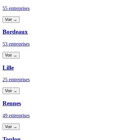
55 entreprises
Voir →
Bordeaux
53 entreprises
Voir →
Lille
25 entreprises
Voir →
Rennes
49 entreprises
Voir →
Toulon