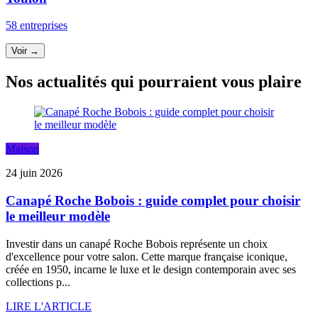
58 entreprises
Voir →
Nos actualités qui pourraient vous plaire
Maison
24 juin 2026
Canapé Roche Bobois : guide complet pour choisir
le meilleur modèle
Investir dans un canapé Roche Bobois représente un choix
d'excellence pour votre salon. Cette marque française iconique,
créée en 1950, incarne le luxe et le design contemporain avec ses
collections p...
LIRE L'ARTICLE