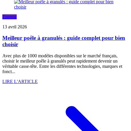
Energie
13 avril 2026
Meilleur poêle à granulés : guide complet pour bien
choisir
Avec plus de 1000 modèles disponibles sur le marché français,
choisir le meilleur poêle à granulés peut rapidement devenir un
véritable casse-tête. Entre les différentes technologies, marques et
fonct...
LIRE L'ARTICLE