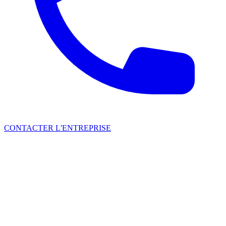
CONTACTER L'ENTREPRISE