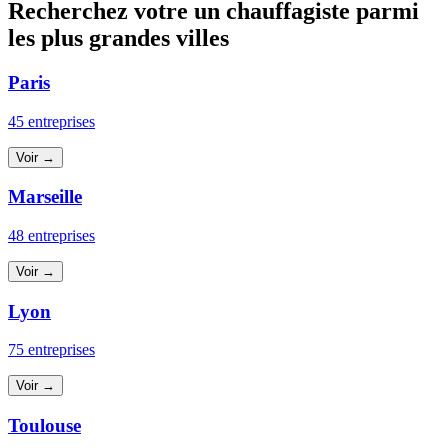
Recherchez votre un chauffagiste parmi
les plus grandes villes
Paris
45 entreprises
Voir →
Marseille
48 entreprises
Voir →
Lyon
75 entreprises
Voir →
Toulouse