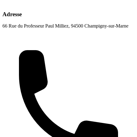
Adresse
66 Rue du Professeur Paul Milliez, 94500 Champigny-sur-Marne