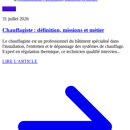
Maison
31 juillet 2026
Chauffagiste : définition, missions et métier
Le chauffagiste est un professionnel du bâtiment spécialisé dans
l'installation, l'entretien et le dépannage des systèmes de chauffage.
Expert en régulation thermique, ce technicien qualifié intervien...
LIRE L'ARTICLE