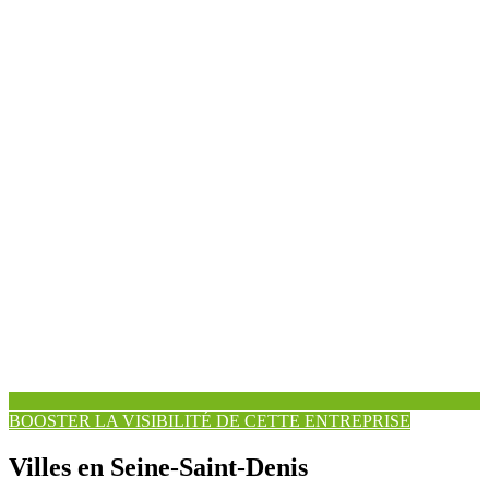
BOOSTER LA VISIBILITÉ DE CETTE ENTREPRISE
Villes en Seine-Saint-Denis