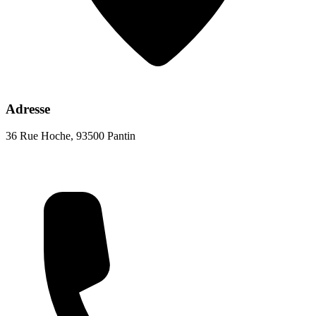
Adresse
36 Rue Hoche, 93500 Pantin