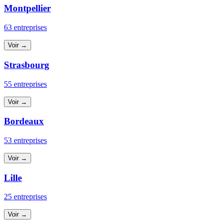
Montpellier
63 entreprises
Voir →
Strasbourg
55 entreprises
Voir →
Bordeaux
53 entreprises
Voir →
Lille
25 entreprises
Voir →