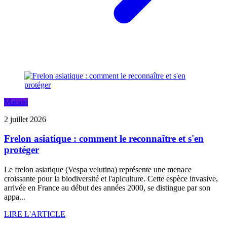
Maison
2 juillet 2026
Frelon asiatique : comment le reconnaître et s'en
protéger
Le frelon asiatique (Vespa velutina) représente une menace
croissante pour la biodiversité et l'apiculture. Cette espèce invasive,
arrivée en France au début des années 2000, se distingue par son
appa...
LIRE L'ARTICLE