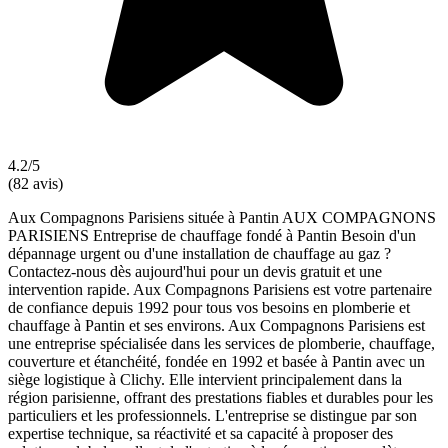
4.2/5
(82 avis)
Aux Compagnons Parisiens située à Pantin AUX COMPAGNONS
PARISIENS Entreprise de chauffage fondé à Pantin Besoin d'un
dépannage urgent ou d'une installation de chauffage au gaz ?
Contactez-nous dès aujourd'hui pour un devis gratuit et une
intervention rapide. Aux Compagnons Parisiens est votre partenaire
de confiance depuis 1992 pour tous vos besoins en plomberie et
chauffage à Pantin et ses environs. Aux Compagnons Parisiens est
une entreprise spécialisée dans les services de plomberie, chauffage,
couverture et étanchéité, fondée en 1992 et basée à Pantin avec un
siège logistique à Clichy. Elle intervient principalement dans la
région parisienne, offrant des prestations fiables et durables pour les
particuliers et les professionnels. L'entreprise se distingue par son
expertise technique, sa réactivité et sa capacité à proposer des