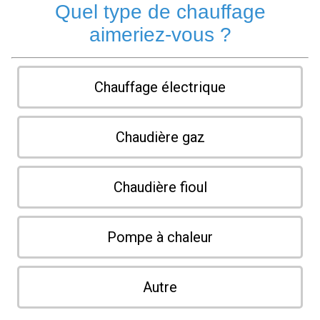
Quel type de chauffage
aimeriez-vous ?
Chauffage électrique
Chaudière gaz
Chaudière fioul
Pompe à chaleur
Autre