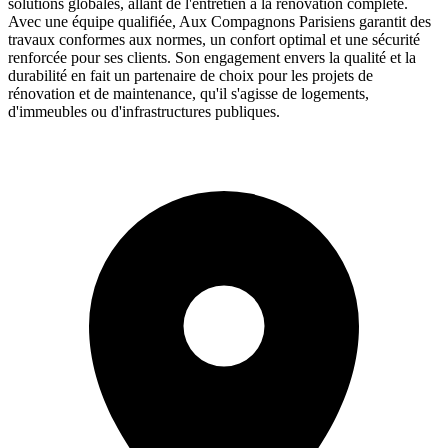
solutions globales, allant de l'entretien à la rénovation complète.
Avec une équipe qualifiée, Aux Compagnons Parisiens garantit des
travaux conformes aux normes, un confort optimal et une sécurité
renforcée pour ses clients. Son engagement envers la qualité et la
durabilité en fait un partenaire de choix pour les projets de
rénovation et de maintenance, qu'il s'agisse de logements,
d'immeubles ou d'infrastructures publiques.