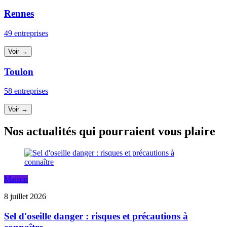
Rennes
49 entreprises
Voir →
Toulon
58 entreprises
Voir →
Nos actualités qui pourraient vous plaire
Maison
8 juillet 2026
Sel d'oseille danger : risques et précautions à