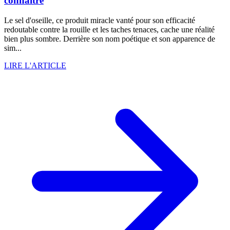
connaître
Le sel d'oseille, ce produit miracle vanté pour son efficacité
redoutable contre la rouille et les taches tenaces, cache une réalité
bien plus sombre. Derrière son nom poétique et son apparence de
sim...
LIRE L'ARTICLE