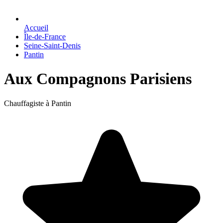
Accueil
Île-de-France
Seine-Saint-Denis
Pantin
Aux Compagnons Parisiens
Chauffagiste à Pantin