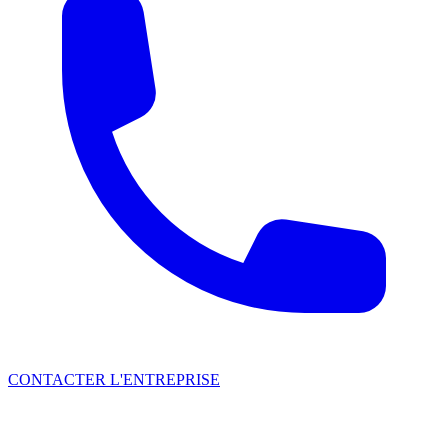
CONTACTER L'ENTREPRISE