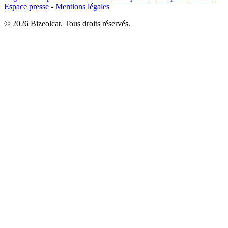
Espace presse
-
Mentions légales
© 2026 Bizeolcat. Tous droits réservés.