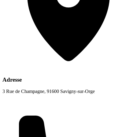
Adresse
3 Rue de Champagne, 91600 Savigny-sur-Orge