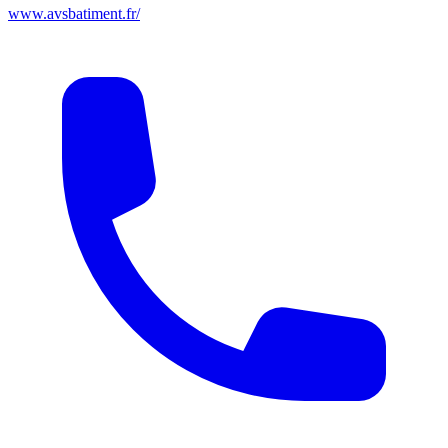
www.avsbatiment.fr/