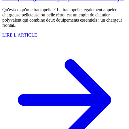
Qu'est-ce qu'une tractopelle ? La tractopelle, également appelée
chargeuse pelleteuse ou pelle rétro, est un engin de chantier
polyvalent qui combine deux équipements essentiels : un chargeur
frontal...
LIRE L'ARTICLE