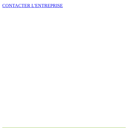
CONTACTER L'ENTREPRISE