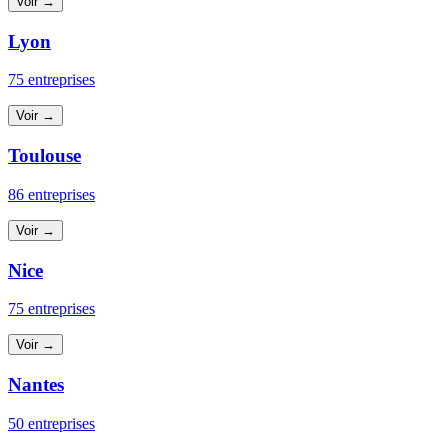
Voir →
Lyon
75 entreprises
Voir →
Toulouse
86 entreprises
Voir →
Nice
75 entreprises
Voir →
Nantes
50 entreprises