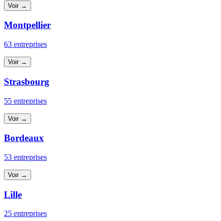
Voir →
Montpellier
63 entreprises
Voir →
Strasbourg
55 entreprises
Voir →
Bordeaux
53 entreprises
Voir →
Lille
25 entreprises