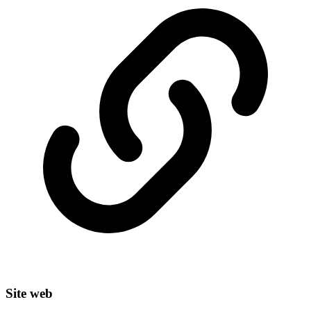
Site web