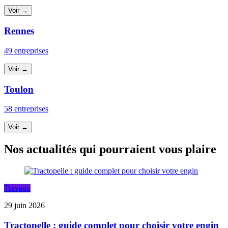
Voir →
Rennes
49 entreprises
Voir →
Toulon
58 entreprises
Voir →
Nos actualités qui pourraient vous plaire
Travaux
29 juin 2026
Tractopelle : guide complet pour choisir votre engin