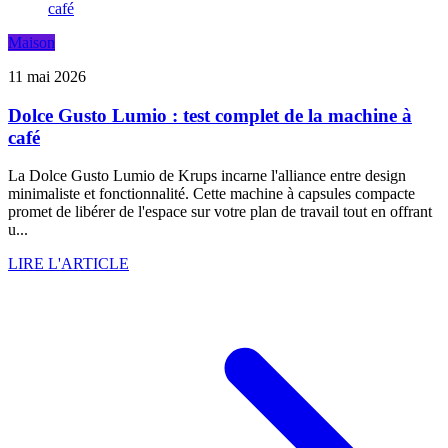
Maison
11 mai 2026
Dolce Gusto Lumio : test complet de la machine à
café
La Dolce Gusto Lumio de Krups incarne l'alliance entre design
minimaliste et fonctionnalité. Cette machine à capsules compacte
promet de libérer de l'espace sur votre plan de travail tout en offrant
u...
LIRE L'ARTICLE