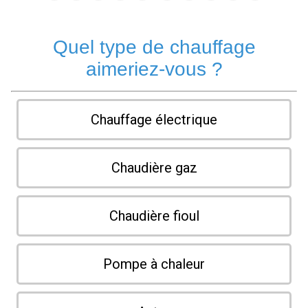
Quel type de chauffage
aimeriez-vous ?
Chauffage électrique
Chaudière gaz
Chaudière fioul
Pompe à chaleur