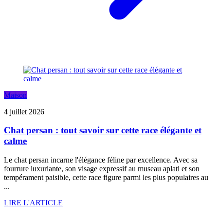
Maison
4 juillet 2026
Chat persan : tout savoir sur cette race élégante et
calme
Le chat persan incarne l'élégance féline par excellence. Avec sa
fourrure luxuriante, son visage expressif au museau aplati et son
tempérament paisible, cette race figure parmi les plus populaires au
...
LIRE L'ARTICLE