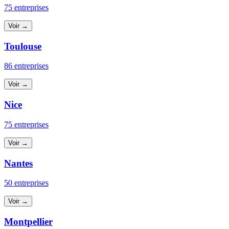
75 entreprises
Voir →
Toulouse
86 entreprises
Voir →
Nice
75 entreprises
Voir →
Nantes
50 entreprises
Voir →
Montpellier