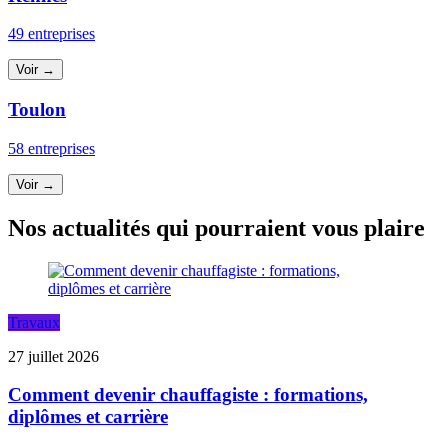
49 entreprises
Voir →
Toulon
58 entreprises
Voir →
Nos actualités qui pourraient vous plaire
Travaux
27 juillet 2026
Comment devenir chauffagiste : formations,
diplômes et carrière