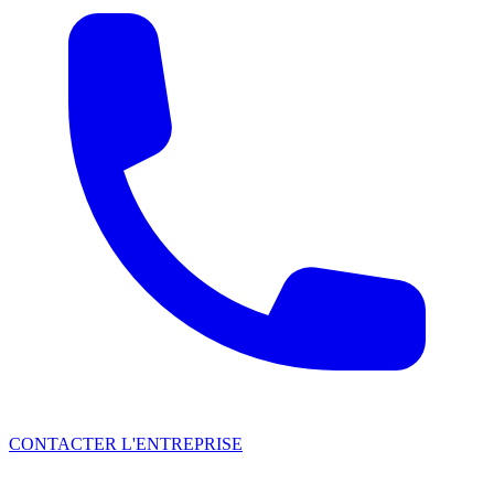
CONTACTER L'ENTREPRISE