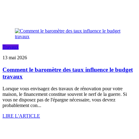
Travaux
13 mai 2026
Comment le baromètre des taux influence le budget
travaux
Lorsque vous envisagez des travaux de rénovation pour votre
maison, le financement constitue souvent le nerf de la guerre. Si
vous ne disposez pas de l'épargne nécessaire, vous devrez
probablement con...
LIRE L'ARTICLE