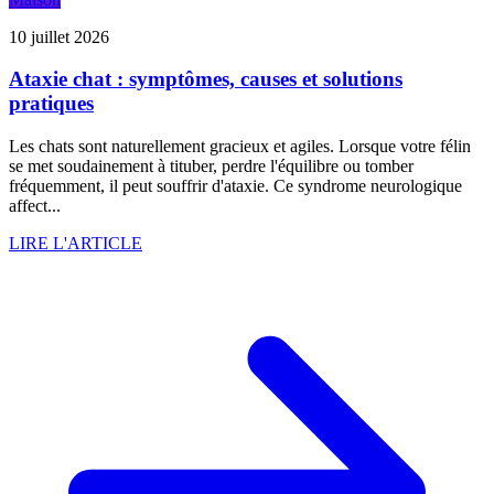
10 juillet 2026
Ataxie chat : symptômes, causes et solutions
pratiques
Les chats sont naturellement gracieux et agiles. Lorsque votre félin
se met soudainement à tituber, perdre l'équilibre ou tomber
fréquemment, il peut souffrir d'ataxie. Ce syndrome neurologique
affect...
LIRE L'ARTICLE