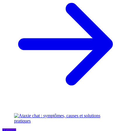
Maison