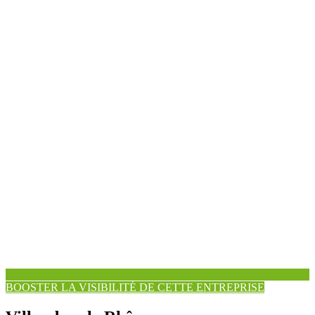
BOOSTER LA VISIBILITÉ DE CETTE ENTREPRISE