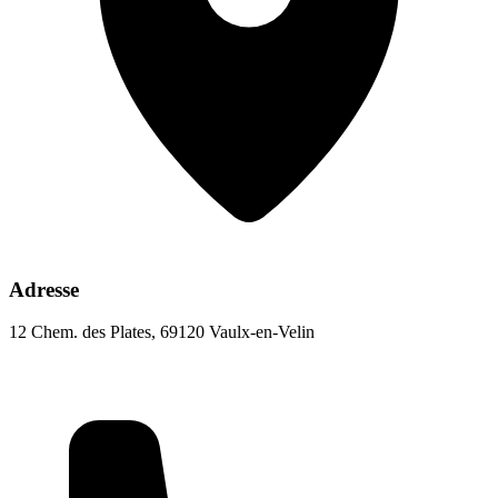
Adresse
12 Chem. des Plates, 69120 Vaulx-en-Velin