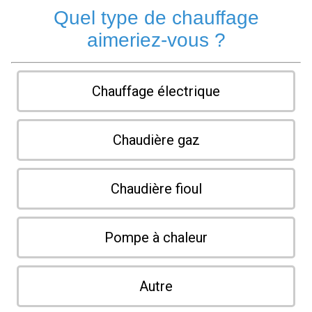
Quel type de chauffage
aimeriez-vous ?
Chauffage électrique
Chaudière gaz
Chaudière fioul
Pompe à chaleur
Autre