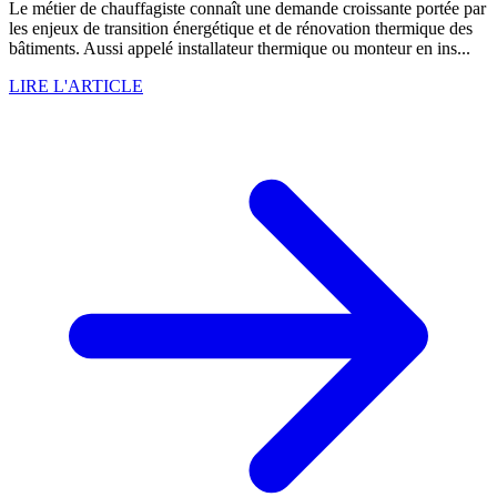
Le métier de chauffagiste connaît une demande croissante portée par
les enjeux de transition énergétique et de rénovation thermique des
bâtiments. Aussi appelé installateur thermique ou monteur en ins...
LIRE L'ARTICLE