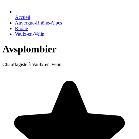
Accueil
Auvergne-Rhône-Alpes
Rhône
Vaulx-en-Velin
Avsplombier
Chauffagiste à Vaulx-en-Velin