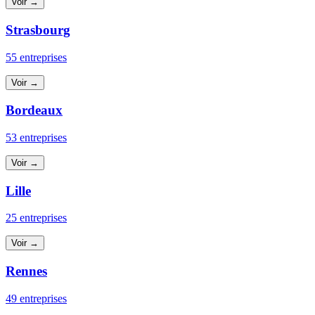
Voir →
Strasbourg
55 entreprises
Voir →
Bordeaux
53 entreprises
Voir →
Lille
25 entreprises
Voir →
Rennes
49 entreprises