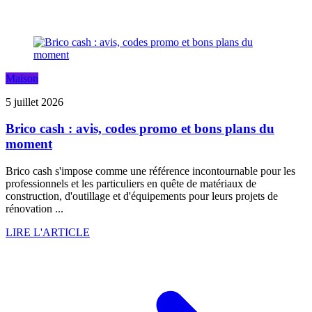
Maison
5 juillet 2026
Brico cash : avis, codes promo et bons plans du
moment
Brico cash s'impose comme une référence incontournable pour les
professionnels et les particuliers en quête de matériaux de
construction, d'outillage et d'équipements pour leurs projets de
rénovation ...
LIRE L'ARTICLE