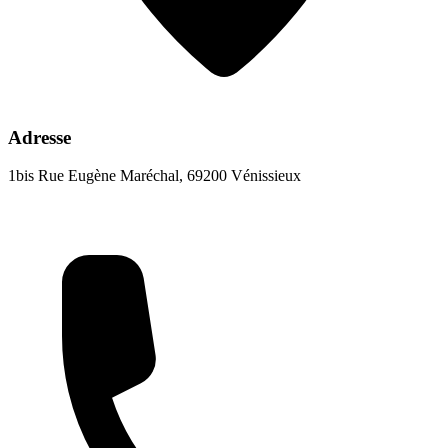
Adresse
1bis Rue Eugène Maréchal, 69200 Vénissieux