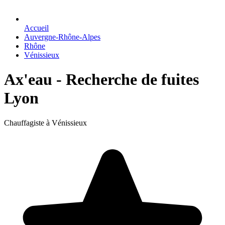
Accueil
Auvergne-Rhône-Alpes
Rhône
Vénissieux
Ax'eau - Recherche de fuites
Lyon
Chauffagiste à Vénissieux