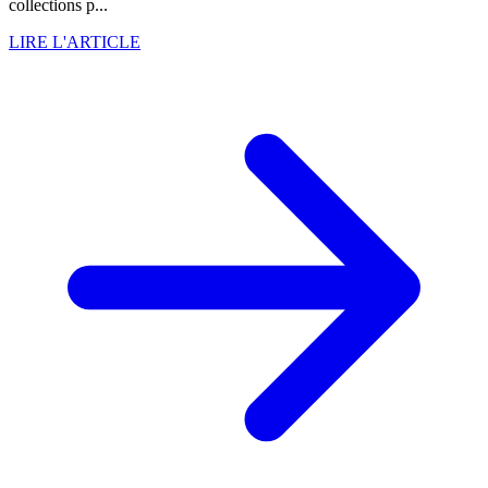
collections p...
LIRE L'ARTICLE