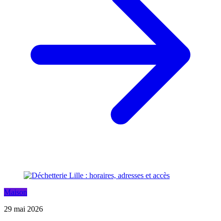
Maison
29 mai 2026