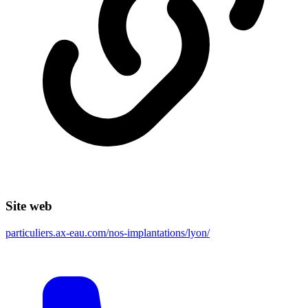
Site web
particuliers.ax-eau.com/nos-implantations/lyon/