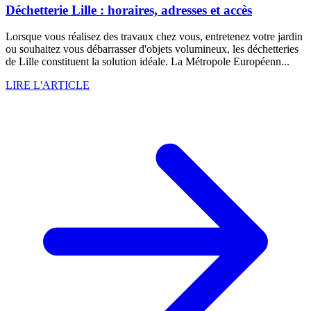
Déchetterie Lille : horaires, adresses et accès
Lorsque vous réalisez des travaux chez vous, entretenez votre jardin
ou souhaitez vous débarrasser d'objets volumineux, les déchetteries
de Lille constituent la solution idéale. La Métropole Européenn...
LIRE L'ARTICLE