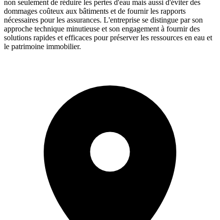
non seulement de réduire les pertes d'eau mais aussi d'éviter des
dommages coûteux aux bâtiments et de fournir les rapports
nécessaires pour les assurances. L'entreprise se distingue par son
approche technique minutieuse et son engagement à fournir des
solutions rapides et efficaces pour préserver les ressources en eau et
le patrimoine immobilier.