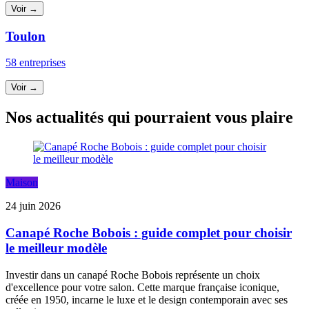
Voir →
Toulon
58 entreprises
Voir →
Nos actualités qui pourraient vous plaire
Maison
24 juin 2026
Canapé Roche Bobois : guide complet pour choisir
le meilleur modèle
Investir dans un canapé Roche Bobois représente un choix
d'excellence pour votre salon. Cette marque française iconique,
créée en 1950, incarne le luxe et le design contemporain avec ses