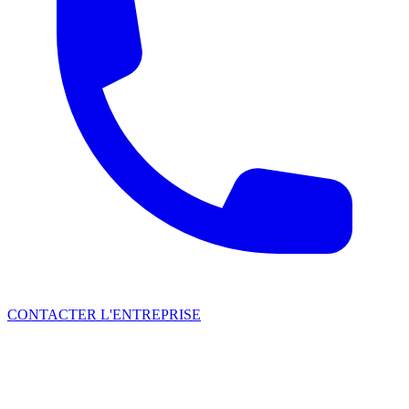
CONTACTER L'ENTREPRISE