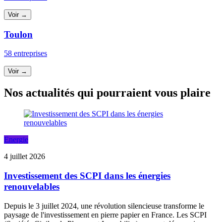
Voir →
Toulon
58 entreprises
Voir →
Nos actualités qui pourraient vous plaire
Energie
4 juillet 2026
Investissement des SCPI dans les énergies
renouvelables
Depuis le 3 juillet 2024, une révolution silencieuse transforme le
paysage de l'investissement en pierre papier en France. Les SCPI