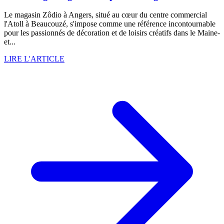
Le magasin Zôdio à Angers, situé au cœur du centre commercial
l'Atoll à Beaucouzé, s'impose comme une référence incontournable
pour les passionnés de décoration et de loisirs créatifs dans le Maine-
et...
LIRE L'ARTICLE