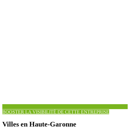
BOOSTER LA VISIBILITÉ DE CETTE ENTREPRISE
Villes en Haute-Garonne