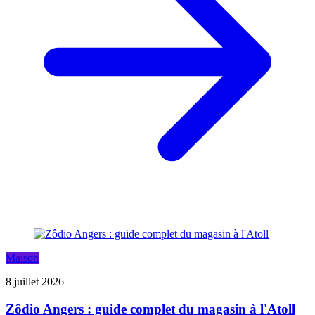
Maison
8 juillet 2026
Zôdio Angers : guide complet du magasin à l'Atoll