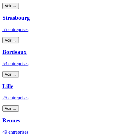
Voir →
Strasbourg
55 entreprises
Voir →
Bordeaux
53 entreprises
Voir →
Lille
25 entreprises
Voir →
Rennes
49 entreprises