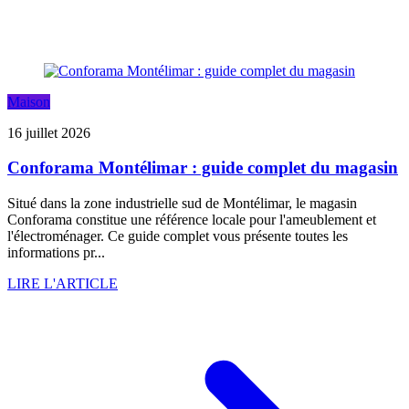
Maison
16 juillet 2026
Conforama Montélimar : guide complet du magasin
Situé dans la zone industrielle sud de Montélimar, le magasin
Conforama constitue une référence locale pour l'ameublement et
l'électroménager. Ce guide complet vous présente toutes les
informations pr...
LIRE L'ARTICLE