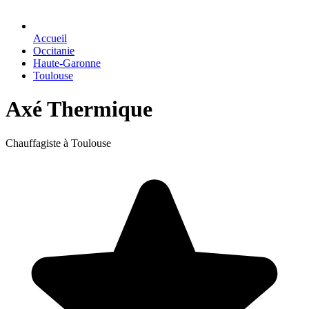
Accueil
Occitanie
Haute-Garonne
Toulouse
Axé Thermique
Chauffagiste à Toulouse