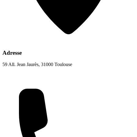
Adresse
59 All. Jean Jaurès, 31000 Toulouse