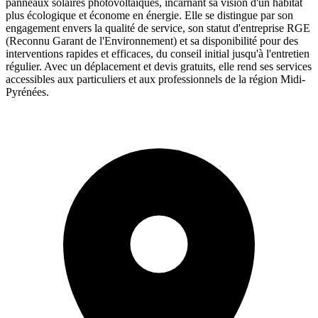
panneaux solaires photovoltaïques, incarnant sa vision d'un habitat
plus écologique et économe en énergie. Elle se distingue par son
engagement envers la qualité de service, son statut d'entreprise RGE
(Reconnu Garant de l'Environnement) et sa disponibilité pour des
interventions rapides et efficaces, du conseil initial jusqu'à l'entretien
régulier. Avec un déplacement et devis gratuits, elle rend ses services
accessibles aux particuliers et aux professionnels de la région Midi-
Pyrénées.