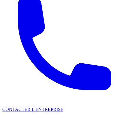
CONTACTER L'ENTREPRISE