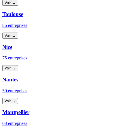
Voir →
Toulouse
86 entreprises
Voir →
Nice
75 entreprises
Voir →
Nantes
50 entreprises
Voir →
Montpellier
63 entreprises