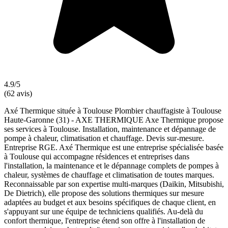
4.9/5
(62 avis)
Axé Thermique située à Toulouse Plombier chauffagiste à Toulouse
Haute-Garonne (31) - AXE THERMIQUE Axe Thermique propose
ses services à Toulouse. Installation, maintenance et dépannage de
pompe à chaleur, climatisation et chauffage. Devis sur-mesure.
Entreprise RGE. Axé Thermique est une entreprise spécialisée basée
à Toulouse qui accompagne résidences et entreprises dans
l'installation, la maintenance et le dépannage complets de pompes à
chaleur, systèmes de chauffage et climatisation de toutes marques.
Reconnaissable par son expertise multi-marques (Daikin, Mitsubishi,
De Dietrich), elle propose des solutions thermiques sur mesure
adaptées au budget et aux besoins spécifiques de chaque client, en
s'appuyant sur une équipe de techniciens qualifiés. Au-delà du
confort thermique, l'entreprise étend son offre à l'installation de