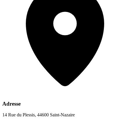
Adresse
14 Rue du Plessis, 44600 Saint-Nazaire