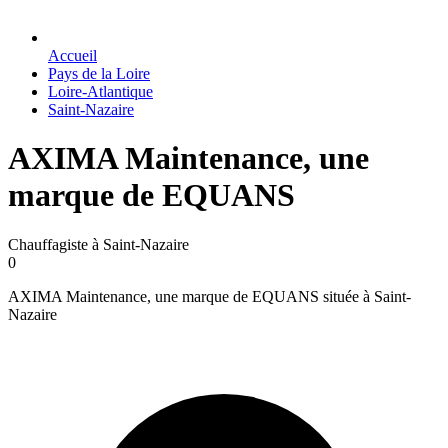
Accueil
Pays de la Loire
Loire-Atlantique
Saint-Nazaire
AXIMA Maintenance, une
marque de EQUANS
Chauffagiste à Saint-Nazaire
0
AXIMA Maintenance, une marque de EQUANS située à Saint-
Nazaire