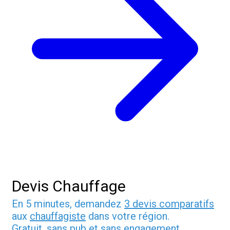
Devis Chauffage
En 5 minutes, demandez
3 devis comparatifs
aux
chauffagiste
dans votre région.
Gratuit, sans pub et sans engagement.