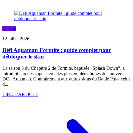
Maison
12 juillet 2026
Défi Aquaman Fortnite : guide complet pour
débloquer le skin
La saison 3 du Chapitre 2 de Fortnite, baptisée "Splash Down", a
introduit l'un des super-héros les plus emblématiques de l'univers
DC : Aquaman. Contrairement aux autres skins du Battle Pass, celui
d...
LIRE L'ARTICLE