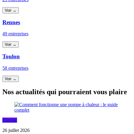
Voir →
Rennes
49 entreprises
Voir →
Toulon
58 entreprises
Voir →
Nos actualités qui pourraient vous plaire
Energie
26 juillet 2026