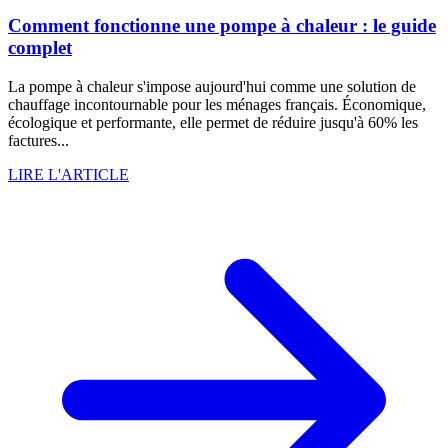
Comment fonctionne une pompe à chaleur : le guide
complet
La pompe à chaleur s'impose aujourd'hui comme une solution de
chauffage incontournable pour les ménages français. Économique,
écologique et performante, elle permet de réduire jusqu'à 60% les
factures...
LIRE L'ARTICLE