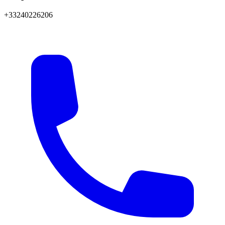
+33240226206