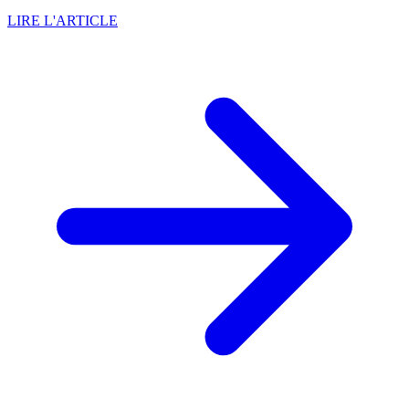
LIRE L'ARTICLE