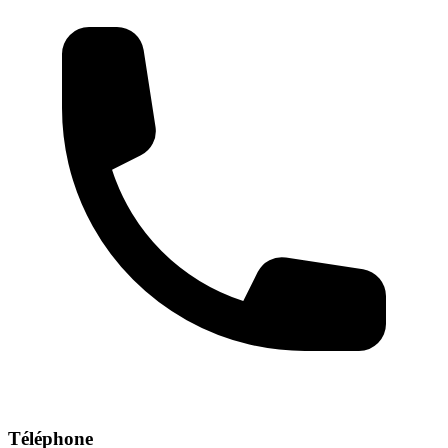
Téléphone