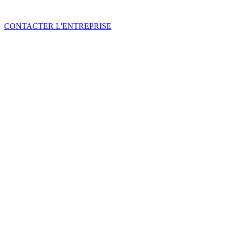
CONTACTER L'ENTREPRISE