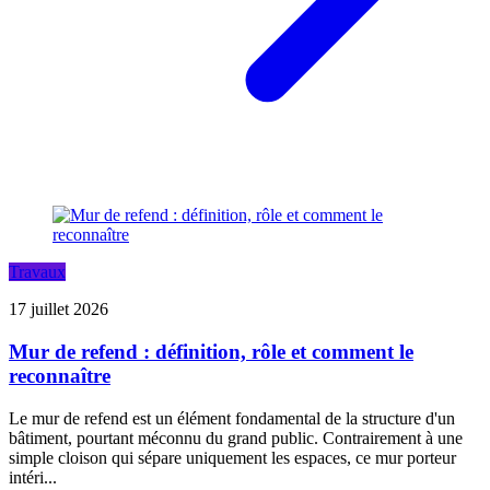
Travaux
17 juillet 2026
Mur de refend : définition, rôle et comment le
reconnaître
Le mur de refend est un élément fondamental de la structure d'un
bâtiment, pourtant méconnu du grand public. Contrairement à une
simple cloison qui sépare uniquement les espaces, ce mur porteur
intéri...