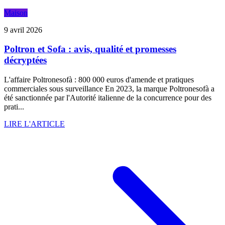
Maison
9 avril 2026
Poltron et Sofa : avis, qualité et promesses
décryptées
L'affaire Poltronesofà : 800 000 euros d'amende et pratiques
commerciales sous surveillance En 2023, la marque Poltronesofà a
été sanctionnée par l'Autorité italienne de la concurrence pour des
prati...
LIRE L'ARTICLE