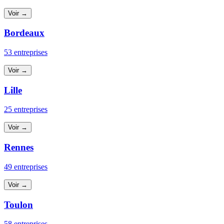
Voir →
Bordeaux
53 entreprises
Voir →
Lille
25 entreprises
Voir →
Rennes
49 entreprises
Voir →
Toulon
58 entreprises