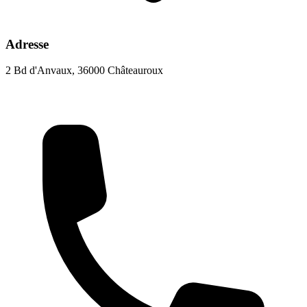
Adresse
2 Bd d'Anvaux, 36000 Châteauroux