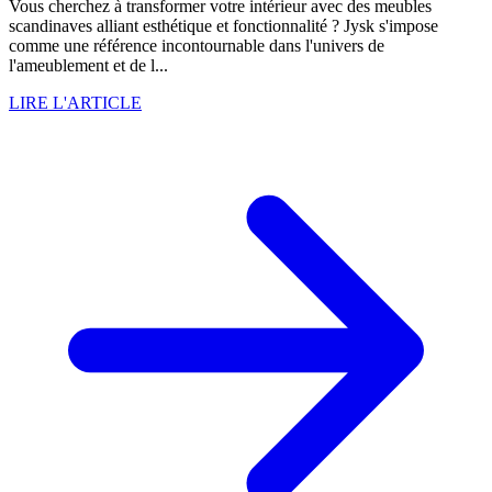
Vous cherchez à transformer votre intérieur avec des meubles
scandinaves alliant esthétique et fonctionnalité ? Jysk s'impose
comme une référence incontournable dans l'univers de
l'ameublement et de l...
LIRE L'ARTICLE