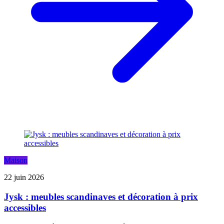
Maison
22 juin 2026
Jysk : meubles scandinaves et décoration à prix
accessibles