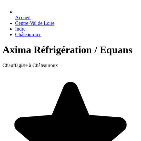
Accueil
Centre-Val de Loire
Indre
Châteauroux
Axima Réfrigération / Equans
Chauffagiste à Châteauroux