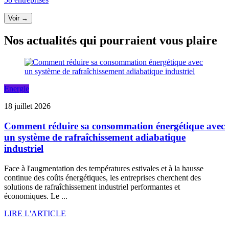
Voir →
Nos actualités qui pourraient vous plaire
Energie
18 juillet 2026
Comment réduire sa consommation énergétique avec
un système de rafraîchissement adiabatique
industriel
Face à l'augmentation des températures estivales et à la hausse
continue des coûts énergétiques, les entreprises cherchent des
solutions de rafraîchissement industriel performantes et
économiques. Le ...
LIRE L'ARTICLE