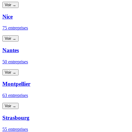
Voir →
Nice
75 entreprises
Voir →
Nantes
50 entreprises
Voir →
Montpellier
63 entreprises
Voir →
Strasbourg
55 entreprises