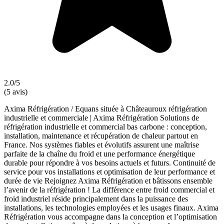
2.0/5
(5 avis)
Axima Réfrigération / Equans située à Châteauroux réfrigération
industrielle et commerciale | Axima Réfrigération Solutions de
réfrigération industrielle et commercial bas carbone : conception,
installation, maintenance et récupération de chaleur partout en
France. Nos systèmes fiables et évolutifs assurent une maîtrise
parfaite de la chaîne du froid et une performance énergétique
durable pour répondre à vos besoins actuels et futurs. Continuité de
service pour vos installations et optimisation de leur performance et
durée de vie Rejoignez Axima Réfrigération et bâtissons ensemble
l’avenir de la réfrigération ! La différence entre froid commercial et
froid industriel réside principalement dans la puissance des
installations, les technologies employées et les usages finaux. Axima
Réfrigération vous accompagne dans la conception et l’optimisation