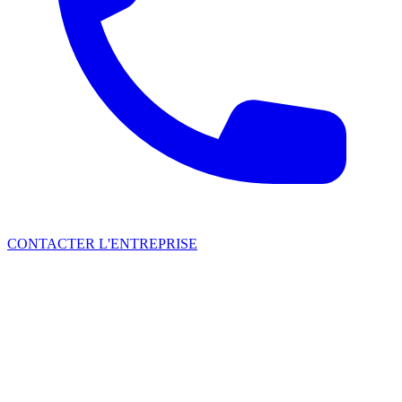
CONTACTER L'ENTREPRISE