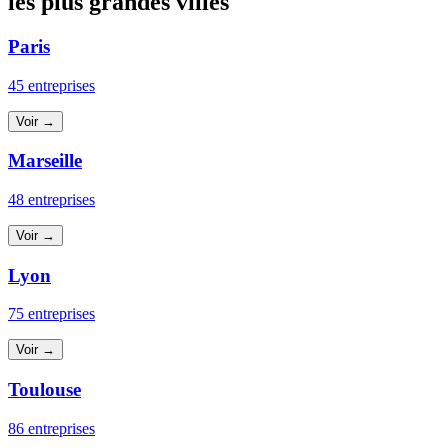
les plus grandes villes
Paris
45 entreprises
Voir →
Marseille
48 entreprises
Voir →
Lyon
75 entreprises
Voir →
Toulouse
86 entreprises