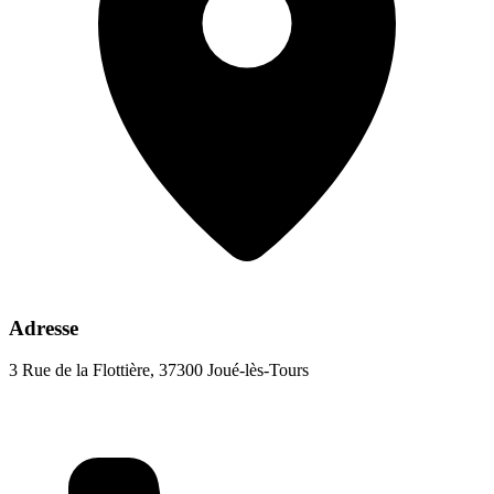
Adresse
3 Rue de la Flottière, 37300 Joué-lès-Tours