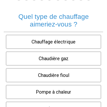
Quel type de chauffage
aimeriez-vous ?
Chauffage électrique
Chaudière gaz
Chaudière fioul
Pompe à chaleur