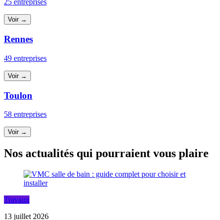
25 entreprises
Voir →
Rennes
49 entreprises
Voir →
Toulon
58 entreprises
Voir →
Nos actualités qui pourraient vous plaire
Travaux
13 juillet 2026