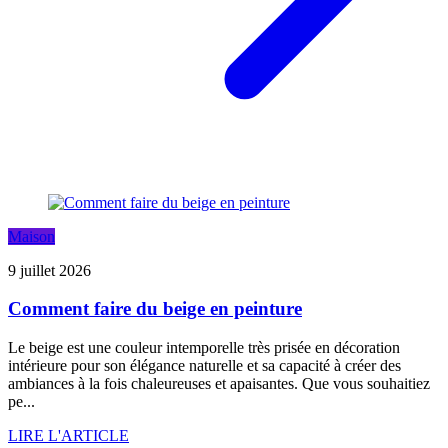
Maison
9 juillet 2026
Comment faire du beige en peinture
Le beige est une couleur intemporelle très prisée en décoration
intérieure pour son élégance naturelle et sa capacité à créer des
ambiances à la fois chaleureuses et apaisantes. Que vous souhaitiez
pe...
LIRE L'ARTICLE