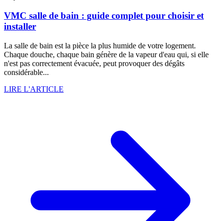
VMC salle de bain : guide complet pour choisir et
installer
La salle de bain est la pièce la plus humide de votre logement.
Chaque douche, chaque bain génère de la vapeur d'eau qui, si elle
n'est pas correctement évacuée, peut provoquer des dégâts
considérable...
LIRE L'ARTICLE