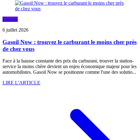
Energie
6 juillet 2026
Gasoil Now : trouvez le carburant le moins cher près
de chez vous
Face à la hausse constante des prix du carburant, trouver la station-
service la moins chère devient un enjeu économique majeur pour les
automobilistes. Gasoil Now se positionne comme l'une des solutio...
LIRE L'ARTICLE