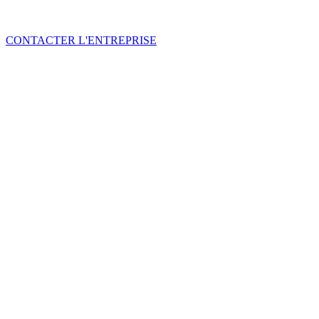
CONTACTER L'ENTREPRISE