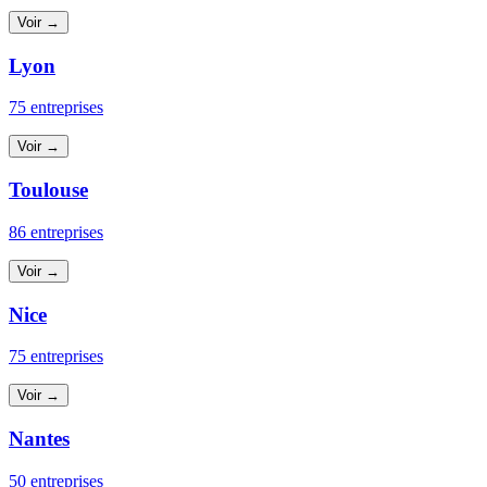
Voir →
Lyon
75 entreprises
Voir →
Toulouse
86 entreprises
Voir →
Nice
75 entreprises
Voir →
Nantes
50 entreprises