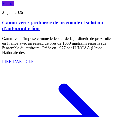
Maison
21 juin 2026
Gamm vert : jardinerie de proximité et solution
d'autoproduction
Gamm vert s'impose comme le leader de la jardinerie de proximité
en France avec un réseau de près de 1000 magasins répartis sur
l'ensemble du territoire. Créée en 1977 par l'UNCAA (Union
Nationale des...
LIRE L'ARTICLE