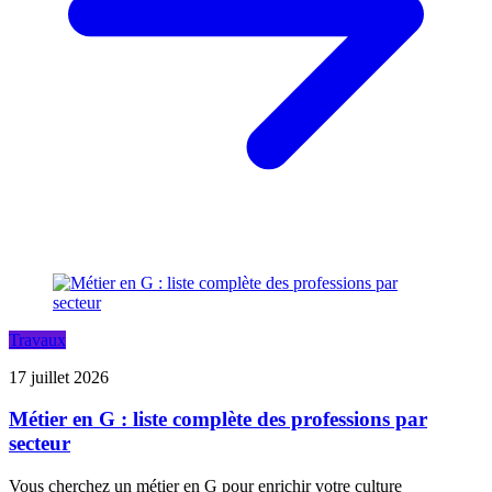
Travaux
17 juillet 2026
Métier en G : liste complète des professions par
secteur
Vous cherchez un métier en G pour enrichir votre culture