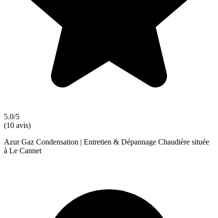
5.0/5
(10 avis)
Azur Gaz Condensation | Entretien & Dépannage Chaudière située
à Le Cannet