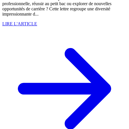
professionnelle, réussir au petit bac ou explorer de nouvelles
opportunités de carrière ? Cette lettre regroupe une diversité
impressionnante d...
LIRE L'ARTICLE