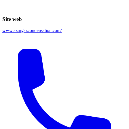
Site web
www.azurgazcondensation.com/