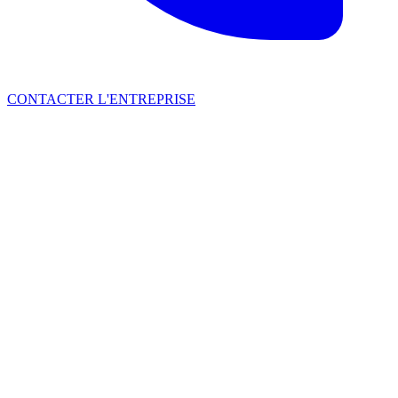
CONTACTER L'ENTREPRISE