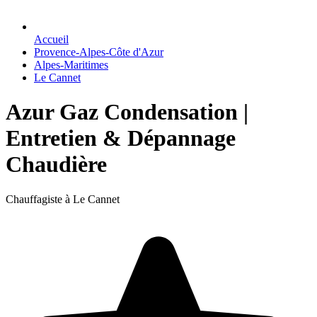
Accueil
Provence-Alpes-Côte d'Azur
Alpes-Maritimes
Le Cannet
Azur Gaz Condensation |
Entretien & Dépannage
Chaudière
Chauffagiste à Le Cannet