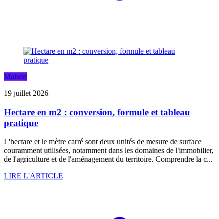
Maison
19 juillet 2026
Hectare en m2 : conversion, formule et tableau
pratique
L'hectare et le mètre carré sont deux unités de mesure de surface
couramment utilisées, notamment dans les domaines de l'immobilier,
de l'agriculture et de l'aménagement du territoire. Comprendre la c...
LIRE L'ARTICLE