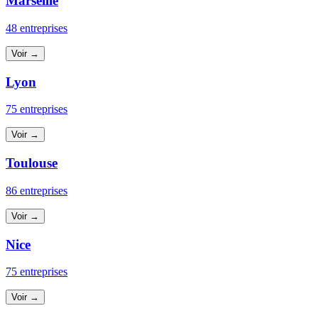
Marseille
48 entreprises
Voir →
Lyon
75 entreprises
Voir →
Toulouse
86 entreprises
Voir →
Nice
75 entreprises
Voir →