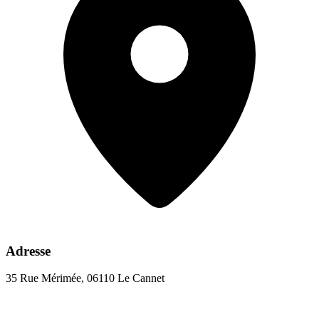
Adresse
35 Rue Mérimée, 06110 Le Cannet