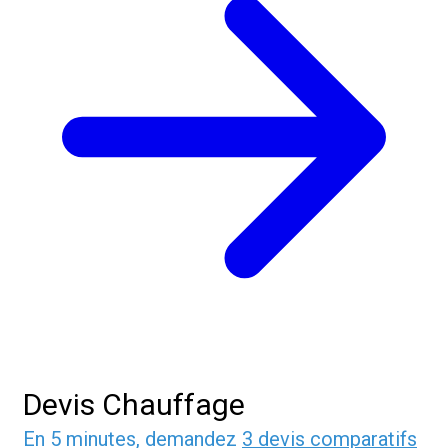
Devis Chauffage
En 5 minutes, demandez
3 devis comparatifs