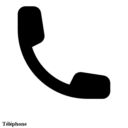
Téléphone