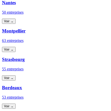
Nantes
50 entreprises
Voir →
Montpellier
63 entreprises
Voir →
Strasbourg
55 entreprises
Voir →
Bordeaux
53 entreprises
Voir →