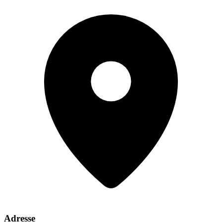
Adresse