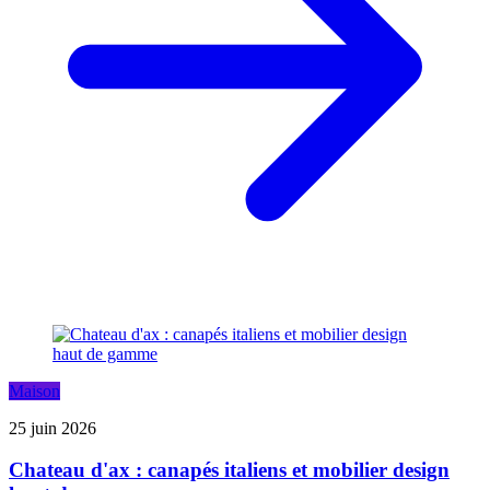
Maison
25 juin 2026
Chateau d'ax : canapés italiens et mobilier design