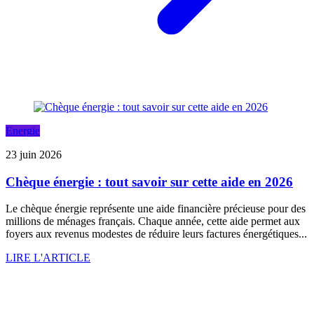
Energie
23 juin 2026
Chèque énergie : tout savoir sur cette aide en 2026
Le chèque énergie représente une aide financière précieuse pour des
millions de ménages français. Chaque année, cette aide permet aux
foyers aux revenus modestes de réduire leurs factures énergétiques...
LIRE L'ARTICLE