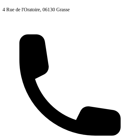
4 Rue de l'Oratoire, 06130 Grasse