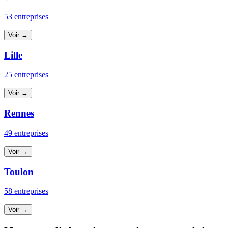
53 entreprises
Voir →
Lille
25 entreprises
Voir →
Rennes
49 entreprises
Voir →
Toulon
58 entreprises
Voir →