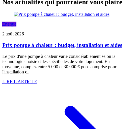
Nos actualités qui pourraient vous plaire
Energie
2 août 2026
Prix pompe à chaleur : budget, installation et aides
Le prix d'une pompe à chaleur varie considérablement selon la
technologie choisie et les spécificités de votre logement. En
moyenne, comptez entre 5 000 et 30 000 € pose comprise pour
l'installation c...
LIRE L'ARTICLE