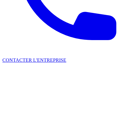
CONTACTER L'ENTREPRISE