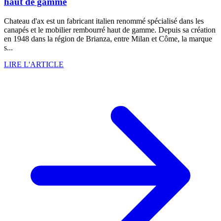
haut de gamme
Chateau d'ax est un fabricant italien renommé spécialisé dans les
canapés et le mobilier rembourré haut de gamme. Depuis sa création
en 1948 dans la région de Brianza, entre Milan et Côme, la marque
s...
LIRE L'ARTICLE