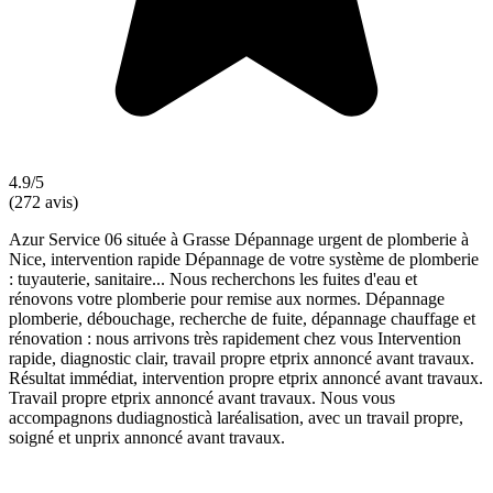
4.9/5
(272 avis)
Azur Service 06 située à Grasse Dépannage urgent de plomberie à
Nice, intervention rapide Dépannage de votre système de plomberie
: tuyauterie, sanitaire... Nous recherchons les fuites d'eau et
rénovons votre plomberie pour remise aux normes. Dépannage
plomberie, débouchage, recherche de fuite, dépannage chauffage et
rénovation : nous arrivons très rapidement chez vous Intervention
rapide, diagnostic clair, travail propre etprix annoncé avant travaux.
Résultat immédiat, intervention propre etprix annoncé avant travaux.
Travail propre etprix annoncé avant travaux. Nous vous
accompagnons dudiagnosticà laréalisation, avec un travail propre,
soigné et unprix annoncé avant travaux.