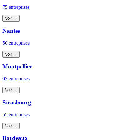
75 entreprises
Voir →
Nantes
50 entreprises
Voir →
Montpellier
63 entreprises
Voir →
Strasbourg
55 entreprises
Voir →
Bordeaux