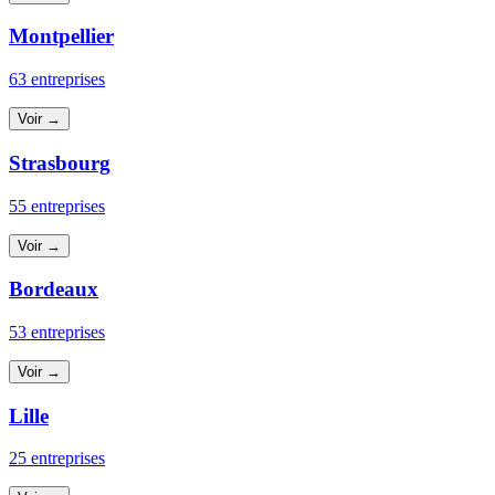
Montpellier
63 entreprises
Voir →
Strasbourg
55 entreprises
Voir →
Bordeaux
53 entreprises
Voir →
Lille
25 entreprises