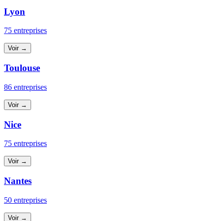
Lyon
75 entreprises
Voir →
Toulouse
86 entreprises
Voir →
Nice
75 entreprises
Voir →
Nantes
50 entreprises
Voir →