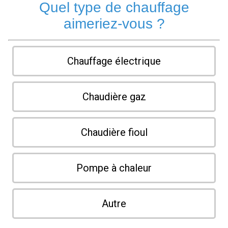
Quel type de chauffage
aimeriez-vous ?
Chauffage électrique
Chaudière gaz
Chaudière fioul
Pompe à chaleur
Autre