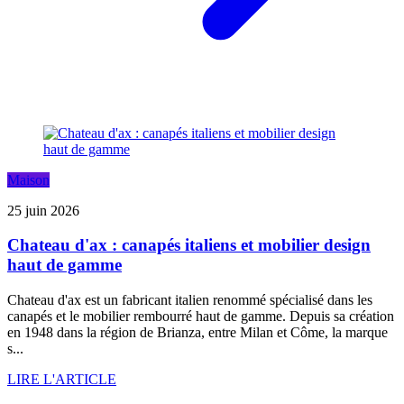
Maison
25 juin 2026
Chateau d'ax : canapés italiens et mobilier design
haut de gamme
Chateau d'ax est un fabricant italien renommé spécialisé dans les
canapés et le mobilier rembourré haut de gamme. Depuis sa création
en 1948 dans la région de Brianza, entre Milan et Côme, la marque
s...
LIRE L'ARTICLE