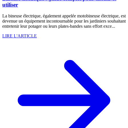
utiliser
La bineuse électrique, également appelée motobineuse électrique, est
devenue un équipement incontournable pour les jardiniers souhaitant
entretenir leur potager ou leurs plates-bandes sans effort exce...
LIRE L'ARTICLE