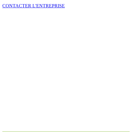
CONTACTER L'ENTREPRISE