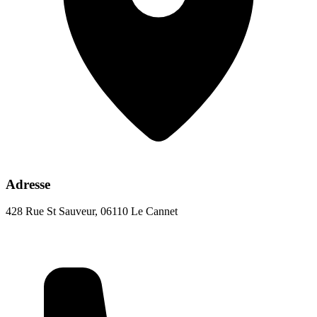
Adresse
428 Rue St Sauveur, 06110 Le Cannet