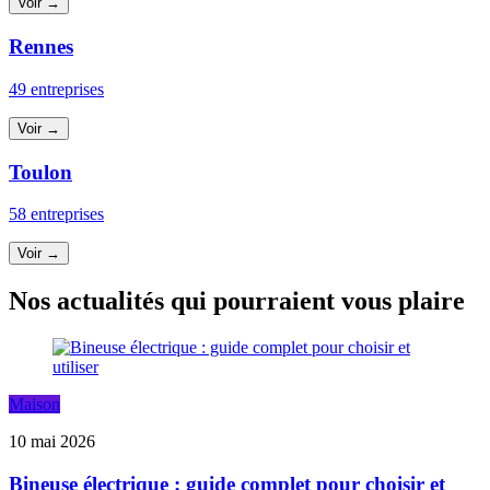
Voir →
Rennes
49 entreprises
Voir →
Toulon
58 entreprises
Voir →
Nos actualités qui pourraient vous plaire
Maison
10 mai 2026
Bineuse électrique : guide complet pour choisir et