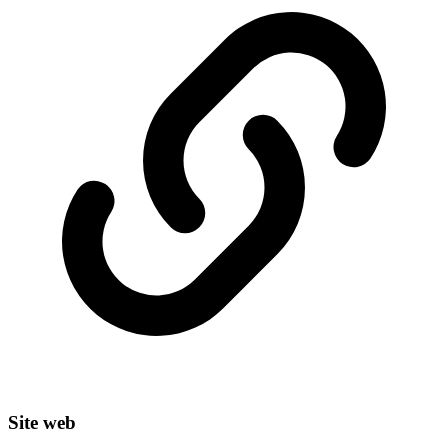
Site web