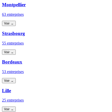
Montpellier
63 entreprises
Voir →
Strasbourg
55 entreprises
Voir →
Bordeaux
53 entreprises
Voir →
Lille
25 entreprises
Voir →