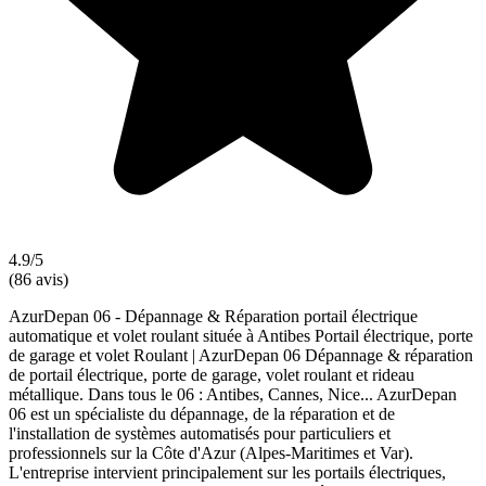
4.9/5
(86 avis)
AzurDepan 06 - Dépannage & Réparation portail électrique
automatique et volet roulant située à Antibes Portail électrique, porte
de garage et volet Roulant | AzurDepan 06 Dépannage & réparation
de portail électrique, porte de garage, volet roulant et rideau
métallique. Dans tous le 06 : Antibes, Cannes, Nice... AzurDepan
06 est un spécialiste du dépannage, de la réparation et de
l'installation de systèmes automatisés pour particuliers et
professionnels sur la Côte d'Azur (Alpes-Maritimes et Var).
L'entreprise intervient principalement sur les portails électriques,