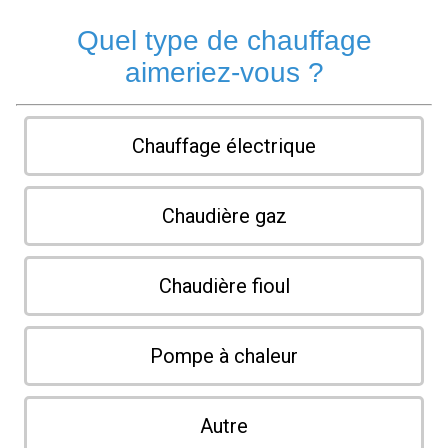
Quel type de chauffage
aimeriez-vous ?
Chauffage électrique
Chaudière gaz
Chaudière fioul
Pompe à chaleur
Autre