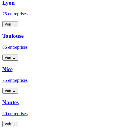
Lyon
75 entreprises
Voir →
Toulouse
86 entreprises
Voir →
Nice
75 entreprises
Voir →
Nantes
50 entreprises
Voir →