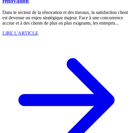
rénovation
Dans le secteur de la rénovation et des travaux, la satisfaction client
est devenue un enjeu stratégique majeur. Face à une concurrence
accrue et à des clients de plus en plus exigeants, les entrepris...
LIRE L'ARTICLE