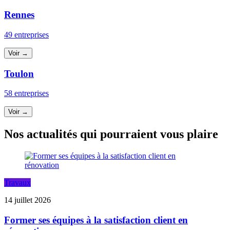
Rennes
49 entreprises
Voir →
Toulon
58 entreprises
Voir →
Nos actualités qui pourraient vous plaire
Travaux
14 juillet 2026
Former ses équipes à la satisfaction client en