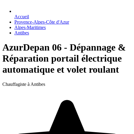
Accueil
Provence-Alpes-Côte d'Azur
Alpes-Maritimes
Antibes
AzurDepan 06 - Dépannage &
Réparation portail électrique
automatique et volet roulant
Chauffagiste à Antibes