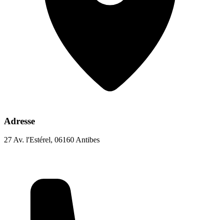
Adresse
27 Av. l'Estérel, 06160 Antibes