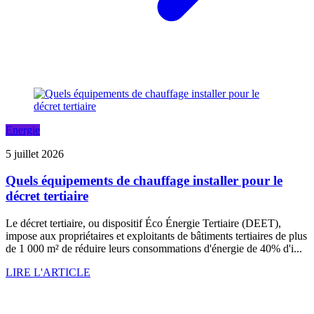
Energie
5 juillet 2026
Quels équipements de chauffage installer pour le
décret tertiaire
Le décret tertiaire, ou dispositif Éco Énergie Tertiaire (DEET),
impose aux propriétaires et exploitants de bâtiments tertiaires de plus
de 1 000 m² de réduire leurs consommations d'énergie de 40% d'i...
LIRE L'ARTICLE