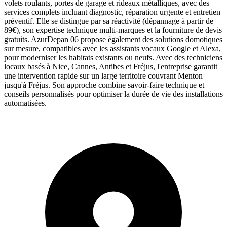
volets roulants, portes de garage et rideaux métalliques, avec des
services complets incluant diagnostic, réparation urgente et entretien
préventif. Elle se distingue par sa réactivité (dépannage à partir de
89€), son expertise technique multi-marques et la fourniture de devis
gratuits. AzurDepan 06 propose également des solutions domotiques
sur mesure, compatibles avec les assistants vocaux Google et Alexa,
pour moderniser les habitats existants ou neufs. Avec des techniciens
locaux basés à Nice, Cannes, Antibes et Fréjus, l'entreprise garantit
une intervention rapide sur un large territoire couvrant Menton
jusqu'à Fréjus. Son approche combine savoir-faire technique et
conseils personnalisés pour optimiser la durée de vie des installations
automatisées.