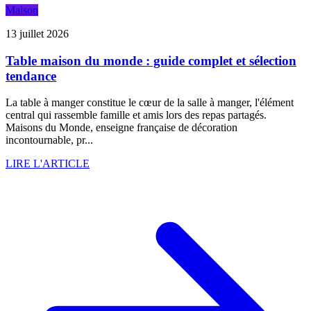
Maison
13 juillet 2026
Table maison du monde : guide complet et sélection
tendance
La table à manger constitue le cœur de la salle à manger, l'élément
central qui rassemble famille et amis lors des repas partagés.
Maisons du Monde, enseigne française de décoration
incontournable, pr...
LIRE L'ARTICLE