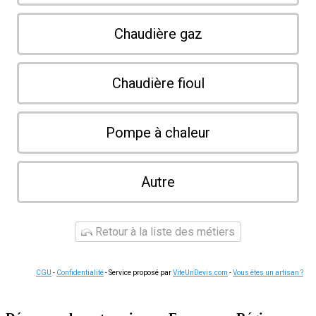
Chaudière gaz
Chaudière fioul
Pompe à chaleur
Autre
Retour à la liste des métiers
CGU
-
Confidentialité
- Service proposé par
ViteUnDevis.com
-
Vous êtes un artisan ?