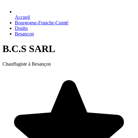
Accueil
Bourgogne-Franche-Comté
Doubs
Besançon
B.C.S SARL
Chauffagiste à Besançon