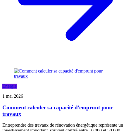
Energie
1 mai 2026
Comment calculer sa capacité d'emprunt pour
travaux
Entreprendre des travaux de rénovation énergétique représente un
investissement important, souvent chiffré entre 10 000 et 50 000