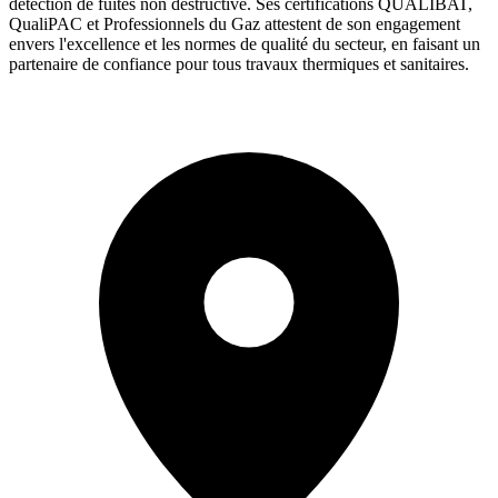
détection de fuites non destructive. Ses certifications QUALIBAT,
QualiPAC et Professionnels du Gaz attestent de son engagement
envers l'excellence et les normes de qualité du secteur, en faisant un
partenaire de confiance pour tous travaux thermiques et sanitaires.