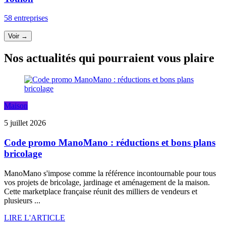
58 entreprises
Voir →
Nos actualités qui pourraient vous plaire
Maison
5 juillet 2026
Code promo ManoMano : réductions et bons plans
bricolage
ManoMano s'impose comme la référence incontournable pour tous
vos projets de bricolage, jardinage et aménagement de la maison.
Cette marketplace française réunit des milliers de vendeurs et
plusieurs ...
LIRE L'ARTICLE