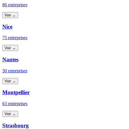
86 entreprises
Voir →
Nice
75 entreprises
Voir →
Nantes
50 entreprises
Voir →
Montpellier
63 entreprises
Voir →
Strasbourg