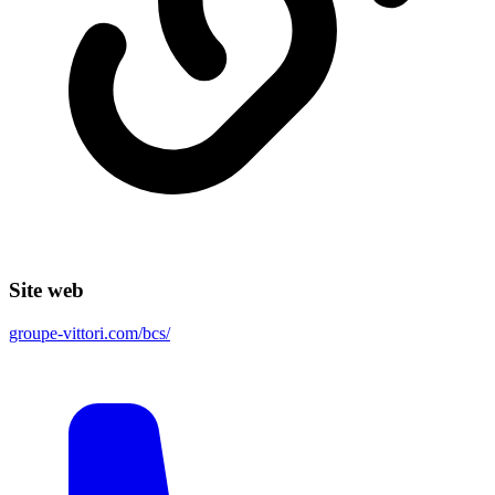
Site web
groupe-vittori.com/bcs/