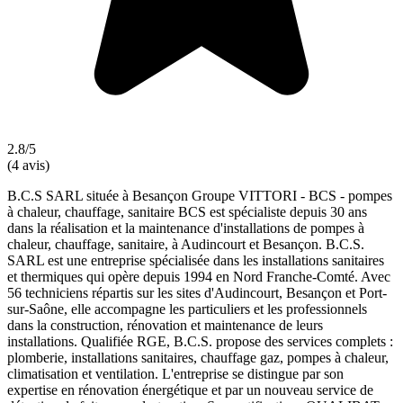
2.8/5
(4 avis)
B.C.S SARL située à Besançon Groupe VITTORI - BCS - pompes
à chaleur, chauffage, sanitaire BCS est spécialiste depuis 30 ans
dans la réalisation et la maintenance d'installations de pompes à
chaleur, chauffage, sanitaire, à Audincourt et Besançon. B.C.S.
SARL est une entreprise spécialisée dans les installations sanitaires
et thermiques qui opère depuis 1994 en Nord Franche-Comté. Avec
56 techniciens répartis sur les sites d'Audincourt, Besançon et Port-
sur-Saône, elle accompagne les particuliers et les professionnels
dans la construction, rénovation et maintenance de leurs
installations. Qualifiée RGE, B.C.S. propose des services complets :
plomberie, installations sanitaires, chauffage gaz, pompes à chaleur,
climatisation et ventilation. L'entreprise se distingue par son
expertise en rénovation énergétique et par un nouveau service de