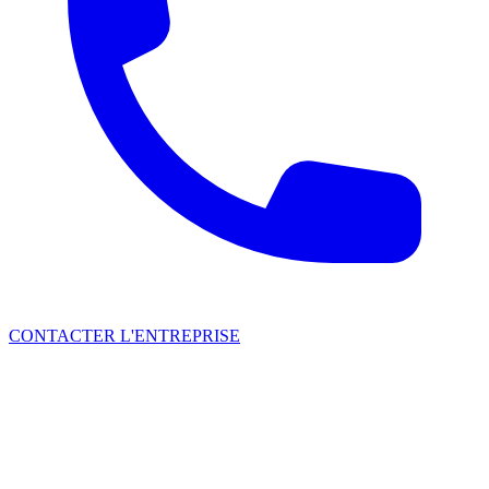
CONTACTER L'ENTREPRISE