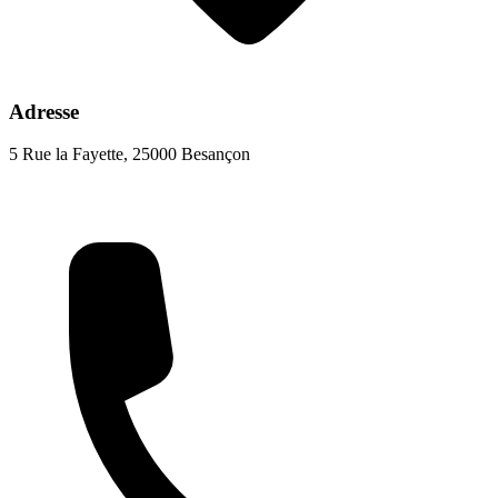
Adresse
5 Rue la Fayette, 25000 Besançon