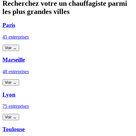
Recherchez votre un chauffagiste parmi
les plus grandes villes
Paris
45 entreprises
Voir →
Marseille
48 entreprises
Voir →
Lyon
75 entreprises
Voir →
Toulouse