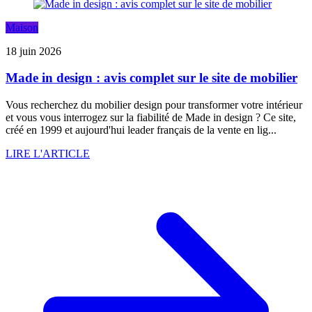
Maison
18 juin 2026
Made in design : avis complet sur le site de mobilier
Vous recherchez du mobilier design pour transformer votre intérieur
et vous vous interrogez sur la fiabilité de Made in design ? Ce site,
créé en 1999 et aujourd'hui leader français de la vente en lig...
LIRE L'ARTICLE