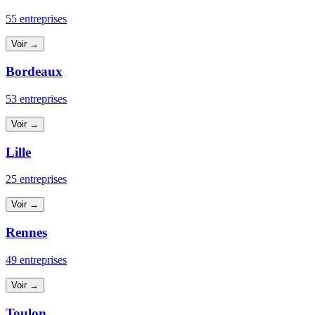
55 entreprises
Voir →
Bordeaux
53 entreprises
Voir →
Lille
25 entreprises
Voir →
Rennes
49 entreprises
Voir →
Toulon