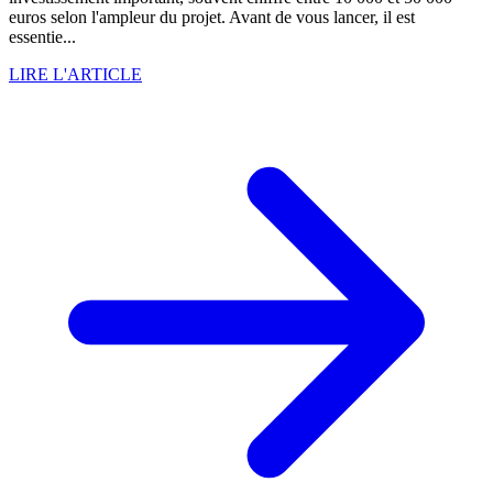
euros selon l'ampleur du projet. Avant de vous lancer, il est
essentie...
LIRE L'ARTICLE