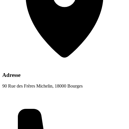
Adresse
90 Rue des Frères Michelin, 18000 Bourges