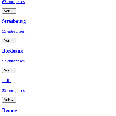
63 entreprises
Voir →
Strasbourg
55 entreprises
Voir →
Bordeaux
53 entreprises
Voir →
Lille
25 entreprises
Voir →
Rennes