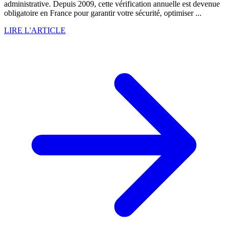
administrative. Depuis 2009, cette vérification annuelle est devenue
obligatoire en France pour garantir votre sécurité, optimiser ...
LIRE L'ARTICLE