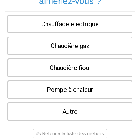
aimeriez-vous ?
Chauffage électrique
Chaudière gaz
Chaudière fioul
Pompe à chaleur
Autre
Retour à la liste des métiers