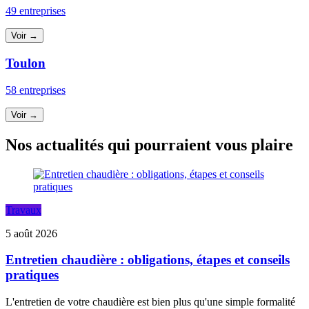
49 entreprises
Voir →
Toulon
58 entreprises
Voir →
Nos actualités qui pourraient vous plaire
Travaux
5 août 2026
Entretien chaudière : obligations, étapes et conseils
pratiques
L'entretien de votre chaudière est bien plus qu'une simple formalité