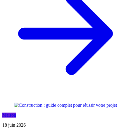
Maison
18 juin 2026