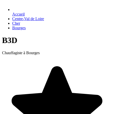
Accueil
Centre-Val de Loire
Cher
Bourges
B3D
Chauffagiste à Bourges