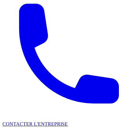
CONTACTER L'ENTREPRISE