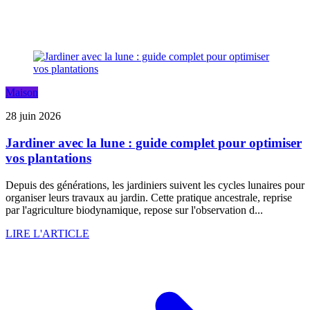
Maison
28 juin 2026
Jardiner avec la lune : guide complet pour optimiser
vos plantations
Depuis des générations, les jardiniers suivent les cycles lunaires pour
organiser leurs travaux au jardin. Cette pratique ancestrale, reprise
par l'agriculture biodynamique, repose sur l'observation d...
LIRE L'ARTICLE