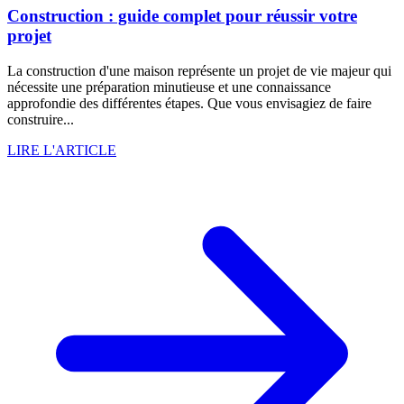
Construction : guide complet pour réussir votre
projet
La construction d'une maison représente un projet de vie majeur qui
nécessite une préparation minutieuse et une connaissance
approfondie des différentes étapes. Que vous envisagiez de faire
construire...
LIRE L'ARTICLE