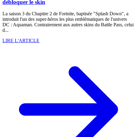
débloquer le skin
La saison 3 du Chapitre 2 de Fortnite, baptisée "Splash Down", a
introduit l'un des super-héros les plus emblématiques de l'univers
DC : Aquaman. Contrairement aux autres skins du Battle Pass, celui
d...
LIRE L'ARTICLE