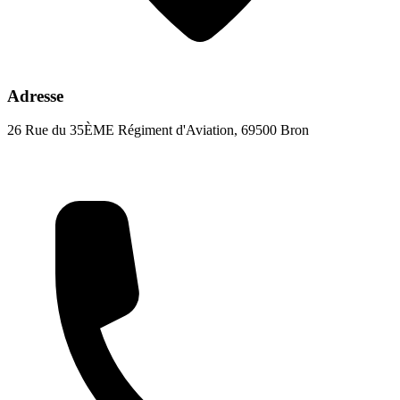
Adresse
26 Rue du 35ÈME Régiment d'Aviation, 69500 Bron