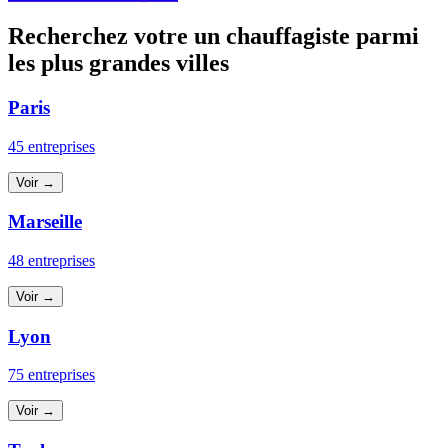
Recherchez votre un chauffagiste parmi
les plus grandes villes
Paris
45 entreprises
Voir →
Marseille
48 entreprises
Voir →
Lyon
75 entreprises
Voir →