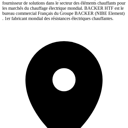
fournisseur de solutions dans le secteur des éléments chauffants pour
les marchés du chauffage électrique mondial. BACKER HTF est le
bureau commercial Français du Groupe BACKER (NIBE Element)
. 1er fabricant mondial des résistances électriques chauffantes.