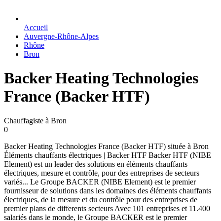
Accueil
Auvergne-Rhône-Alpes
Rhône
Bron
Backer Heating Technologies
France (Backer HTF)
Chauffagiste à Bron
0
Backer Heating Technologies France (Backer HTF) située à Bron
Éléments chauffants électriques | Backer HTF Backer HTF (NIBE
Element) est un leader des solutions en éléments chauffants
électriques, mesure et contrôle, pour des entreprises de secteurs
variés... Le Groupe BACKER (NIBE Element) est le premier
fournisseur de solutions dans les domaines des éléments chauffants
électriques, de la mesure et du contrôle pour des entreprises de
premier plans de differents secteurs Avec 101 entreprises et 11.400
salariés dans le monde, le Groupe BACKER est le premier