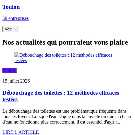
Toulon
58 entreprises
Voir →
Nos actualités qui pourraient vous plaire
Maison
15 juillet 2026
Débouchage des toilettes : 12 méthodes efficaces
testées
Le débouchage des toilettes est une problématique fréquente dans
tous les foyers. Lorsque l'eau stagne dans la cuvette ou que la chasse
d'eau ne fonctionne plus correctement, il est essentiel d'agir r...
LIRE L'ARTICLE