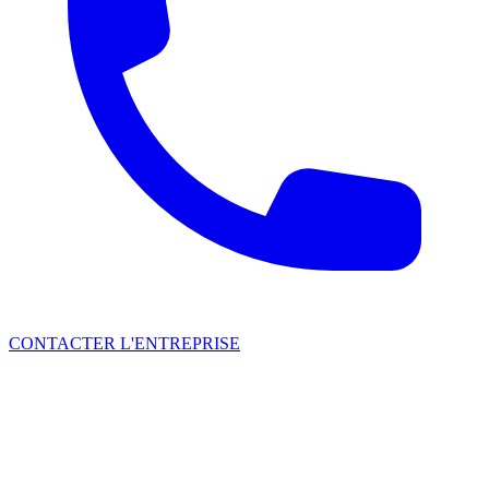
CONTACTER L'ENTREPRISE