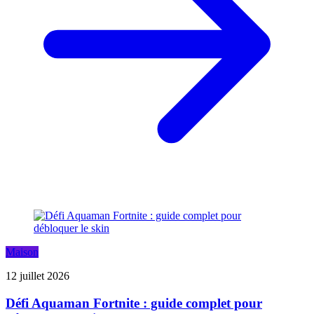
Maison
12 juillet 2026
Défi Aquaman Fortnite : guide complet pour