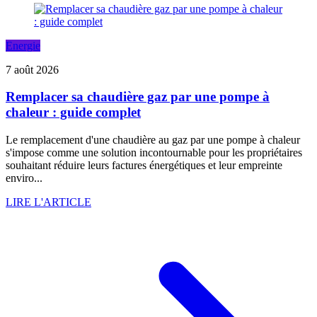
Energie
7 août 2026
Remplacer sa chaudière gaz par une pompe à
chaleur : guide complet
Le remplacement d'une chaudière au gaz par une pompe à chaleur
s'impose comme une solution incontournable pour les propriétaires
souhaitant réduire leurs factures énergétiques et leur empreinte
enviro...
LIRE L'ARTICLE