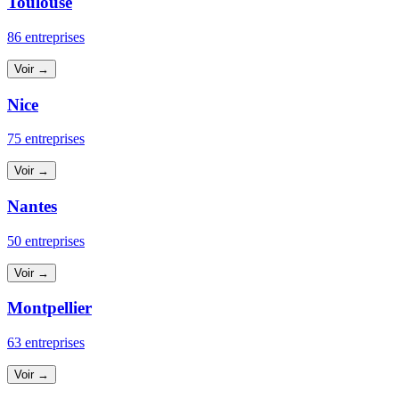
Toulouse
86 entreprises
Voir →
Nice
75 entreprises
Voir →
Nantes
50 entreprises
Voir →
Montpellier
63 entreprises
Voir →