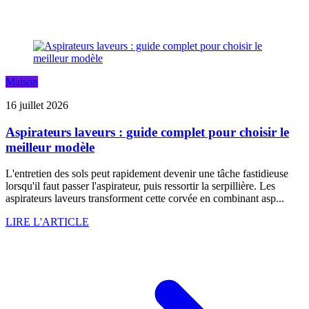
Maison
16 juillet 2026
Aspirateurs laveurs : guide complet pour choisir le
meilleur modèle
L'entretien des sols peut rapidement devenir une tâche fastidieuse
lorsqu'il faut passer l'aspirateur, puis ressortir la serpillière. Les
aspirateurs laveurs transforment cette corvée en combinant asp...
LIRE L'ARTICLE