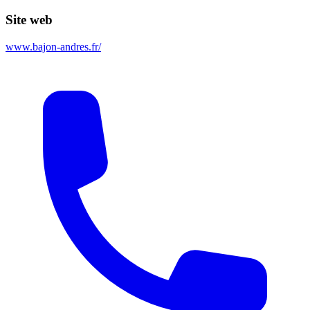
Site web
www.bajon-andres.fr/