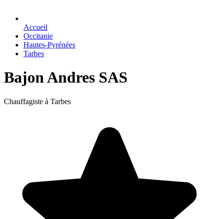
Accueil
Occitanie
Hautes-Pyrénées
Tarbes
Bajon Andres SAS
Chauffagiste à Tarbes