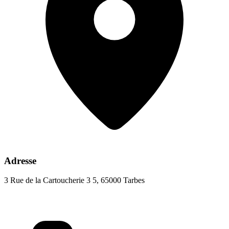
Adresse
3 Rue de la Cartoucherie 3 5, 65000 Tarbes