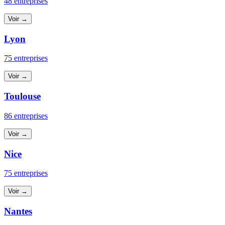
48 entreprises
Voir →
Lyon
75 entreprises
Voir →
Toulouse
86 entreprises
Voir →
Nice
75 entreprises
Voir →
Nantes