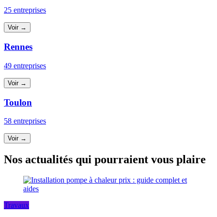
25 entreprises
Voir →
Rennes
49 entreprises
Voir →
Toulon
58 entreprises
Voir →
Nos actualités qui pourraient vous plaire
Travaux