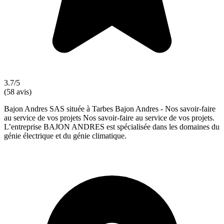
3.7/5
(58 avis)
Bajon Andres SAS située à Tarbes Bajon Andres - Nos savoir-faire
au service de vos projets Nos savoir-faire au service de vos projets.
L’entreprise BAJON ANDRES est spécialisée dans les domaines du
génie électrique et du génie climatique.