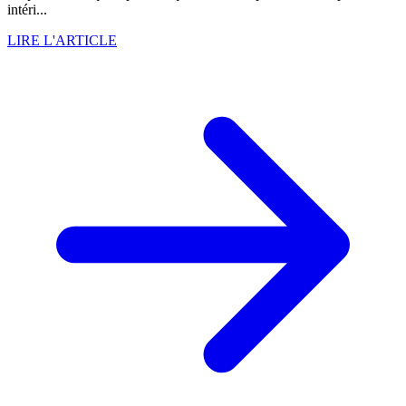
intéri...
LIRE L'ARTICLE