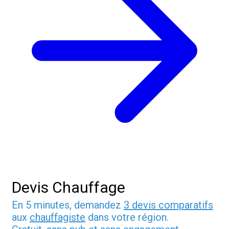
Devis Chauffage
En 5 minutes, demandez
3 devis comparatifs
aux
chauffagiste
dans votre région.