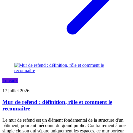
Travaux
17 juillet 2026
Mur de refend : définition, rôle et comment le
reconnaître
Le mur de refend est un élément fondamental de la structure d'un
bâtiment, pourtant méconnu du grand public. Contrairement à une
simple cloison qui sépare uniquement les espaces, ce mur porteur