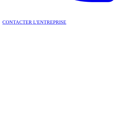
CONTACTER L'ENTREPRISE