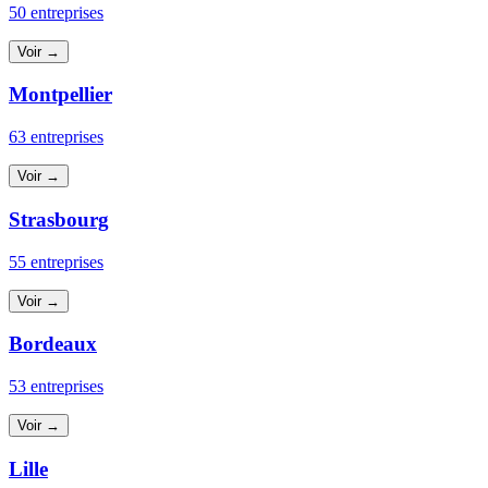
50 entreprises
Voir →
Montpellier
63 entreprises
Voir →
Strasbourg
55 entreprises
Voir →
Bordeaux
53 entreprises
Voir →
Lille