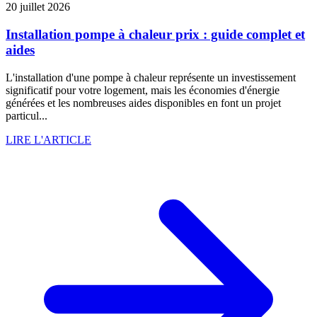
20 juillet 2026
Installation pompe à chaleur prix : guide complet et
aides
L'installation d'une pompe à chaleur représente un investissement
significatif pour votre logement, mais les économies d'énergie
générées et les nombreuses aides disponibles en font un projet
particul...
LIRE L'ARTICLE