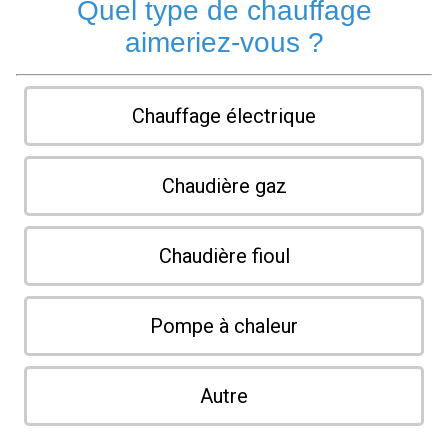
Quel type de chauffage
aimeriez-vous ?
Chauffage électrique
Chaudière gaz
Chaudière fioul
Pompe à chaleur
Autre