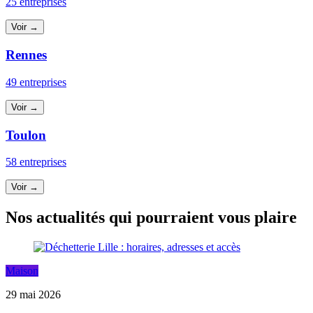
25 entreprises
Voir →
Rennes
49 entreprises
Voir →
Toulon
58 entreprises
Voir →
Nos actualités qui pourraient vous plaire
Maison
29 mai 2026