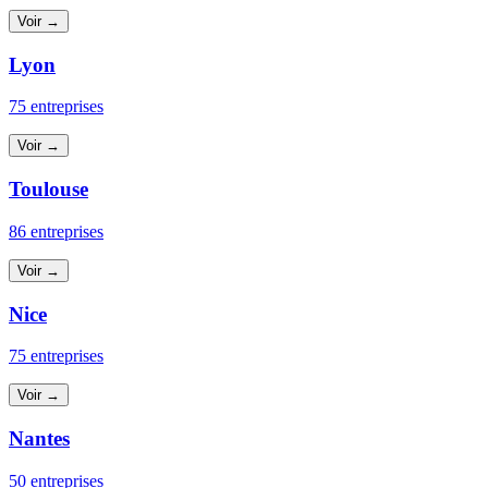
Voir →
Lyon
75 entreprises
Voir →
Toulouse
86 entreprises
Voir →
Nice
75 entreprises
Voir →
Nantes
50 entreprises