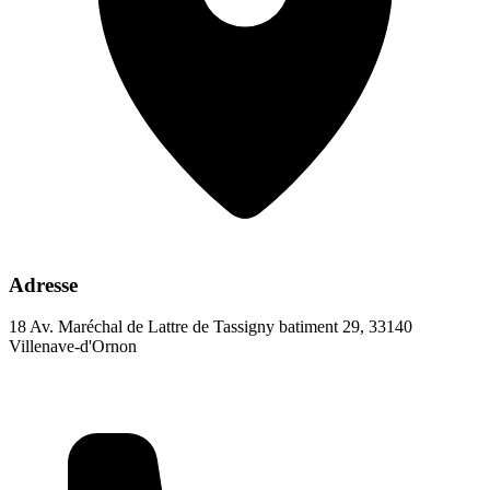
Adresse
18 Av. Maréchal de Lattre de Tassigny batiment 29, 33140
Villenave-d'Ornon