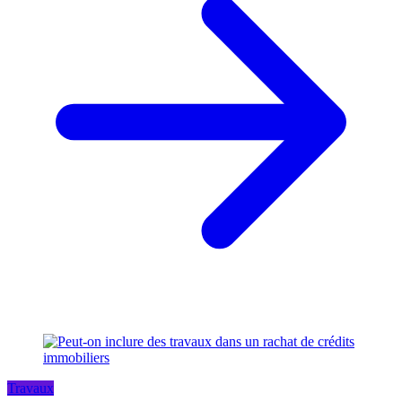
Travaux