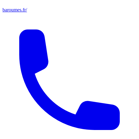
baroumes.fr/