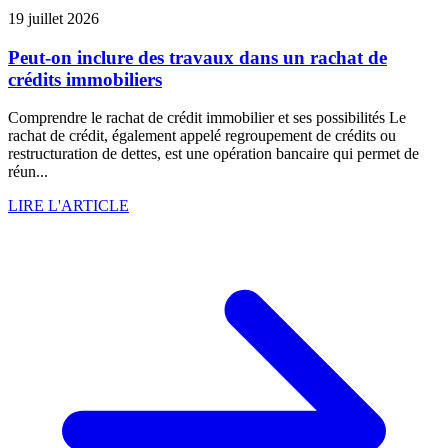
19 juillet 2026
Peut-on inclure des travaux dans un rachat de
crédits immobiliers
Comprendre le rachat de crédit immobilier et ses possibilités Le
rachat de crédit, également appelé regroupement de crédits ou
restructuration de dettes, est une opération bancaire qui permet de
réun...
LIRE L'ARTICLE