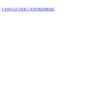
CONTACTER L'ENTREPRISE