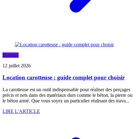
Travaux
12 juillet 2026
Location carotteuse : guide complet pour choisir
La carotteuse est un outil indispensable pour réaliser des perçages
précis et nets dans des matériaux durs comme le béton, la pierre ou
le béton armé. Que vous soyez un particulier réalisant des trava...
LIRE L'ARTICLE