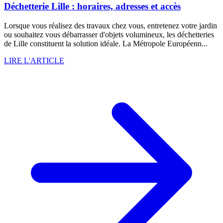
Déchetterie Lille : horaires, adresses et accès
Lorsque vous réalisez des travaux chez vous, entretenez votre jardin
ou souhaitez vous débarrasser d'objets volumineux, les déchetteries
de Lille constituent la solution idéale. La Métropole Européenn...
LIRE L'ARTICLE