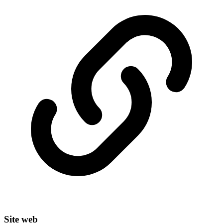
Site web