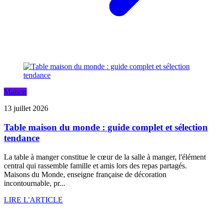
Maison
13 juillet 2026
Table maison du monde : guide complet et sélection
tendance
La table à manger constitue le cœur de la salle à manger, l'élément
central qui rassemble famille et amis lors des repas partagés.
Maisons du Monde, enseigne française de décoration
incontournable, pr...
LIRE L'ARTICLE