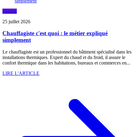
Maison
25 juillet 2026
Chauffagiste c'est quoi : le métier expliqué
simplement
Le chauffagiste est un professionnel du bâtiment spécialisé dans les
installations thermiques. Expert du chaud et du froid, il assure le
confort thermique dans les habitations, bureaux et commerces en...
LIRE L'ARTICLE