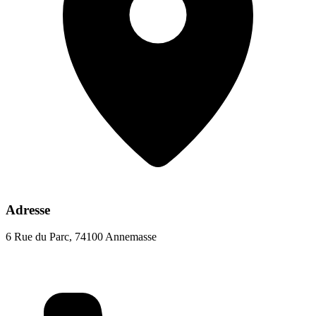
Adresse
6 Rue du Parc, 74100 Annemasse