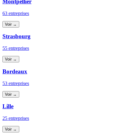
Montpellier
63 entreprises
Voir →
Strasbourg
55 entreprises
Voir →
Bordeaux
53 entreprises
Voir →
Lille
25 entreprises
Voir →