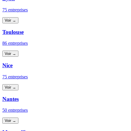
75 entreprises
Voir →
Toulouse
86 entreprises
Voir →
Nice
75 entreprises
Voir →
Nantes
50 entreprises
Voir →