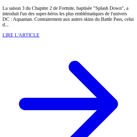
La saison 3 du Chapitre 2 de Fortnite, baptisée "Splash Down", a
introduit l'un des super-héros les plus emblématiques de l'univers
DC : Aquaman. Contrairement aux autres skins du Battle Pass, celui
d...
LIRE L'ARTICLE