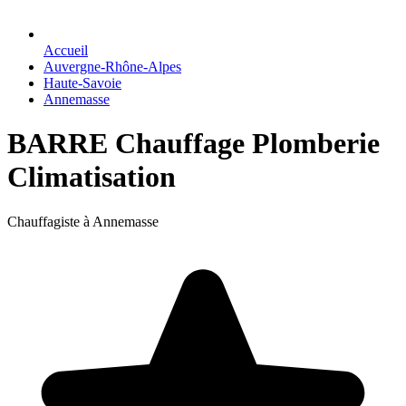
Accueil
Auvergne-Rhône-Alpes
Haute-Savoie
Annemasse
BARRE Chauffage Plomberie
Climatisation
Chauffagiste à Annemasse