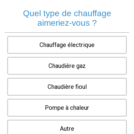
Quel type de chauffage
aimeriez-vous ?
Chauffage électrique
Chaudière gaz
Chaudière fioul
Pompe à chaleur
Autre