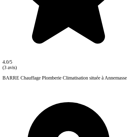
4.0/5
(3 avis)
BARRE Chauffage Plomberie Climatisation située à Annemasse