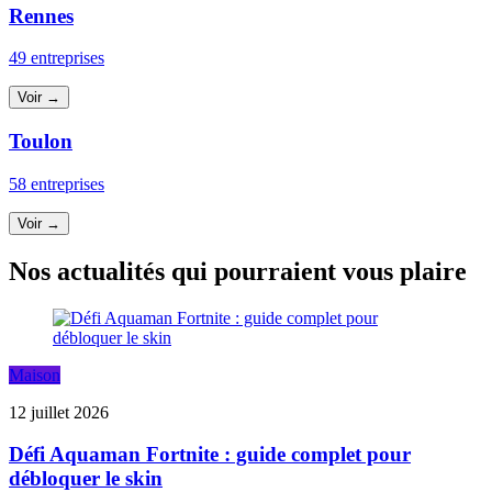
Rennes
49 entreprises
Voir →
Toulon
58 entreprises
Voir →
Nos actualités qui pourraient vous plaire
Maison
12 juillet 2026
Défi Aquaman Fortnite : guide complet pour
débloquer le skin