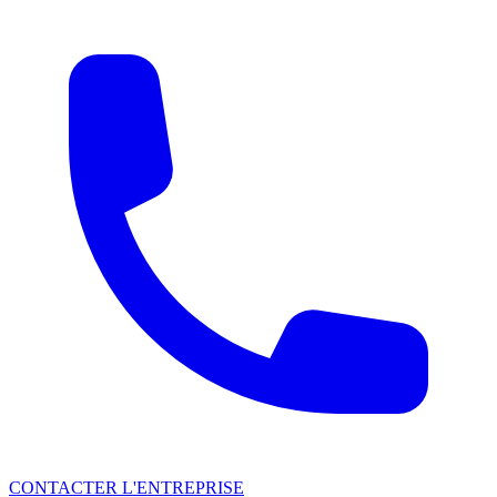
CONTACTER L'ENTREPRISE