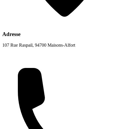
Adresse
107 Rue Raspail, 94700 Maisons-Alfort