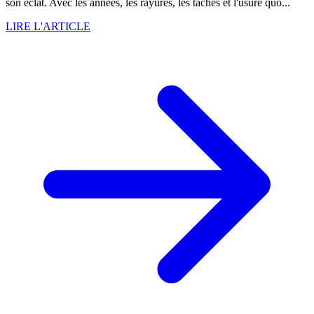
son éclat. Avec les années, les rayures, les taches et l'usure quo...
LIRE L'ARTICLE