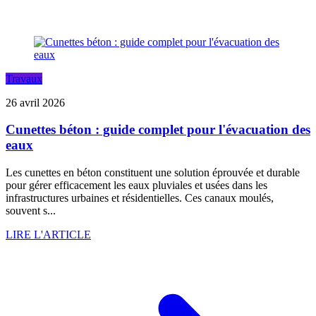
Travaux
26 avril 2026
Cunettes béton : guide complet pour l'évacuation des
eaux
Les cunettes en béton constituent une solution éprouvée et durable
pour gérer efficacement les eaux pluviales et usées dans les
infrastructures urbaines et résidentielles. Ces canaux moulés,
souvent s...
LIRE L'ARTICLE