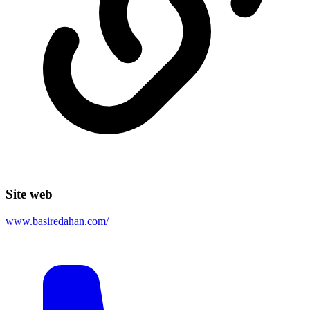
Site web
www.basiredahan.com/