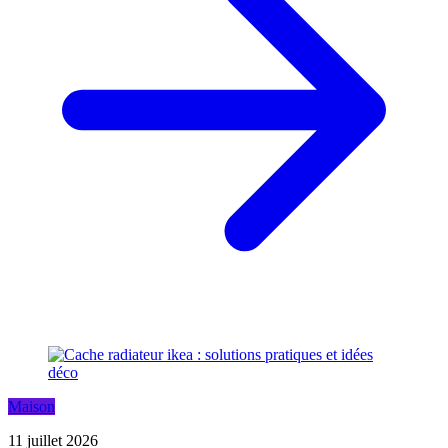
Maison
11 juillet 2026