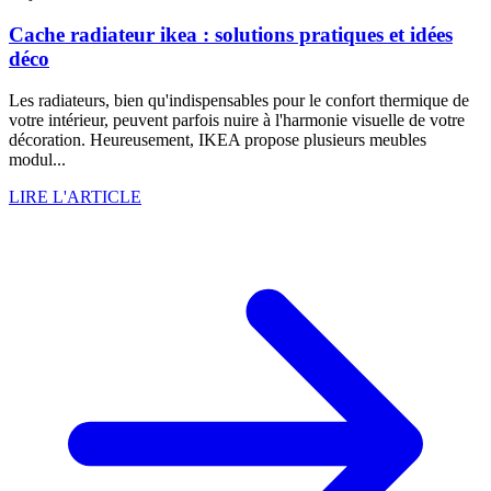
Cache radiateur ikea : solutions pratiques et idées
déco
Les radiateurs, bien qu'indispensables pour le confort thermique de
votre intérieur, peuvent parfois nuire à l'harmonie visuelle de votre
décoration. Heureusement, IKEA propose plusieurs meubles
modul...
LIRE L'ARTICLE