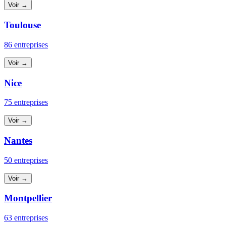
Voir →
Toulouse
86 entreprises
Voir →
Nice
75 entreprises
Voir →
Nantes
50 entreprises
Voir →
Montpellier
63 entreprises