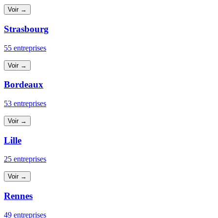
Voir →
Strasbourg
55 entreprises
Voir →
Bordeaux
53 entreprises
Voir →
Lille
25 entreprises
Voir →
Rennes
49 entreprises