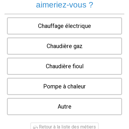
aimeriez-vous ?
Chauffage électrique
Chaudière gaz
Chaudière fioul
Pompe à chaleur
Autre
Retour à la liste des métiers