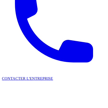
CONTACTER L'ENTREPRISE