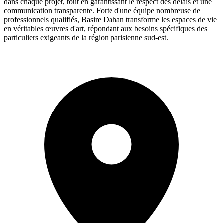
dans chaque projet, tout en garantissant le respect des délais et une
communication transparente. Forte d'une équipe nombreuse de
professionnels qualifiés, Basire Dahan transforme les espaces de vie
en véritables œuvres d'art, répondant aux besoins spécifiques des
particuliers exigeants de la région parisienne sud-est.