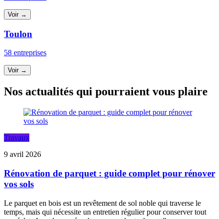
Voir →
Toulon
58 entreprises
Voir →
Nos actualités qui pourraient vous plaire
Travaux
9 avril 2026
Rénovation de parquet : guide complet pour rénover
vos sols
Le parquet en bois est un revêtement de sol noble qui traverse le
temps, mais qui nécessite un entretien régulier pour conserver tout