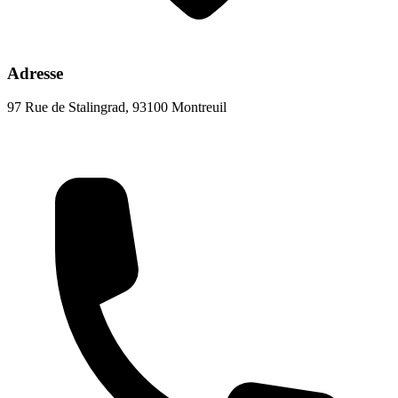
Adresse
97 Rue de Stalingrad, 93100 Montreuil