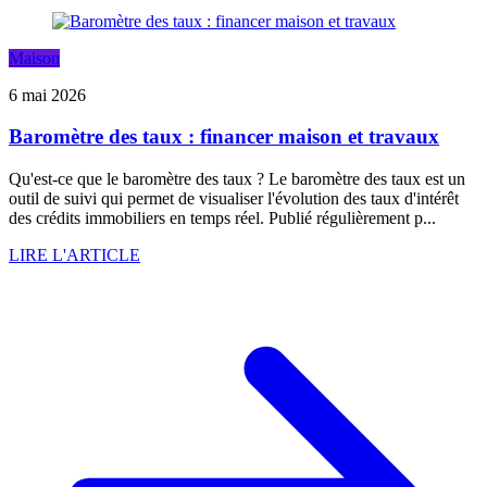
Maison
6 mai 2026
Baromètre des taux : financer maison et travaux
Qu'est-ce que le baromètre des taux ? Le baromètre des taux est un
outil de suivi qui permet de visualiser l'évolution des taux d'intérêt
des crédits immobiliers en temps réel. Publié régulièrement p...
LIRE L'ARTICLE