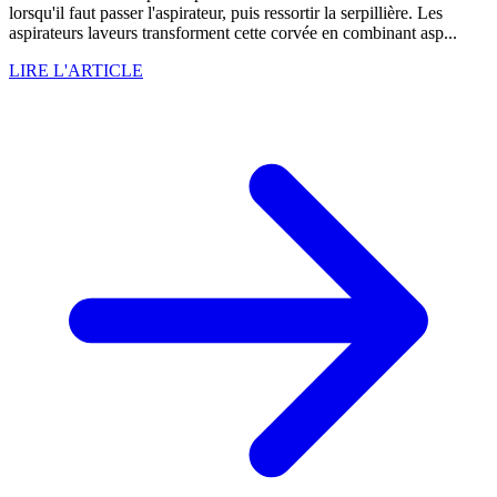
lorsqu'il faut passer l'aspirateur, puis ressortir la serpillière. Les
aspirateurs laveurs transforment cette corvée en combinant asp...
LIRE L'ARTICLE