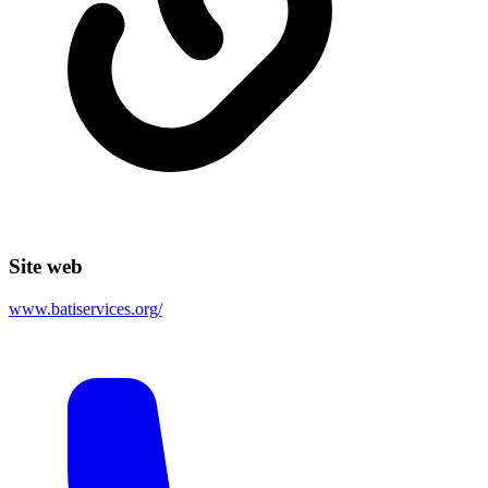
Site web
www.batiservices.org/