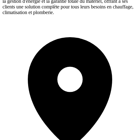
la gestion d'énergie et la garantie totale du matériel, offrant à ses
clients une solution complète pour tous leurs besoins en chauffage,
climatisation et plomberie.