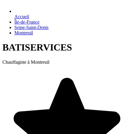
Accueil
Île-de-France
Seine-Saint-Denis
Montreuil
BATISERVICES
Chauffagiste à Montreuil