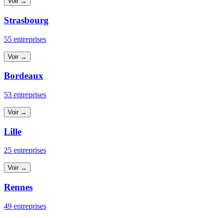
Voir →
Strasbourg
55 entreprises
Voir →
Bordeaux
53 entreprises
Voir →
Lille
25 entreprises
Voir →
Rennes
49 entreprises