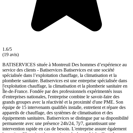
1.6/5
(19 avis)
BATISERVICES située à Montreuil Des hommes d’expérience au
service des clients - Batiservices Batiservices est une société
spécialisée dans l’exploitation chauffage, la climatisation et la
plomberie sanitaire. Batiservices est une entreprise spécialisée dans
l'exploitation chauffage, la climatisation et la plomberie sanitaire en
Île-de-France. Fondée par des professionnels expérimentés issus
d'entreprises nationales, l'entreprise combine le savoir-faire des
grands groupes avec la réactivité et la proximité d'une PME. Son
équipe de 15 intervenants qualifiés installe, entretient et répare des
appareils de chauffage, des systèmes de climatisation et des
équipements sanitaires. Batiservices se distingue par sa disponibilité
permanente avec une présence 24h/24, 7j/7, garantissant une
intervention rapide en cas de besoin. L'entreprise assure également