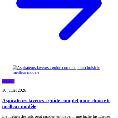
Maison
16 juillet 2026
Aspirateurs laveurs : guide complet pour choisir le
meilleur modèle
L'entretien des sols peut rapidement devenir une tâche fastidieuse