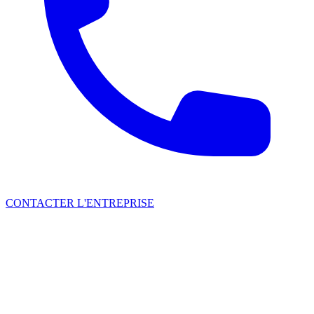
CONTACTER L'ENTREPRISE