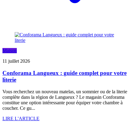
Maison
11 juillet 2026
Conforama Langueux : guide complet pour votre
literie
Vous recherchez un nouveau matelas, un sommier ou de la literie
complète dans la région de Langueux ? Le magasin Conforama
constitue une option intéressante pour équiper votre chambre à
coucher. Ce gu...
LIRE L'ARTICLE