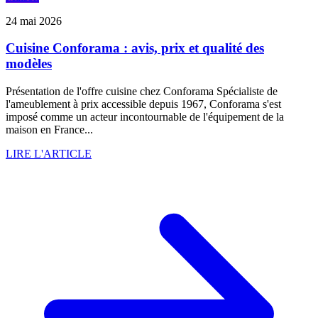
24 mai 2026
Cuisine Conforama : avis, prix et qualité des
modèles
Présentation de l'offre cuisine chez Conforama Spécialiste de
l'ameublement à prix accessible depuis 1967, Conforama s'est
imposé comme un acteur incontournable de l'équipement de la
maison en France...
LIRE L'ARTICLE