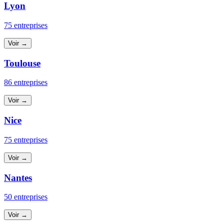
Lyon
75 entreprises
Voir →
Toulouse
86 entreprises
Voir →
Nice
75 entreprises
Voir →
Nantes
50 entreprises
Voir →