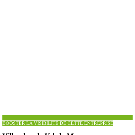
BOOSTER LA VISIBILITÉ DE CETTE ENTREPRISE