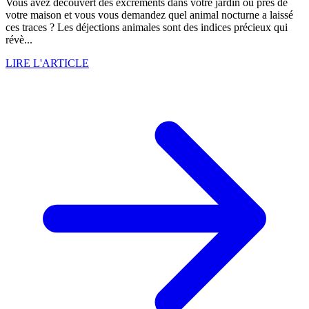
Vous avez découvert des excréments dans votre jardin ou près de
votre maison et vous vous demandez quel animal nocturne a laissé
ces traces ? Les déjections animales sont des indices précieux qui
révè...
LIRE L'ARTICLE