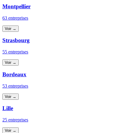
Montpellier
63 entreprises
Voir →
Strasbourg
55 entreprises
Voir →
Bordeaux
53 entreprises
Voir →
Lille
25 entreprises
Voir →