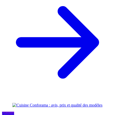
Maison