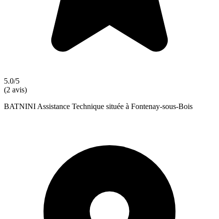
5.0/5
(2 avis)
BATNINI Assistance Technique située à Fontenay-sous-Bois