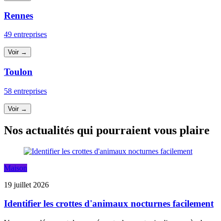
Rennes
49 entreprises
Voir →
Toulon
58 entreprises
Voir →
Nos actualités qui pourraient vous plaire
Maison
19 juillet 2026
Identifier les crottes d'animaux nocturnes facilement