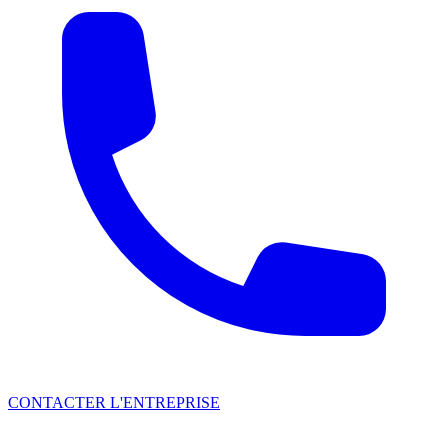
CONTACTER L'ENTREPRISE