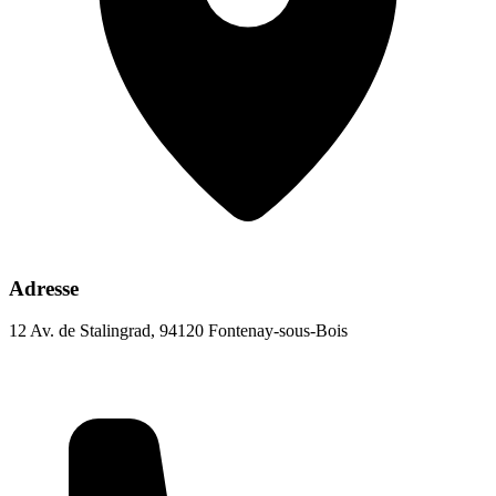
Adresse
12 Av. de Stalingrad, 94120 Fontenay-sous-Bois