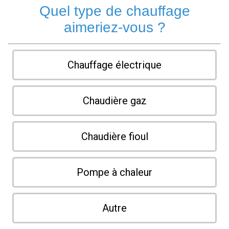
Quel type de chauffage
aimeriez-vous ?
Chauffage électrique
Chaudière gaz
Chaudière fioul
Pompe à chaleur
Autre