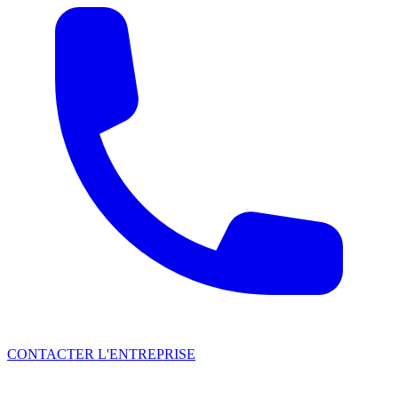
CONTACTER L'ENTREPRISE