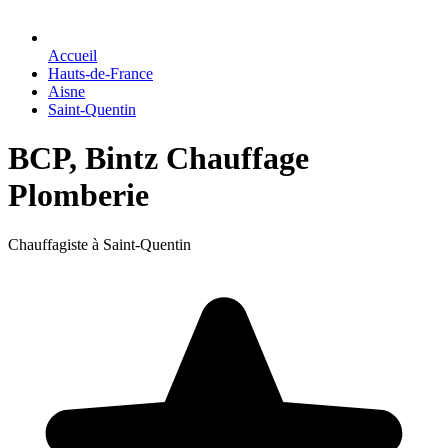
Accueil
Hauts-de-France
Aisne
Saint-Quentin
BCP, Bintz Chauffage
Plomberie
Chauffagiste à Saint-Quentin