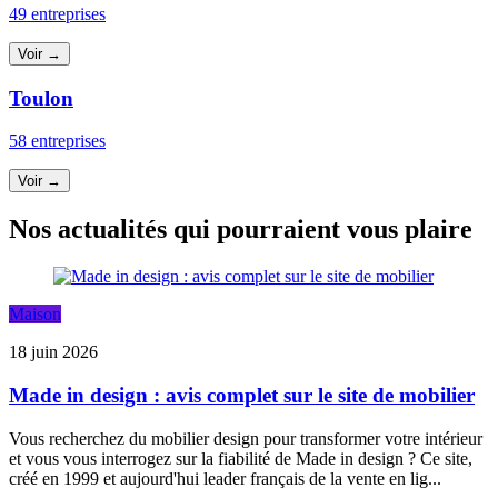
49 entreprises
Voir →
Toulon
58 entreprises
Voir →
Nos actualités qui pourraient vous plaire
Maison
18 juin 2026
Made in design : avis complet sur le site de mobilier
Vous recherchez du mobilier design pour transformer votre intérieur
et vous vous interrogez sur la fiabilité de Made in design ? Ce site,
créé en 1999 et aujourd'hui leader français de la vente en lig...