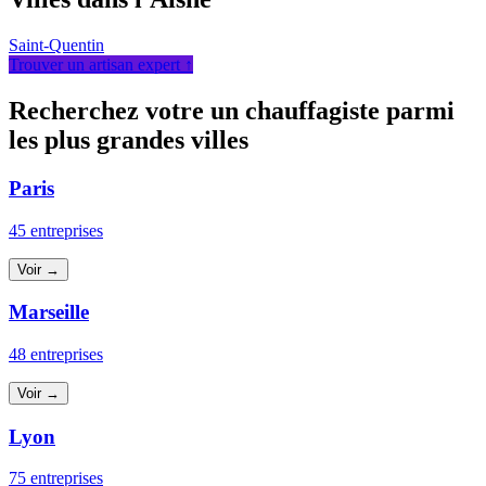
Saint-Quentin
Trouver un artisan expert ↑
Recherchez votre un chauffagiste parmi
les plus grandes villes
Paris
45 entreprises
Voir →
Marseille
48 entreprises
Voir →
Lyon
75 entreprises