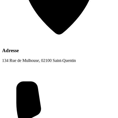
Adresse
134 Rue de Mulhouse, 02100 Saint-Quentin