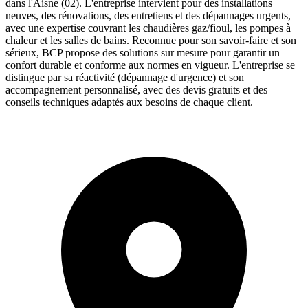
dans l'Aisne (02). L'entreprise intervient pour des installations
neuves, des rénovations, des entretiens et des dépannages urgents,
avec une expertise couvrant les chaudières gaz/fioul, les pompes à
chaleur et les salles de bains. Reconnue pour son savoir-faire et son
sérieux, BCP propose des solutions sur mesure pour garantir un
confort durable et conforme aux normes en vigueur. L'entreprise se
distingue par sa réactivité (dépannage d'urgence) et son
accompagnement personnalisé, avec des devis gratuits et des
conseils techniques adaptés aux besoins de chaque client.