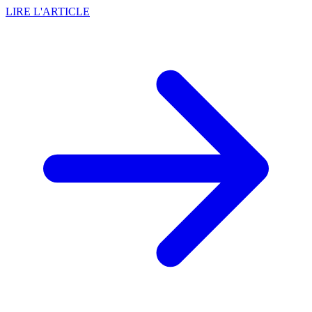
LIRE L'ARTICLE