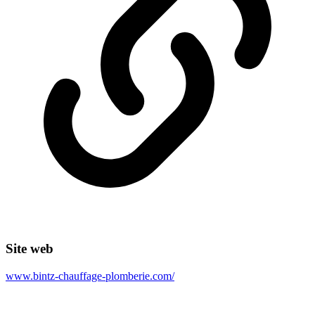
Site web
www.bintz-chauffage-plomberie.com/