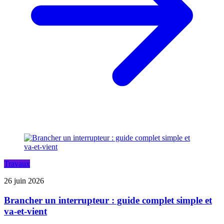
Travaux
26 juin 2026
Brancher un interrupteur : guide complet simple et
va-et-vient