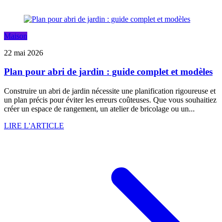
Maison
22 mai 2026
Plan pour abri de jardin : guide complet et modèles
Construire un abri de jardin nécessite une planification rigoureuse et
un plan précis pour éviter les erreurs coûteuses. Que vous souhaitiez
créer un espace de rangement, un atelier de bricolage ou un...
LIRE L'ARTICLE