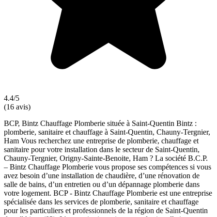
4.4/5
(16 avis)
BCP, Bintz Chauffage Plomberie située à Saint-Quentin Bintz :
plomberie, sanitaire et chauffage à Saint-Quentin, Chauny-Tergnier,
Ham Vous recherchez une entreprise de plomberie, chauffage et
sanitaire pour votre installation dans le secteur de Saint-Quentin,
Chauny-Tergnier, Origny-Sainte-Benoite, Ham ? La société B.C.P.
– Bintz Chauffage Plomberie vous propose ses compétences si vous
avez besoin d’une installation de chaudière, d’une rénovation de
salle de bains, d’un entretien ou d’un dépannage plomberie dans
votre logement. BCP - Bintz Chauffage Plomberie est une entreprise
spécialisée dans les services de plomberie, sanitaire et chauffage
pour les particuliers et professionnels de la région de Saint-Quentin