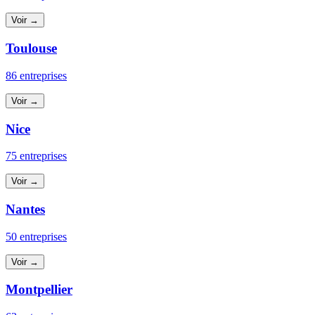
Voir →
Toulouse
86 entreprises
Voir →
Nice
75 entreprises
Voir →
Nantes
50 entreprises
Voir →
Montpellier