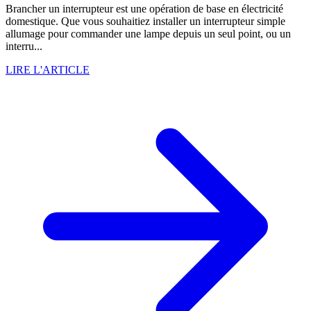
Brancher un interrupteur est une opération de base en électricité
domestique. Que vous souhaitiez installer un interrupteur simple
allumage pour commander une lampe depuis un seul point, ou un
interru...
LIRE L'ARTICLE