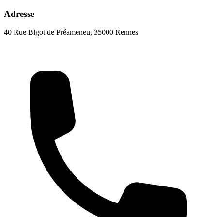
Adresse
40 Rue Bigot de Préameneu, 35000 Rennes