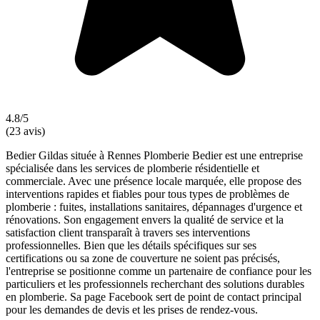
4.8/5
(23 avis)
Bedier Gildas située à Rennes Plomberie Bedier est une entreprise
spécialisée dans les services de plomberie résidentielle et
commerciale. Avec une présence locale marquée, elle propose des
interventions rapides et fiables pour tous types de problèmes de
plomberie : fuites, installations sanitaires, dépannages d'urgence et
rénovations. Son engagement envers la qualité de service et la
satisfaction client transparaît à travers ses interventions
professionnelles. Bien que les détails spécifiques sur ses
certifications ou sa zone de couverture ne soient pas précisés,
l'entreprise se positionne comme un partenaire de confiance pour les
particuliers et les professionnels recherchant des solutions durables
en plomberie. Sa page Facebook sert de point de contact principal
pour les demandes de devis et les prises de rendez-vous.