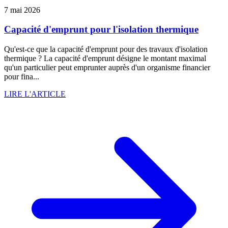
7 mai 2026
Capacité d'emprunt pour l'isolation thermique
Qu'est-ce que la capacité d'emprunt pour des travaux d'isolation
thermique ? La capacité d'emprunt désigne le montant maximal
qu'un particulier peut emprunter auprès d'un organisme financier
pour fina...
LIRE L'ARTICLE