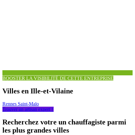
BOOSTER LA VISIBILITÉ DE CETTE ENTREPRISE
Villes en Ille-et-Vilaine
Rennes
Saint-Malo
Trouver un artisan expert ↑
Recherchez votre un chauffagiste parmi
les plus grandes villes