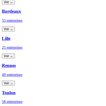
Voir →
Bordeaux
53 entreprises
Voir →
Lille
25 entreprises
Voir →
Rennes
49 entreprises
Voir →
Toulon
58 entreprises