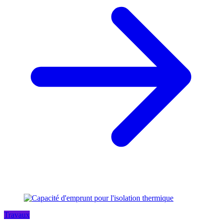
Travaux