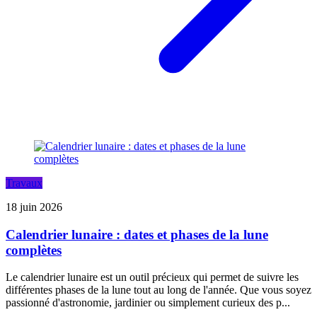
Travaux
18 juin 2026
Calendrier lunaire : dates et phases de la lune
complètes
Le calendrier lunaire est un outil précieux qui permet de suivre les
différentes phases de la lune tout au long de l'année. Que vous soyez
passionné d'astronomie, jardinier ou simplement curieux des p...