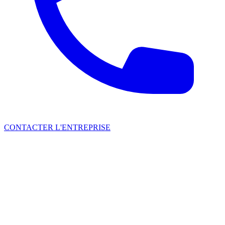
CONTACTER L'ENTREPRISE