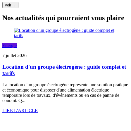
Voir →
Nos actualités qui pourraient vous plaire
Energie
7 juillet 2026
Location d'un groupe électrogène : guide complet et
tarifs
La location d'un groupe électrogène représente une solution pratique
et économique pour disposer d'une alimentation électrique
temporaire lors de travaux, d'événements ou en cas de panne de
courant. Q...
LIRE L'ARTICLE