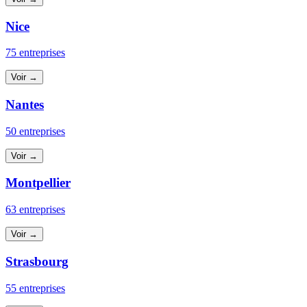
Nice
75 entreprises
Voir →
Nantes
50 entreprises
Voir →
Montpellier
63 entreprises
Voir →
Strasbourg
55 entreprises