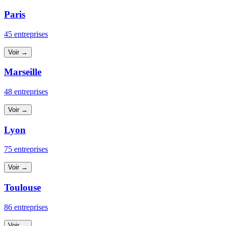
Paris
45 entreprises
Voir →
Marseille
48 entreprises
Voir →
Lyon
75 entreprises
Voir →
Toulouse
86 entreprises
Voir →