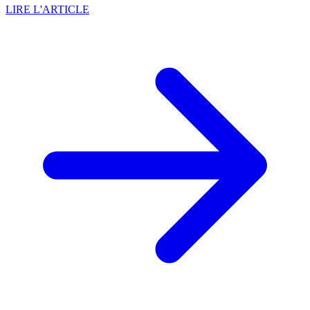
LIRE L'ARTICLE