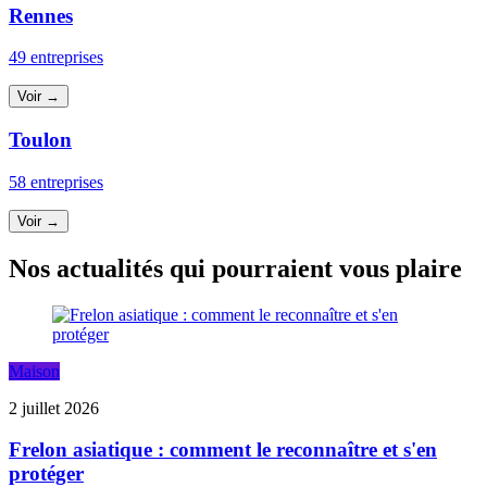
Rennes
49 entreprises
Voir →
Toulon
58 entreprises
Voir →
Nos actualités qui pourraient vous plaire
Maison
2 juillet 2026
Frelon asiatique : comment le reconnaître et s'en
protéger