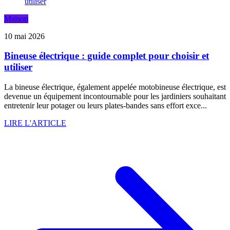
Maison
10 mai 2026
Bineuse électrique : guide complet pour choisir et
utiliser
La bineuse électrique, également appelée motobineuse électrique, est
devenue un équipement incontournable pour les jardiniers souhaitant
entretenir leur potager ou leurs plates-bandes sans effort exce...
LIRE L'ARTICLE