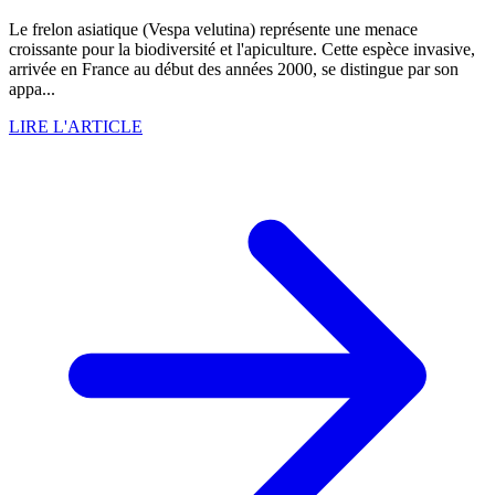
Le frelon asiatique (Vespa velutina) représente une menace
croissante pour la biodiversité et l'apiculture. Cette espèce invasive,
arrivée en France au début des années 2000, se distingue par son
appa...
LIRE L'ARTICLE