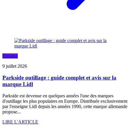
Travaux
9 juillet 2026
Parkside outillage : guide complet et avis sur la
marque Lidl
Parkside est devenue en quelques années l'une des marques
d'outillage les plus populaires en Europe. Distribuée exclusivement
par l'enseigne Lidl depuis les années 1990, cette marque allemande
propose...
LIRE L'ARTICLE