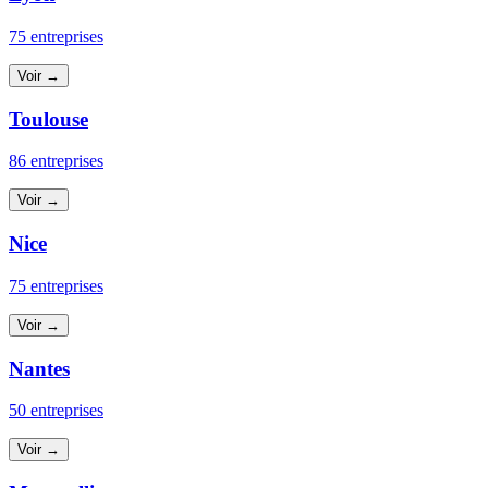
75 entreprises
Voir →
Toulouse
86 entreprises
Voir →
Nice
75 entreprises
Voir →
Nantes
50 entreprises
Voir →