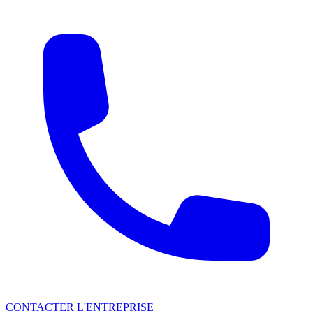
CONTACTER L'ENTREPRISE