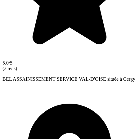
5.0/5
(2 avis)
BEL ASSAINISSEMENT SERVICE VAL-D'OISE située à Cergy