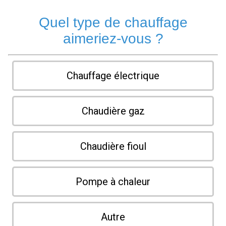
Quel type de chauffage
aimeriez-vous ?
Chauffage électrique
Chaudière gaz
Chaudière fioul
Pompe à chaleur
Autre