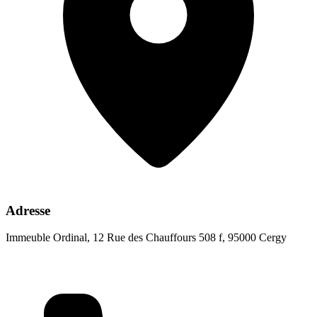
Adresse
Immeuble Ordinal, 12 Rue des Chauffours 508 f, 95000 Cergy