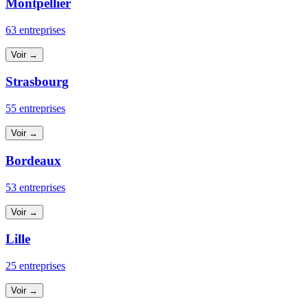
Montpellier
63 entreprises
Voir →
Strasbourg
55 entreprises
Voir →
Bordeaux
53 entreprises
Voir →
Lille
25 entreprises
Voir →