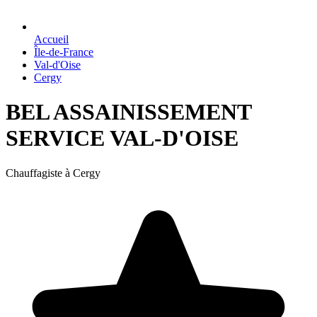
Accueil
Île-de-France
Val-d'Oise
Cergy
BEL ASSAINISSEMENT
SERVICE VAL-D'OISE
Chauffagiste à Cergy