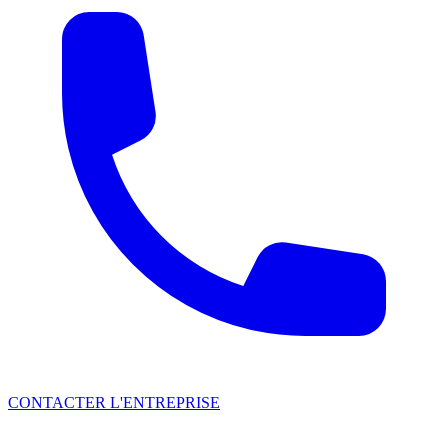
CONTACTER L'ENTREPRISE