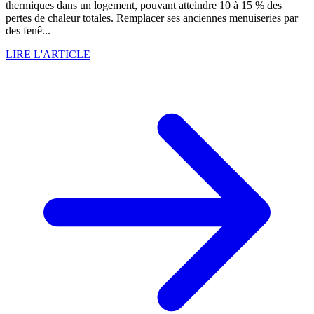
thermiques dans un logement, pouvant atteindre 10 à 15 % des
pertes de chaleur totales. Remplacer ses anciennes menuiseries par
des fenê...
LIRE L'ARTICLE