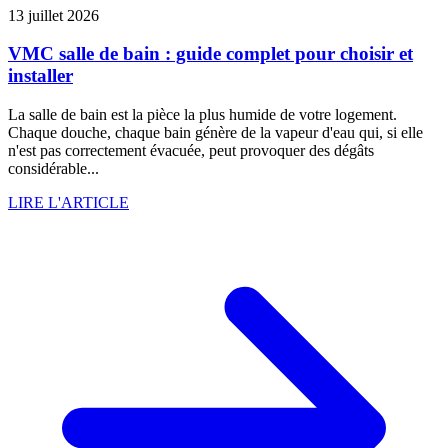
13 juillet 2026
VMC salle de bain : guide complet pour choisir et
installer
La salle de bain est la pièce la plus humide de votre logement.
Chaque douche, chaque bain génère de la vapeur d'eau qui, si elle
n'est pas correctement évacuée, peut provoquer des dégâts
considérable...
LIRE L'ARTICLE