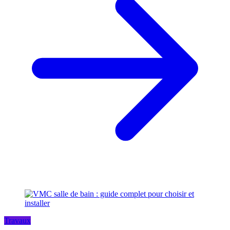
Travaux