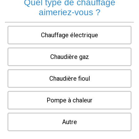
Quel type de chauffage
aimeriez-vous ?
Chauffage électrique
Chaudière gaz
Chaudière fioul
Pompe à chaleur
Autre