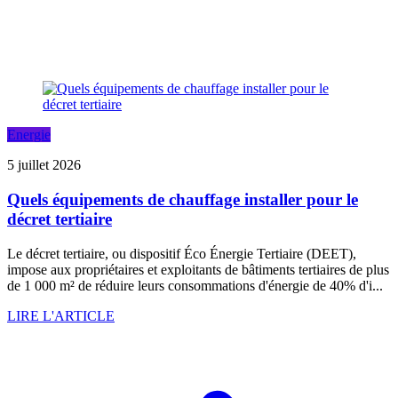
Energie
5 juillet 2026
Quels équipements de chauffage installer pour le
décret tertiaire
Le décret tertiaire, ou dispositif Éco Énergie Tertiaire (DEET),
impose aux propriétaires et exploitants de bâtiments tertiaires de plus
de 1 000 m² de réduire leurs consommations d'énergie de 40% d'i...
LIRE L'ARTICLE