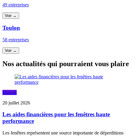
49 entreprises
Voir →
Toulon
58 entreprises
Voir →
Nos actualités qui pourraient vous plaire
Maison
20 juillet 2026
Les aides financières pour les fenêtres haute
performance
Les fenêtres représentent une source importante de déperditions