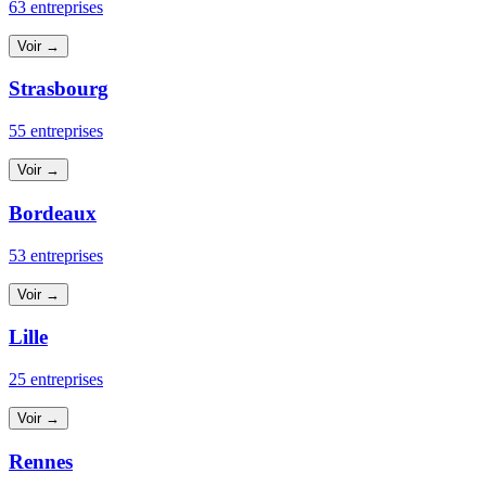
63 entreprises
Voir →
Strasbourg
55 entreprises
Voir →
Bordeaux
53 entreprises
Voir →
Lille
25 entreprises
Voir →
Rennes