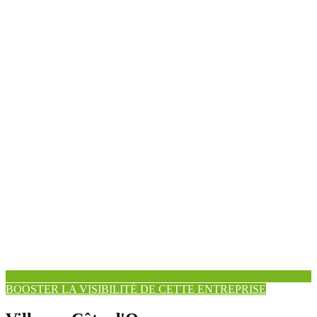
BOOSTER LA VISIBILITÉ DE CETTE ENTREPRISE