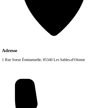
Adresse
1 Rue Soeur Émmanuelle, 85340 Les Sables-d'Olonne