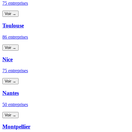
75 entreprises
Voir →
Toulouse
86 entreprises
Voir →
Nice
75 entreprises
Voir →
Nantes
50 entreprises
Voir →
Montpellier