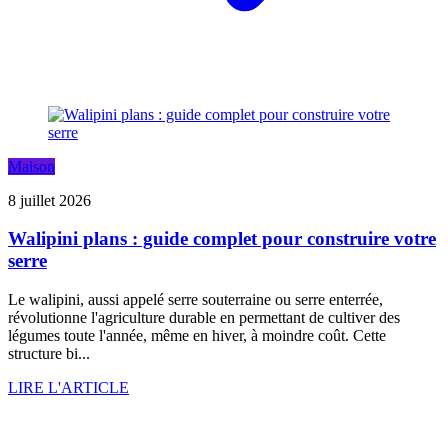
Maison
8 juillet 2026
Walipini plans : guide complet pour construire votre
serre
Le walipini, aussi appelé serre souterraine ou serre enterrée,
révolutionne l'agriculture durable en permettant de cultiver des
légumes toute l'année, même en hiver, à moindre coût. Cette
structure bi...
LIRE L'ARTICLE