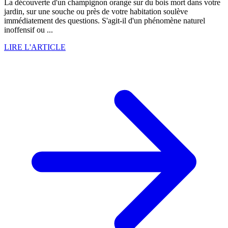
La découverte d'un champignon orange sur du bois mort dans votre
jardin, sur une souche ou près de votre habitation soulève
immédiatement des questions. S'agit-il d'un phénomène naturel
inoffensif ou ...
LIRE L'ARTICLE