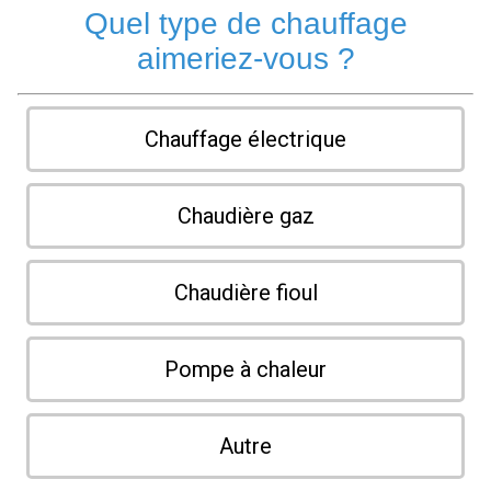
Quel type de chauffage
aimeriez-vous ?
Chauffage électrique
Chaudière gaz
Chaudière fioul
Pompe à chaleur
Autre