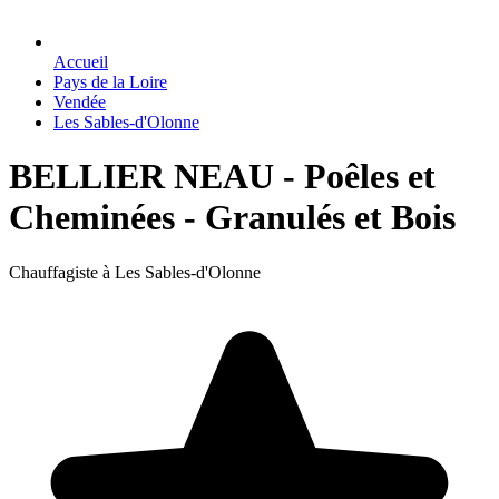
Accueil
Pays de la Loire
Vendée
Les Sables-d'Olonne
BELLIER NEAU - Poêles et
Cheminées - Granulés et Bois
Chauffagiste à Les Sables-d'Olonne