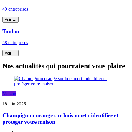
49 entreprises
Voir →
Toulon
58 entreprises
Voir →
Nos actualités qui pourraient vous plaire
Maison
18 juin 2026
Champignon orange sur bois mort : identifier et
protéger votre maison