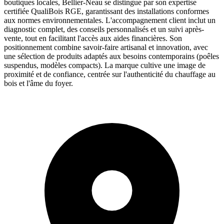
boutiques locales, Bellier-Neau se distingue par son expertise
certifiée QualiBois RGE, garantissant des installations conformes
aux normes environnementales. L'accompagnement client inclut un
diagnostic complet, des conseils personnalisés et un suivi après-
vente, tout en facilitant l'accès aux aides financières. Son
positionnement combine savoir-faire artisanal et innovation, avec
une sélection de produits adaptés aux besoins contemporains (poêles
suspendus, modèles compacts). La marque cultive une image de
proximité et de confiance, centrée sur l'authenticité du chauffage au
bois et l'âme du foyer.