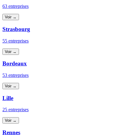
63 entreprises
Voir →
Strasbourg
55 entreprises
Voir →
Bordeaux
53 entreprises
Voir →
Lille
25 entreprises
Voir →
Rennes