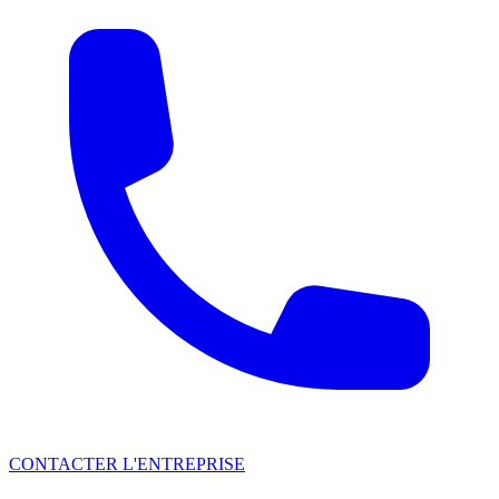
CONTACTER L'ENTREPRISE