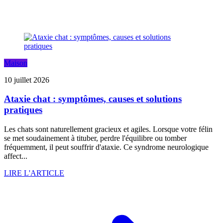
Maison
10 juillet 2026
Ataxie chat : symptômes, causes et solutions
pratiques
Les chats sont naturellement gracieux et agiles. Lorsque votre félin
se met soudainement à tituber, perdre l'équilibre ou tomber
fréquemment, il peut souffrir d'ataxie. Ce syndrome neurologique
affect...
LIRE L'ARTICLE