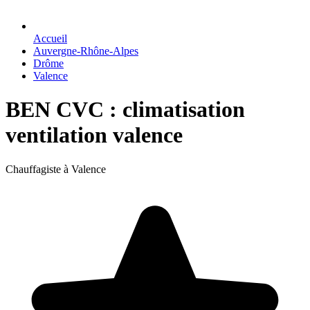
Accueil
Auvergne-Rhône-Alpes
Drôme
Valence
BEN CVC : climatisation
ventilation valence
Chauffagiste à Valence