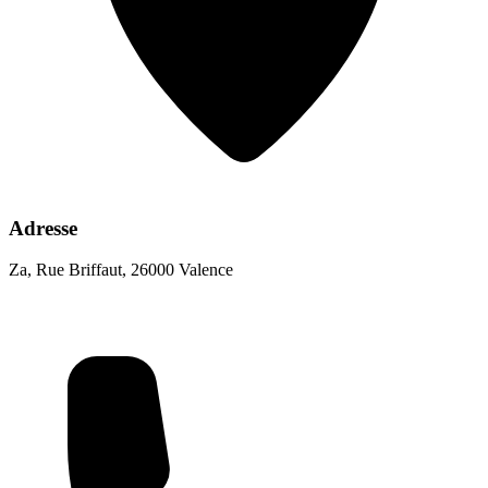
Adresse
Za, Rue Briffaut, 26000 Valence