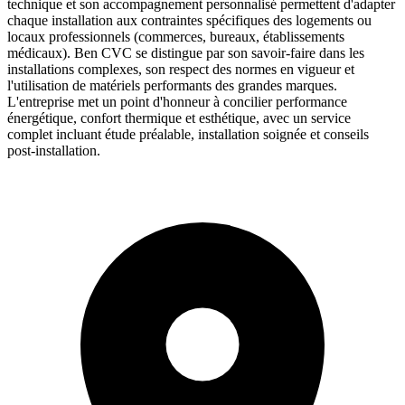
technique et son accompagnement personnalisé permettent d'adapter
chaque installation aux contraintes spécifiques des logements ou
locaux professionnels (commerces, bureaux, établissements
médicaux). Ben CVC se distingue par son savoir-faire dans les
installations complexes, son respect des normes en vigueur et
l'utilisation de matériels performants des grandes marques.
L'entreprise met un point d'honneur à concilier performance
énergétique, confort thermique et esthétique, avec un service
complet incluant étude préalable, installation soignée et conseils
post-installation.