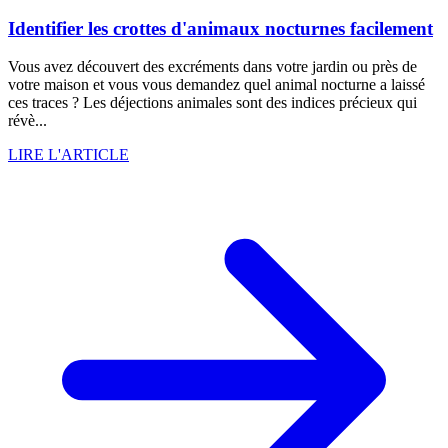
Identifier les crottes d'animaux nocturnes facilement
Vous avez découvert des excréments dans votre jardin ou près de
votre maison et vous vous demandez quel animal nocturne a laissé
ces traces ? Les déjections animales sont des indices précieux qui
révè...
LIRE L'ARTICLE