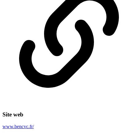
Site web
www.bencvc.fr/