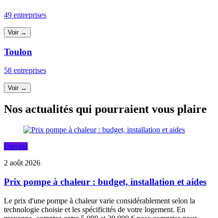
49 entreprises
Voir →
Toulon
58 entreprises
Voir →
Nos actualités qui pourraient vous plaire
Energie
2 août 2026
Prix pompe à chaleur : budget, installation et aides
Le prix d'une pompe à chaleur varie considérablement selon la
technologie choisie et les spécificités de votre logement. En