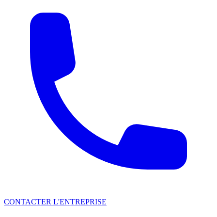
CONTACTER L'ENTREPRISE