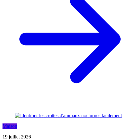
Maison
19 juillet 2026