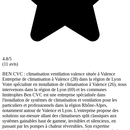
4.8/5
(11 avis)
BEN CVC : climatisation ventilation valence située à Valence
Entreprise de climatisation à Valence (28) dans la région de Lyon
Votre spécialiste en installation de climatisation à Valence (26), nous
intervenons dans la région de Lyon (69) et les communes
limitrophes Ben CVC est une entreprise spécialisée dans
l'installation de systèmes de climatisation et ventilation pour les
particuliers et professionnels dans la région Rhône-Alpes,
notamment autour de Valence et Lyon. L'entreprise propose des
solutions sur-mesure allant des climatiseurs split classiques aux
systèmes gainables haut de gamme, invisibles et silencieux, en
passant par les pompes à chaleur réversibles. Son expertise