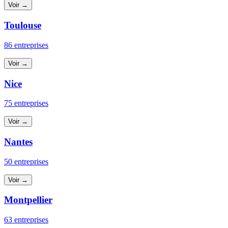
Voir →
Toulouse
86 entreprises
Voir →
Nice
75 entreprises
Voir →
Nantes
50 entreprises
Voir →
Montpellier
63 entreprises