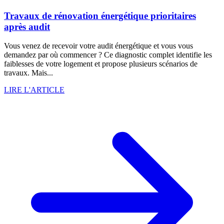
Travaux de rénovation énergétique prioritaires
après audit
Vous venez de recevoir votre audit énergétique et vous vous
demandez par où commencer ? Ce diagnostic complet identifie les
faiblesses de votre logement et propose plusieurs scénarios de
travaux. Mais...
LIRE L'ARTICLE