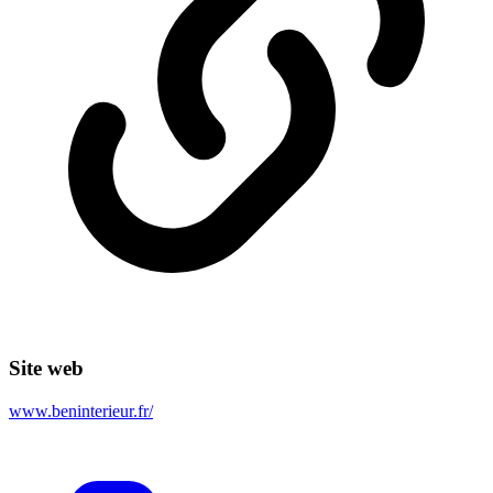
Site web
www.beninterieur.fr/