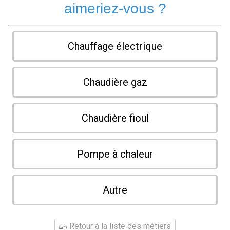
aimeriez-vous ?
Chauffage électrique
Chaudière gaz
Chaudière fioul
Pompe à chaleur
Autre
Retour à la liste des métiers