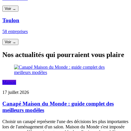
Voir →
Toulon
58 entreprises
Voir →
Nos actualités qui pourraient vous plaire
Maison
17 juillet 2026
Canapé Maison du Monde : guide complet des
meilleurs modèles
Choisir un canapé représente l'une des décisions les plus importantes
lors de l'aménagement d'un salon. Maison du Monde s'est imposée