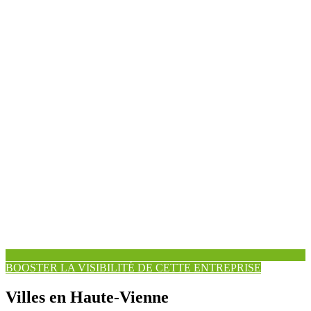
BOOSTER LA VISIBILITÉ DE CETTE ENTREPRISE
Villes en Haute-Vienne