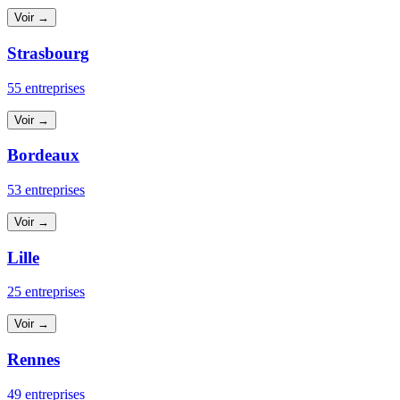
Voir →
Strasbourg
55 entreprises
Voir →
Bordeaux
53 entreprises
Voir →
Lille
25 entreprises
Voir →
Rennes
49 entreprises