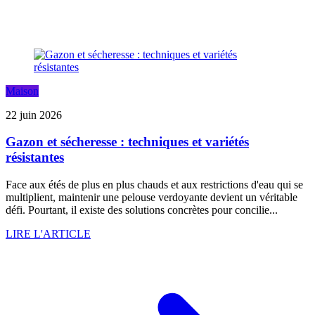
Maison
22 juin 2026
Gazon et sécheresse : techniques et variétés
résistantes
Face aux étés de plus en plus chauds et aux restrictions d'eau qui se
multiplient, maintenir une pelouse verdoyante devient un véritable
défi. Pourtant, il existe des solutions concrètes pour concilie...
LIRE L'ARTICLE