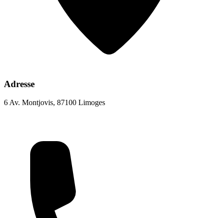
Adresse
6 Av. Montjovis, 87100 Limoges