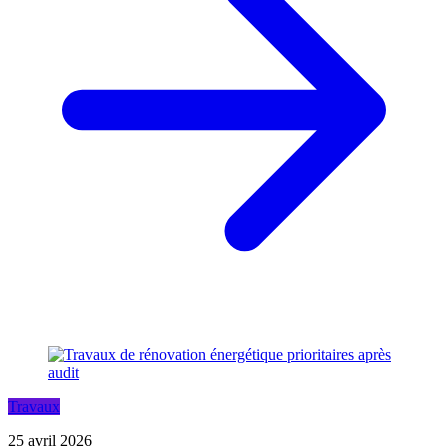
Travaux
25 avril 2026