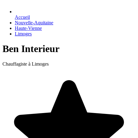
Accueil
Nouvelle-Aquitaine
Haute-Vienne
Limoges
Ben Interieur
Chauffagiste à Limoges