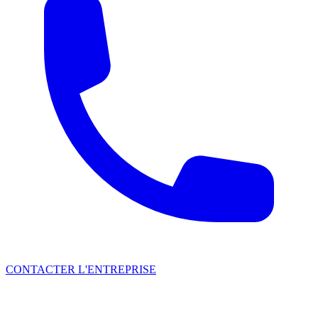
CONTACTER L'ENTREPRISE