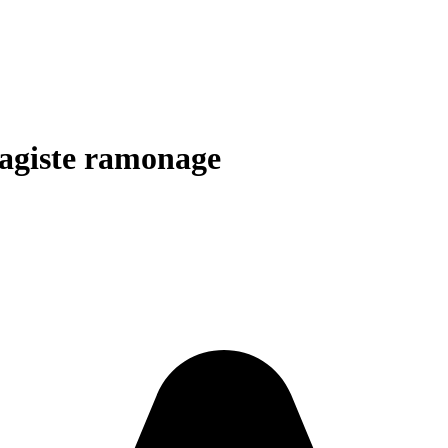
fagiste ramonage