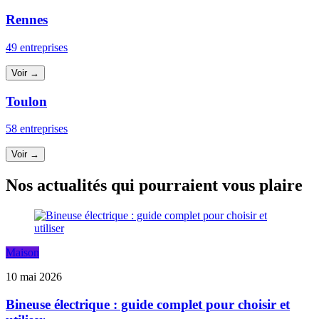
Rennes
49 entreprises
Voir →
Toulon
58 entreprises
Voir →
Nos actualités qui pourraient vous plaire
Maison
10 mai 2026
Bineuse électrique : guide complet pour choisir et