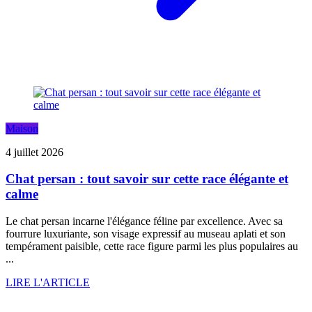
Maison
4 juillet 2026
Chat persan : tout savoir sur cette race élégante et
calme
Le chat persan incarne l'élégance féline par excellence. Avec sa
fourrure luxuriante, son visage expressif au museau aplati et son
tempérament paisible, cette race figure parmi les plus populaires au
...
LIRE L'ARTICLE