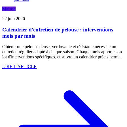
Maison
22 juin 2026
Calendrier d'entretien de pelouse : interventions
mois par mois
Obtenir une pelouse dense, verdoyante et résistante nécessite un
entretien régulier adapté à chaque saison. Chaque mois apporte son
lot d'interventions spécifiques, et suivre un calendrier précis perm...
LIRE L'ARTICLE