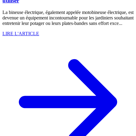
utiliser
La bineuse électrique, également appelée motobineuse électrique, est
devenue un équipement incontournable pour les jardiniers souhaitant
entretenir leur potager ou leurs plates-bandes sans effort exce...
LIRE L'ARTICLE