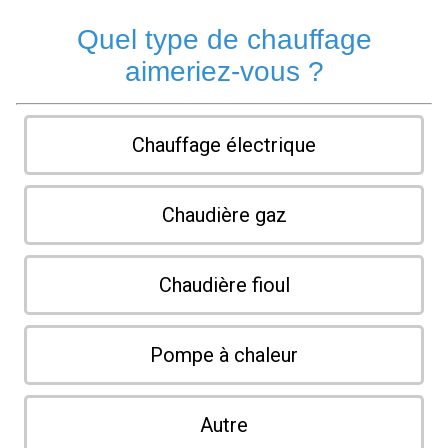
Quel type de chauffage
aimeriez-vous ?
Chauffage électrique
Chaudière gaz
Chaudière fioul
Pompe à chaleur
Autre