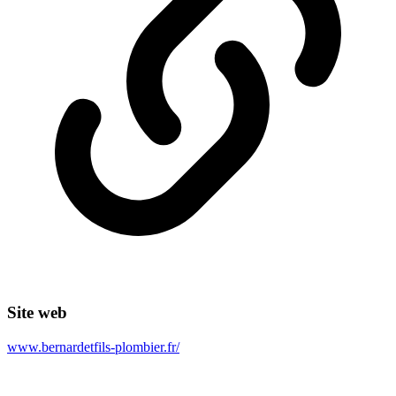
Site web
www.bernardetfils-plombier.fr/