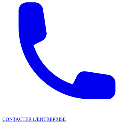
CONTACTER L'ENTREPRISE