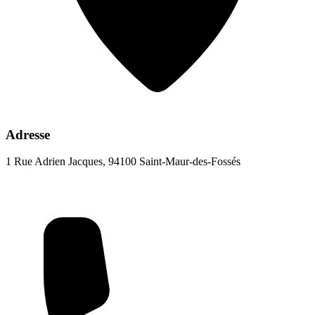
Adresse
1 Rue Adrien Jacques, 94100 Saint-Maur-des-Fossés