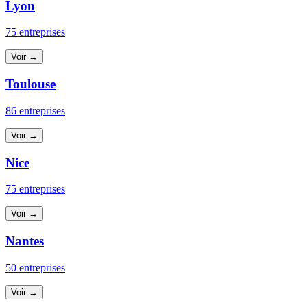
Lyon
75 entreprises
Voir →
Toulouse
86 entreprises
Voir →
Nice
75 entreprises
Voir →
Nantes
50 entreprises
Voir →