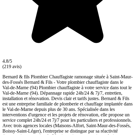
4.8/5
(219 avis)
Bernard & fils Plombier Chauffagiste ramonage située à Saint-Maur-
des-Fossés Bernard & Fils - Votre plombier chauffagiste dans le
Val‑de‑Marne (94) Plombier chauffagiste à votre service dans tout le
Val-de-Marne (94). Dépannage rapide 24h/24 & 7j/7, entretien,
installation et rénovation. Devis clair et tarifs justes. Bernard & Fils
est une entreprise familiale de plomberie et chauffage implantée dans
le Val-de-Marne depuis plus de 30 ans. Spécialisée dans les
interventions d'urgence et les projets de rénovation, elle propose un
service complet 24h/24 et 7j/7 pour les particuliers et professionnels.
Avec trois agences locales (Maisons-Alfort, Saint-Maur-des-Fossés,
Boissy-Saint-Léger), l'entreprise se distingue par sa réactivité