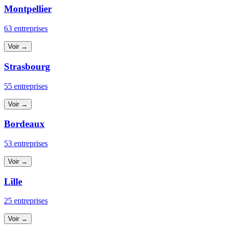
Montpellier
63 entreprises
Voir →
Strasbourg
55 entreprises
Voir →
Bordeaux
53 entreprises
Voir →
Lille
25 entreprises
Voir →