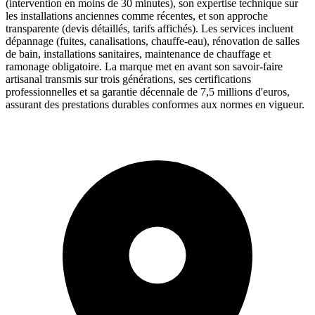
(intervention en moins de 30 minutes), son expertise technique sur
les installations anciennes comme récentes, et son approche
transparente (devis détaillés, tarifs affichés). Les services incluent
dépannage (fuites, canalisations, chauffe-eau), rénovation de salles
de bain, installations sanitaires, maintenance de chauffage et
ramonage obligatoire. La marque met en avant son savoir-faire
artisanal transmis sur trois générations, ses certifications
professionnelles et sa garantie décennale de 7,5 millions d'euros,
assurant des prestations durables conformes aux normes en vigueur.